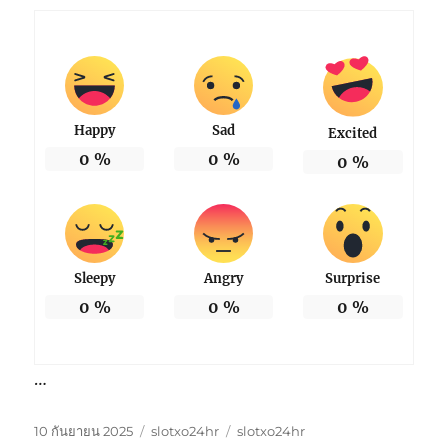
Happy
Sad
Excited
0
%
0
%
0
%
Sleepy
Angry
Surprise
0
%
0
%
0
%
…
เขียน
หมวด
ป้าย
10 กันยายน 2025
slotxo24hr
slotxo24hr