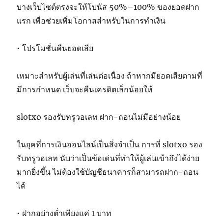
บางเว็บไซต์ตรงจะให้โบนัส 50%–100% ของยอดฝาก
แรก เพื่อช่วยเพิ่มโอกาสสำหรับในการทำเงิน
• โปรโมชั่นคืนยอดเสีย
เหมาะสำหรับผู้เล่นที่เล่นต่อเนื่อง ถ้าหากมียอดเสียตามที่
มีการกำหนด เว็บจะคืนเครดิตเล็กน้อยให้
slotxo รองรับทรูวอเลท ฝาก-ถอนไม่มีอย่างน้อย
ในยุคที่การเงินออนไลน์เป็นสิ่งจำเป็น การที่ slotxo รอง
รับทรูวอเลท นับว่าเป็นข้อเด่นที่ทำให้ผู้เล่นเข้าถึงได้ง่าย
มากยิ่งขึ้น ไม่ต้องใช้บัญชีธนาคารก็สามารถฝาก-ถอน
ได้
• ฝากอย่างต่ำเพียงแค่ 1 บาท