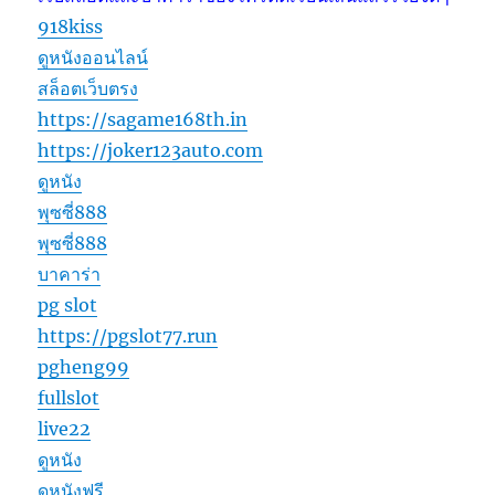
918kiss
ดูหนังออนไลน์
สล็อตเว็บตรง
https://sagame168th.in
https://joker123auto.com
ดูหนัง
พุซซี่888
พุซซี่888
บาคาร่า
pg slot
https://pgslot77.run
pgheng99
fullslot
live22
ดูหนัง
ดูหนังฟรี