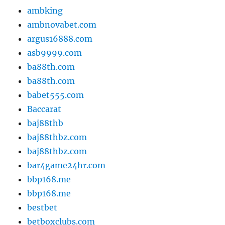
ambking
ambnovabet.com
argus16888.com
asb9999.com
ba88th.com
ba88th.com
babet555.com
Baccarat
baj88thb
baj88thbz.com
baj88thbz.com
bar4game24hr.com
bbp168.me
bbp168.me
bestbet
betboxclubs.com