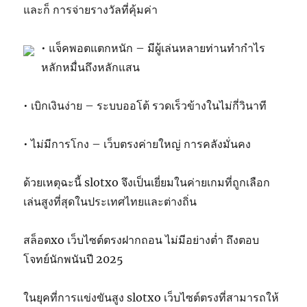
และก็ การจ่ายรางวัลที่คุ้มค่า
• แจ็คพอตแตกหนัก – มีผู้เล่นหลายท่านทำกำไร
หลักหมื่นถึงหลักแสน
• เบิกเงินง่าย – ระบบออโต้ รวดเร็วข้างในไม่กี่วินาที
• ไม่มีการโกง – เว็บตรงค่ายใหญ่ การคลังมั่นคง
ด้วยเหตุฉะนี้ slotxo จึงเป็นเยี่ยมในค่ายเกมที่ถูกเลือก
เล่นสูงที่สุดในประเทศไทยและต่างถิ่น
สล็อตxo เว็บไซต์ตรงฝากถอน ไม่มีอย่างต่ำ ถึงตอบ
โจทย์นักพนันปี 2025
ในยุคที่การแข่งขันสูง slotxo เว็บไซต์ตรงที่สามารถให้