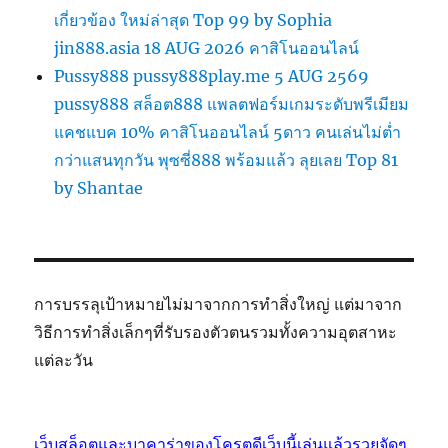
เกี่ยวข้อง ใหม่ล่าสุด Top 99 by Sophia
jin888.asia 18 AUG 2026 คาสิโนออนไลน์
Pussy888 pussy888play.me 5 AUG 2569
pussy888 สล็อต888 แพลตฟอร์มเกมระดับพรีเมียม
แคชแบค 10% คาสิโนออนไลน์ 5ดาว คนเล่นไม่ต่ำ
กว่าแสนทุกวัน พุซซี่888 พร้อมแล้ว ลุยเลย Top 81
by Shantae
การบรรลุเป้าหมายไม่มาจากการทำสิ่งใหญ่ แต่มาจาก
วิธีการทำสิ่งเล็กๆที่รับรองตัวตนรวมทั้งความอุตสาหะ
แต่ละวัน
เว็บสล็อตและบาคาร่าของโครตดีเว็บนี้เล่นแล้วรวยจัดๆ