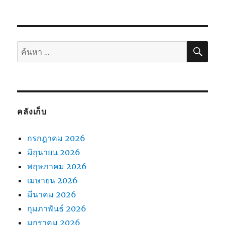
เมื่อ
หมู่
กำกับ
ค้นห
ค้นหา:
คลังเก็บ
กรกฎาคม 2026
มิถุนายน 2026
พฤษภาคม 2026
เมษายน 2026
มีนาคม 2026
กุมภาพันธ์ 2026
มกราคม 2026