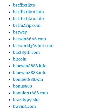
betflixtikto
betflixtikto.info
betflixtikto.info
betm4vip.com
betway
betwin6666.com
betworld369hot.com
bio285th.com
bitcoin
bluewin8888.info
bluewin8888.info
bombet888.win
bonus888
boonlert1688.com
brazil999 slot
bwvip4.com