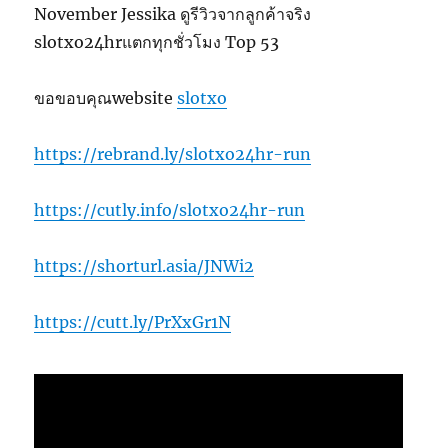
November Jessika ดูรีวิวจากลูกค้าจริง
slotxo24hrแตกทุกชั่วโมง Top 53
ขอขอบคุณwebsite
slotxo
https://rebrand.ly/slotxo24hr-run
https://cutly.info/slotxo24hr-run
https://shorturl.asia/JNWi2
https://cutt.ly/PrXxGr1N