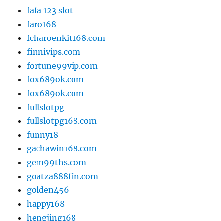
fafa 123 slot
faro168
fcharoenkit168.com
finnivips.com
fortune99vip.com
fox689ok.com
fox689ok.com
fullslotpg
fullslotpg168.com
funny18
gachawin168.com
gem99ths.com
goatza888fin.com
golden456
happy168
hengjing168