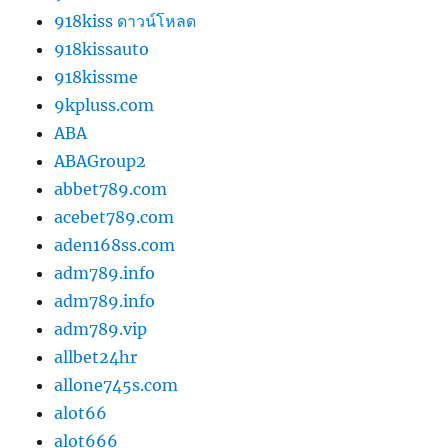
918kiss ดาวน์โหลด
918kissauto
918kissme
9kpluss.com
ABA
ABAGroup2
abbet789.com
acebet789.com
aden168ss.com
adm789.info
adm789.info
adm789.vip
allbet24hr
allone745s.com
alot66
alot666