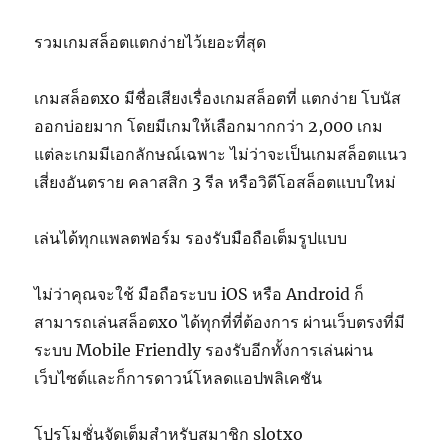
รวมเกมสล็อตแตกง่ายไว้เยอะที่สุด
เกมสล็อตxo มีชื่อเสียงเรื่องเกมสล็อตที่ แตกง่าย โบนัส
ออกบ่อยมาก โดยมีเกมให้เลือกมากกว่า 2,000 เกม
แต่ละเกมมีเอกลักษณ์เฉพาะ ไม่ว่าจะเป็นเกมสล็อตแนว
เสี่ยงอันตราย คลาสสิก 3 รีล หรือวิดีโอสล็อตแบบใหม่
เล่นได้ทุกแพลตฟอร์ม รองรับมือถือเต็มรูปแบบ
ไม่ว่าคุณจะใช้ มือถือระบบ iOS หรือ Android ก็
สามารถเล่นสล็อตxo ได้ทุกที่ที่ต้องการ ผ่านเว็บตรงที่มี
ระบบ Mobile Friendly รองรับอีกทั้งการเล่นผ่าน
เว็บไซต์และก็การดาวน์โหลดแอปพลิเคชัน
โปรโมชั่นจัดเต็มสำหรับสมาชิก slotxo