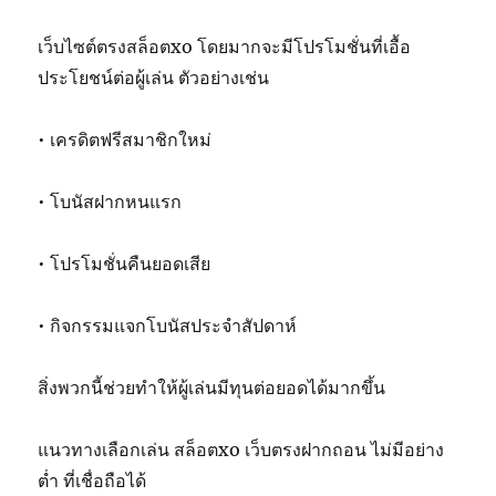
เว็บไซต์ตรงสล็อตxo โดยมากจะมีโปรโมชั่นที่เอื้อ
ประโยชน์ต่อผู้เล่น ตัวอย่างเช่น
• เครดิตฟรีสมาชิกใหม่
• โบนัสฝากหนแรก
• โปรโมชั่นคืนยอดเสีย
• กิจกรรมแจกโบนัสประจำสัปดาห์
สิ่งพวกนี้ช่วยทำให้ผู้เล่นมีทุนต่อยอดได้มากขึ้น
แนวทางเลือกเล่น สล็อตxo เว็บตรงฝากถอน ไม่มีอย่าง
ต่ำ ที่เชื่อถือได้