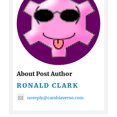
About Post Author
RONALD CLARK
noreply@cambiaverso.com