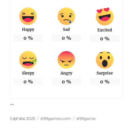
Happy
Sad
Excited
0
%
0
%
0
%
Sleepy
Angry
Surprise
0
%
0
%
0
%
…
เขียน
หมวด
ป้าย
5 ตุลาคม 2025
sl99games.com
sl99game
เมื่อ
หมู่
กำกับ