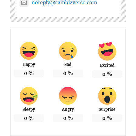
noreply@cambiaverso.com
Happy
Sad
Excited
0
%
0
%
0
%
Sleepy
Angry
Surprise
0
%
0
%
0
%