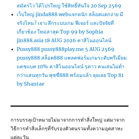
สมัครไว ได้โปรใหญ่ ใช้สิทธิ์ทันใจ 20 Sep 2569
เว็บใหญ่ jinda888 webแจกหนัก สล็อตแตกง่าย มี
จริงไหม? เจาะลึกระบบเกม ฟีเจอร์ และปัจจัยที่
เกี่ยวข้อง ใหม่ล่าสุด Top 99 by Sophia
jin888.asia 18 AUG 2026 คาสิโนออนไลน์
Pussy888 pussy888play.me 5 AUG 2569
pussy888 สล็อต888 แพลตฟอร์มเกมระดับพรีเมียม
แคชแบค 10% คาสิโนออนไลน์ 5ดาว คนเล่นไม่ต่ำ
กว่าแสนทุกวัน พุซซี่888 พร้อมแล้ว ลุยเลย Top 81
by Shantae
การบรรลุเป้าหมายไม่มาจากการทำสิ่งใหญ่ แต่มาจาก
วิธีการทำสิ่งเล็กๆที่รับรองตัวตนรวมทั้งความอุตสาหะ
แต่ละวัน