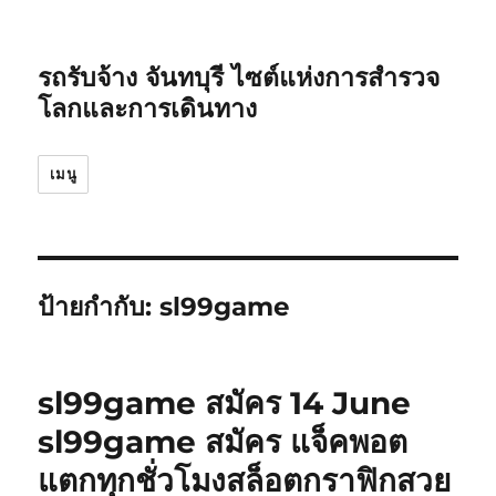
รถรับจ้าง จันทบุรี ไซต์แห่งการสำรวจ
โลกและการเดินทาง
เมนู
ป้ายกำกับ:
sl99game
sl99game สมัคร 14 June
sl99game สมัคร แจ็คพอต
แตกทุกชั่วโมงสล็อตกราฟิกสวย