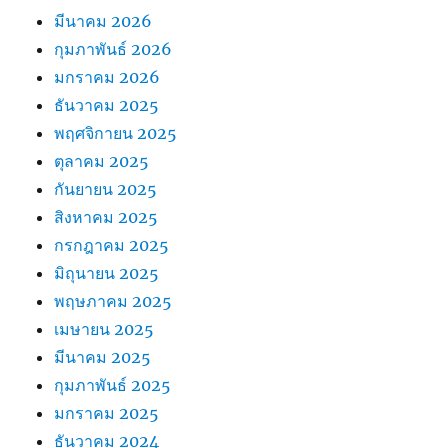
มีนาคม 2026
กุมภาพันธ์ 2026
มกราคม 2026
ธันวาคม 2025
พฤศจิกายน 2025
ตุลาคม 2025
กันยายน 2025
สิงหาคม 2025
กรกฎาคม 2025
มิถุนายน 2025
พฤษภาคม 2025
เมษายน 2025
มีนาคม 2025
กุมภาพันธ์ 2025
มกราคม 2025
ธันวาคม 2024