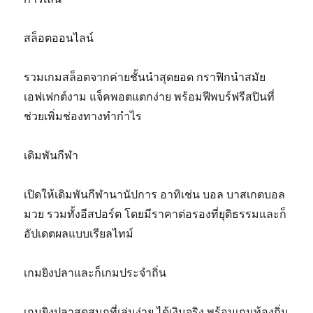
สล็อตออนไลน์
รวมเกมสล็อตจากค่ายชั้นนำสุดยอด กราฟิกนำสมัย
เอฟเฟกต์งาม แจ็คพอตแตกง่าย พร้อมฟีพบร์ฟรีสปินที่
ช่วยเพิ่มช่องทางทำกำไร
เดิมพันกีฬา
เปิดให้เดิมพันกีฬานานัปการ อาทิเช่น บอล บาสเกตบอล
มวย รวมทั้งอีสปอร์ต โดยมีราคาต่อรองที่ยุติธรรมและก็
อัปเดตผลแบบเรียลไทม์
เกมยิงปลาและก็เกมประจำถิ่น
เกมยิงปลาสุดสนุกที่เล่นง่าย ได้เงินจริง พร้อมเกมท้องถิ่น