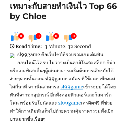
เหมาะกับสายทำเงินไว Top 66
by Chloe
0
0
0
0
Read Time:
3 Minute, 32 Second
sl99game คือเว็บไซต์ที่รวบรวมเกมเดิมพัน
ออนไลน์ไว้ครบ ไม่ว่าจะเป็นคาสิโนสด สล็อต กีฬา
หรือเกมพิเศษอื่นๆผู้เล่นสามารถเริ่มต้นการเสี่ยงภัยได้
ง่ายๆผ่านขั้นตอน sl99game สมัคร ที่ใช้เวลาเพียงแค่
ไม่กี่นาที จากนั้นสามารถ
sl99game
เข้าระบบ ได้โดย
ทันทีจากทุกอุปกรณ์ อีกทั้งคอมพิวเตอร์และก็สมาร์ต
โฟน พร้อมรับโบนัสและ
sl99game
เครดิตฟรี ที่ช่วย
ทำให้การเดิมพันเต็มไปด้วยความคุ้มราคารวมทั้งเบิก
บานมากขึ้นเรื่อยๆ