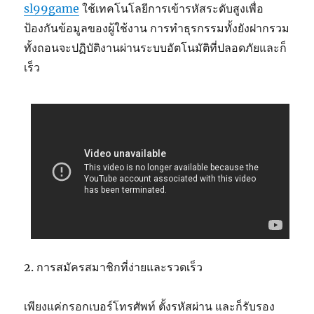
sl99game
ใช้เทคโนโลยีการเข้ารหัสระดับสูงเพื่อ
ป้องกันข้อมูลของผู้ใช้งาน การทำธุรกรรมทั้งยังฝากรวม
ทั้งถอนจะปฏิบัติงานผ่านระบบอัตโนมัติที่ปลอดภัยและก็
เร็ว
2. การสมัครสมาชิกที่ง่ายและรวดเร็ว
เพียงแค่กรอกเบอร์โทรศัพท์ ตั้งรหัสผ่าน และก็รับรอง