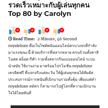
รวดเร็วเหมาะกับผู้เล่นทุกคน
Top 80 by Carolyn
0
0
0
0
Read Time:
2 Minute, 46 Second
royaleluxe คือเว็บไซต์พนันออนไลน์ครบวงจรที่กำลัง
มาแรงขณะนี้ ด้วยบริการที่หลากหลาย ครบถ้วนทั้งคาสิ
โนสด สล็อต กีฬา รวมทั้งสลากกินแบ่งออนไลน์ ระบบ
นำสมัย ใช้งานง่าย มาพร้อมโปรโมชั่น royaleluxe
เครดิตฟรี ที่แจกจริงแต่ละวัน ให้ผู้เล่นทุกคนได้สัมผัส
ประสบการณ์การพนันที่เบิกบานรวมทั้งคุ้ม เพียงแต่ทำ
royaleluxe สมัคร ก็สามารถไปสู่โลกที่ความเบิกบาน
ใจได้โดยทันที