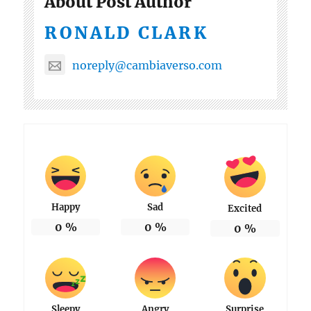
About Post Author
RONALD CLARK
noreply@cambiaverso.com
Happy
Sad
Excited
0
%
0
%
0
%
Sleepy
Angry
Surprise