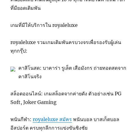
ที่มียอดเดิมพัน
เกมที่มีให้บริการใน royaleluxe
royaleluxe รวมเกมเดิมพันครบวงจรเพื่อรองรับผู้เล่น
ทุกกรุ๊ป:
คาสิโนสด: บาคาร่า รูเล็ต เสือมังกร ถ่ายทอดสดจาก
คาสิโนจริง
สล็อตออนไลน์: เกมสล็อตจากค่ายดัง ตัวอย่างเช่น PG
Soft, Joker Gaming
พนันกีฬา:
royaleluxe สมัคร
พนันบอล บาสเก็ตบอล
อีสปอร์ต ครบทุกลีกการแข่งขันชิงชัย