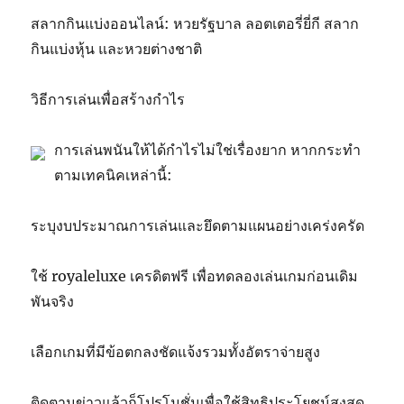
สลากกินแบ่งออนไลน์: หวยรัฐบาล ลอตเตอรี่ยี่กี สลาก
กินแบ่งหุ้น และหวยต่างชาติ
วิธีการเล่นเพื่อสร้างกำไร
การเล่นพนันให้ได้กำไรไม่ใช่เรื่องยาก หากกระทำ
ตามเทคนิคเหล่านี้:
ระบุงบประมาณการเล่นและยึดตามแผนอย่างเคร่งครัด
ใช้ royaleluxe เครดิตฟรี เพื่อทดลองเล่นเกมก่อนเดิม
พันจริง
เลือกเกมที่มีข้อตกลงชัดแจ้งรวมทั้งอัตราจ่ายสูง
ติดตามข่าวแล้วก็โปรโมชั่นเพื่อใช้สิทธิประโยชน์สูงสุด