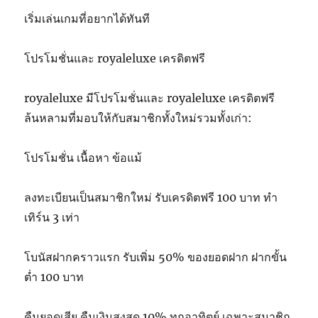
เริ่มเล่นเกมที่อยากได้ทันที
โปรโมชั่นและ royaleluxe เครดิตฟรี
royaleluxe มีโปรโมชั่นและ royaleluxe เครดิตฟรี
ล้นหลามที่มอบให้กับสมาชิกทั้งใหม่รวมทั้งเก่า:
โปรโมชั่น เนื้อหา ข้อแม้
ลงทะเบียนเป็นสมาชิกใหม่ รับเครดิตฟรี 100 บาท ทำ
เทิร์น 3 เท่า
โบนัสฝากคราวแรก รับเพิ่ม 50% ของยอดฝาก ฝากขั้น
ต่ำ 100 บาท
คืนยอดเสีย คืนเงินสูงสุด 10% ทุกอาทิตย์ เฉพาะสมาชิก