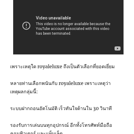
เพราะเหตุใด royaleluxe ถึงเป็นตัวเลือกที่ยอดเยี่ยม
หลายท่านเลือกพนันกับ royaleluxe เพราะเหตุว่า
เหตุผลกลุ่มนี้:
ระบบฝากถอนอัตโนมัติ เร็วทันใจด้านใน 30 วินาที
รองรับการเล่นบนทุกอุปกรณ์ อีกทั้งโทรศัพท์มือถือ
คอมพิวเตอร์ และแท็บเล็ต