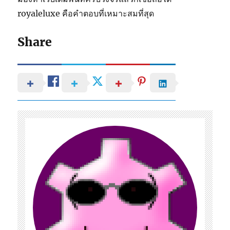
royaleluxe คือคำตอบที่เหมาะสมที่สุด
Share