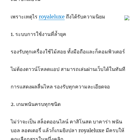
เพราะเหตุไร
royaleluxe
ถึงได้รับความนิยม
1. ระบบการใช้งานที่ล้ำยุค
รองรับทุกเครื่องใช้ไม้สอย ทั้งมือถือและก็คอมพิวเตอร์
ไม่ต้องดาวน์โหลดแอป สามารถเล่นผ่านเว็บได้ในทันที
การแสดงผลลื่นไหล รองรับทุกความละเอียดจอ
2. เกมพนันครบทุกชนิด
ไม่ว่าจะเป็น สล็อตออนไลน์ คาสิโนสด บาคาร่า พนัน
บอล ลอตเตอรี่ แล้วก็เกมยิงปลา royaleluxe มีครบให้
คุณเลือกสรรในหนึ่งคลิก