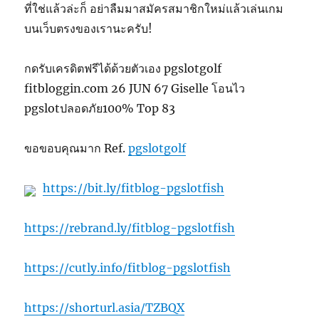
ที่ใช่แล้วล่ะก็ อย่าลืมมาสมัครสมาชิกใหม่แล้วเล่นเกม
บนเว็บตรงของเรานะครับ!
กดรับเครดิตฟรีได้ด้วยตัวเอง pgslotgolf
fitbloggin.com 26 JUN 67 Giselle โอนไว
pgslotปลอดภัย100% Top 83
ขอขอบคุณมาก Ref.
pgslotgolf
https://bit.ly/fitblog-pgslotfish
https://rebrand.ly/fitblog-pgslotfish
https://cutly.info/fitblog-pgslotfish
https://shorturl.asia/TZBQX