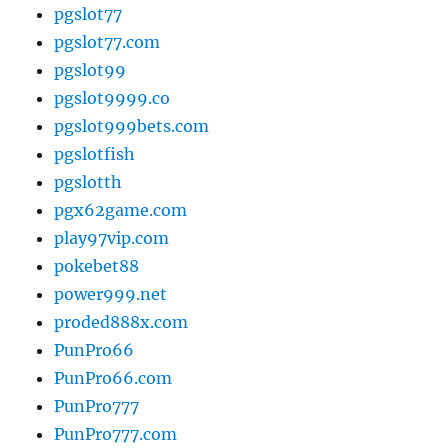
pgslot77
pgslot77.com
pgslot99
pgslot9999.co
pgslot999bets.com
pgslotfish
pgslotth
pgx62game.com
play97vip.com
pokebet88
power999.net
proded888x.com
PunPro66
PunPro66.com
PunPro777
PunPro777.com