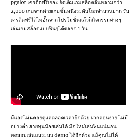
pgslot เครดิตฟรีเยอะ จัดเต็มเกมสล็อตล้นหลามกว่า
2,000 เกมจากค่ายเกมชั้นหนึ่งระดับโลกจำนวนมาก รับ
เครดิตฟรีได้ไม่อั้นจากโปรโมชั่นแล้วก็กิจกรรมต่างๆ
เล่นเกมสล็อตแบบฟินๆได้ตลอด 1 วัน
มีแอดไม่นคอยดูแลตลอดเวลาอีกด้วย ฝากถอนง่าย ไม่มี
อย่างต่ำ สายทุนน้อยเล่นได้ มือใหม่เล่นฟินแน่นอน
ทดสอบเล่นบนระบบ demo ได้อีกด้วย แม้คุณไม่ได้