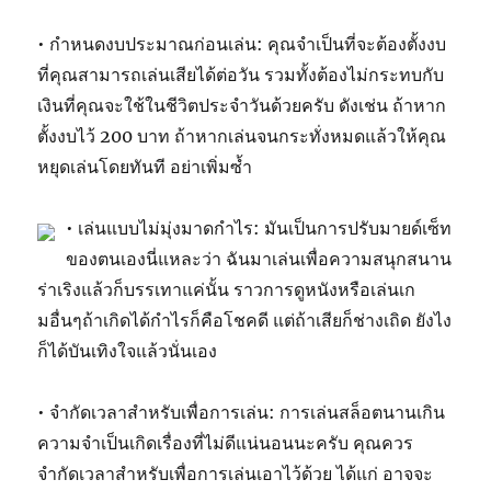
• กำหนดงบประมาณก่อนเล่น: คุณจำเป็นที่จะต้องตั้งงบ
ที่คุณสามารถเล่นเสียได้ต่อวัน รวมทั้งต้องไม่กระทบกับ
เงินที่คุณจะใช้ในชีวิตประจำวันด้วยครับ ดังเช่น ถ้าหาก
ตั้งงบไว้ 200 บาท ถ้าหากเล่นจนกระทั่งหมดแล้วให้คุณ
หยุดเล่นโดยทันที อย่าเพิ่มซ้ำ
• เล่นแบบไม่มุ่งมาดกำไร: มันเป็นการปรับมายด์เซ็ท
ของตนเองนี่แหละว่า ฉันมาเล่นเพื่อความสนุกสนาน
ร่าเริงแล้วก็บรรเทาแค่นั้น ราวการดูหนังหรือเล่นเก
มอื่นๆถ้าเกิดได้กำไรก็คือโชคดี แต่ถ้าเสียก็ช่างเถิด ยังไง
ก็ได้บันเทิงใจแล้วนั่นเอง
• จำกัดเวลาสำหรับเพื่อการเล่น: การเล่นสล็อตนานเกิน
ความจำเป็นเกิดเรื่องที่ไม่ดีแน่นอนนะครับ คุณควร
จำกัดเวลาสำหรับเพื่อการเล่นเอาไว้ด้วย ได้แก่ อาจจะ