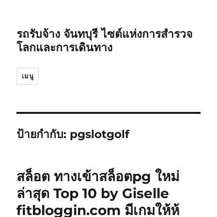
รถรับจ้าง จันทบุรี ไซต์แห่งการสำรวจ
โลกและการเดินทาง
เมนู
ป้ายกำกับ:
pgslotgolf
สล็อต ทางเข้าสล็อตpg ใหม่
ล่าสุด Top 10 by Giselle
fitbloggin.com มีเกมให้ห้