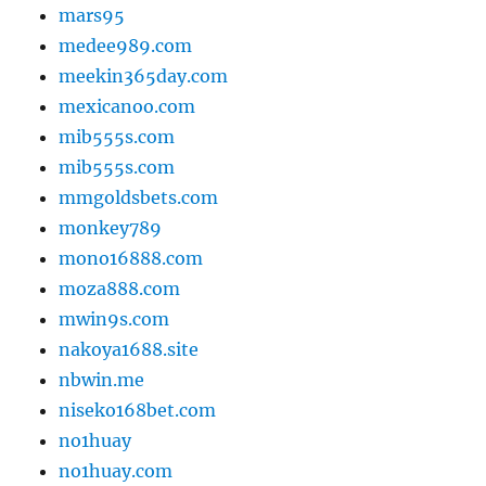
mars95
medee989.com
meekin365day.com
mexicanoo.com
mib555s.com
mib555s.com
mmgoldsbets.com
monkey789
mono16888.com
moza888.com
mwin9s.com
nakoya1688.site
nbwin.me
niseko168bet.com
no1huay
no1huay.com