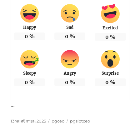
Happy
Sad
Excited
0
%
0
%
0
%
Sleepy
Angry
Surprise
0
%
0
%
0
%
…
เขียน
หมวด
ป้าย
13 พฤศจิกายน 2025
pgceo
pgslotceo
เมื่อ
หมู่
กำกับ