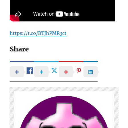
https://t.co/BTJhPMR3ct
Share