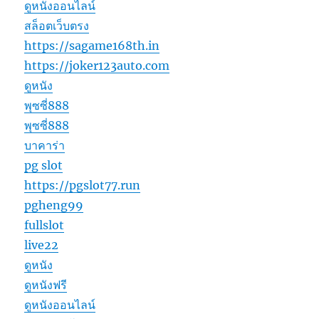
ดูหนังออนไลน์
สล็อตเว็บตรง
https://sagame168th.in
https://joker123auto.com
ดูหนัง
พุซซี่888
พุซซี่888
บาคาร่า
pg slot
https://pgslot77.run
pgheng99
fullslot
live22
ดูหนัง
ดูหนังฟรี
ดูหนังออนไลน์