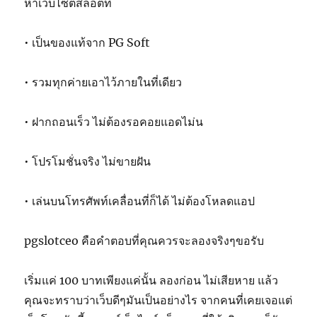
หาเว็บไซต์สล็อตที่
• เป็นของแท้จาก PG Soft
• รวมทุกค่ายเอาไว้ภายในที่เดียว
• ฝากถอนเร็ว ไม่ต้องรอคอยแอดไม่น
• โปรโมชั่นจริง ไม่ขายฝัน
• เล่นบนโทรศัพท์เคลื่อนที่ก็ได้ ไม่ต้องโหลดแอป
pgslotceo คือคำตอบที่คุณควรจะลองจริงๆขอรับ
เริ่มแค่ 100 บาทเพียงแค่นั้น ลองก่อน ไม่เสียหาย แล้ว
คุณจะทราบว่าเว็บดีๆมันเป็นอย่างไร จากคนที่เคยเจอแต่