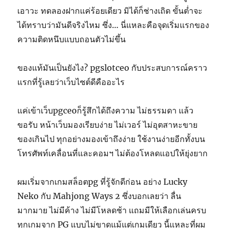
เอาวะ ทดลองฝากแค่ร้อยเดียว มิได้ก็ช่างเถิด ขั้นต่ำจะ
ได้ทราบว่ามันดีจริงไหม ซึ่ง… นี่แหละคือจุดเริ่มแรกของ
ความติดหนึบแบบถอนตัวไม่ขึ้น
ของแท้มันเป็นยังไง? pgslotceo กับประสบการณ์คราว
แรกที่รู้เลยว่าเว็บไซต์ดีคืออะไร
แค่เข้าเว็บpgceoก็รู้สึกได้ถึงความ ไม่ธรรมดา แล้ว
ขอรับ หน้าเว็บมองเรียบง่าย ไม่เวอร์ ไม่อุตสาหะขาย
ของเกินไป ทุกอย่างมองเข้าถึงง่าย ใช้งานง่ายอีกทั้งบน
โทรศัพท์เคลื่อนที่และคอมฯ ไม่ต้องโหลดแอปให้ยุ่งยาก
ผมเริ่มจากเกมสล็อตpg ที่รู้จักดีก่อน อย่าง Lucky
Neko กับ Mahjong Ways 2 ซึ่งบอกเลยว่า ลื่น
มากมาย ไม่มีค้าง ไม่มีโหลดช้า แถมมีให้เลือกเล่นครบ
ทุกเกมจาก PG แบบไม่ขาดแม้แต่เกมเดียว นี้แหละที่ผม