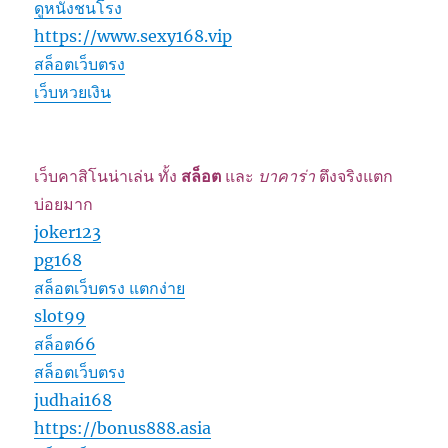
ดูหนังชนโรง
https://www.sexy168.vip
สล็อตเว็บตรง
เว็บหวยเงิน
เว็บคาสิโนน่าเล่น ทั้ง
สล็อต
และ
บาคาร่า
ตึงจริงแตก
บ่อยมาก
joker123
pg168
สล็อตเว็บตรง แตกง่าย
slot99
สล็อต66
สล็อตเว็บตรง
judhai168
https://bonus888.asia