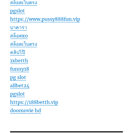
สล็อตเว็บตรง
pgslot
https://www.pussy888fun.vip
บาคาร่า
สล็อตxo
สล็อตเว็บตรง
คลิปโป๊
1xbetth
funny18
pg slot
allbet24
pgslot
https://188betth.vip
doomovie hd