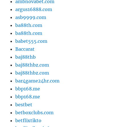
ambnovabet.com
argus16888.com
asb9999.com
ba88th.com
ba88th.com
babet555.com
Baccarat
baj88thb
baj88thbz.com
baj88thbz.com
bar4game24hr.com
bbp168.me
bbp168.me
bestbet
betboxclubs.com
betflixtikto