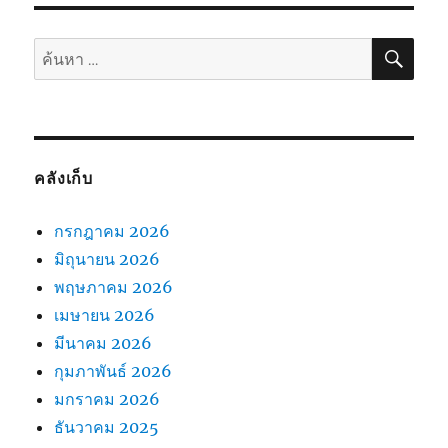
ค้นห
ค้นหา:
คลังเก็บ
กรกฎาคม 2026
มิถุนายน 2026
พฤษภาคม 2026
เมษายน 2026
มีนาคม 2026
กุมภาพันธ์ 2026
มกราคม 2026
ธันวาคม 2025