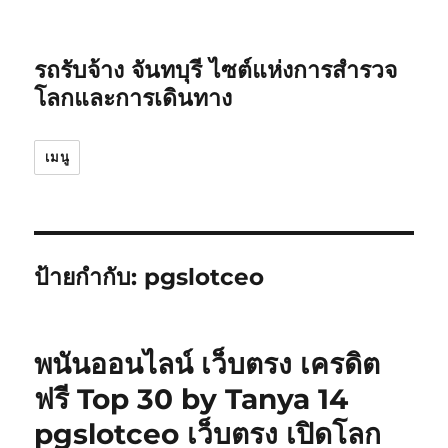
รถรับจ้าง จันทบุรี ไซต์แห่งการสำรวจ
โลกและการเดินทาง
เมนู
ป้ายกำกับ:
pgslotceo
พนันออนไลน์ เว็บตรง เครดิต
ฟรี Top 30 by Tanya 14
pgslotceo เว็บตรง เปิดโลก