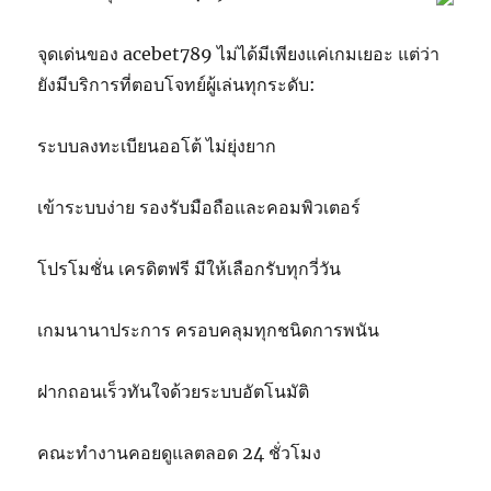
จุดเด่นของ acebet789 ไม่ได้มีเพียงแค่เกมเยอะ แต่ว่า
ยังมีบริการที่ตอบโจทย์ผู้เล่นทุกระดับ:
ระบบลงทะเบียนออโต้ ไม่ยุ่งยาก
เข้าระบบง่าย รองรับมือถือและคอมพิวเตอร์
โปรโมชั่น เครดิตฟรี มีให้เลือกรับทุกวี่วัน
เกมนานาประการ ครอบคลุมทุกชนิดการพนัน
ฝากถอนเร็วทันใจด้วยระบบอัตโนมัติ
คณะทำงานคอยดูแลตลอด 24 ชั่วโมง