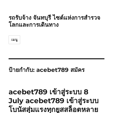
รถรับจ้าง จันทบุรี ไซต์แห่งการสำรวจ
โลกและการเดินทาง
เมนู
ป้ายกำกับ:
acebet789 สมัคร
acebet789 เข้าสู่ระบบ 8
July acebet789 เข้าสู่ระบบ
โบนัสสุ่มแรงทุกยูสสล็อตหลาย