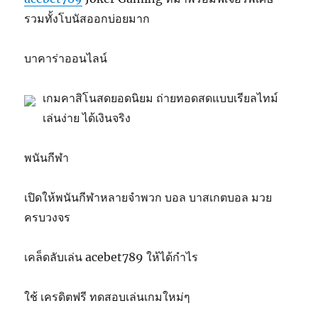
รวมทั้งโบนัสออกบ่อยมาก
บาคาร่าออนไลน์
เกมคาสิโนสดยอดนิยม ถ่ายทอดสดแบบเรียลไทม์
เล่นง่าย ได้เงินจริง
พนันกีฬา
เปิดให้พนันกีฬาหลายจำพวก บอล บาสเกตบอล มวย
ครบวงจร
เคล็ดลับเล่น acebet789 ให้ได้กำไร
ใช้ เครดิตฟรี ทดสอบเล่นเกมใหม่ๆ