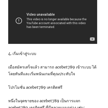
4. เริ่มเข้าสู่ระบบ
เมื่อสมัครเสร็จแล้ว สามารถ acebet789 เข้าระบบ ได้
โดยทันทีและเริ่มพนันเกมที่คุณประทับใจ
โปรโมชั่น acebet789 เครดิตฟรี
หนึ่งในจุดขายของ acebet789 เป็นการแจก
acebet789 เครดิตฟรี ที่มีหลายแบบอย่าง เช่น: