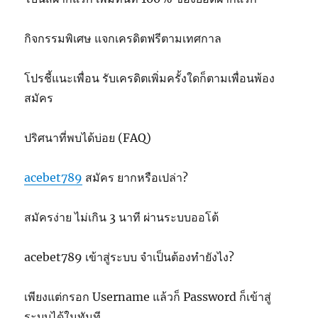
กิจกรรมพิเศษ แจกเครดิตฟรีตามเทศกาล
โปรชี้แนะเพื่อน รับเครดิตเพิ่มครั้งใดก็ตามเพื่อนพ้อง
สมัคร
ปริศนาที่พบได้บ่อย (FAQ)
acebet789
สมัคร ยากหรือเปล่า?
สมัครง่าย ไม่เกิน 3 นาที ผ่านระบบออโต้
acebet789 เข้าสู่ระบบ จำเป็นต้องทำยังไง?
เพียงแต่กรอก Username แล้วก็ Password ก็เข้าสู่
ระบบได้ในทันที