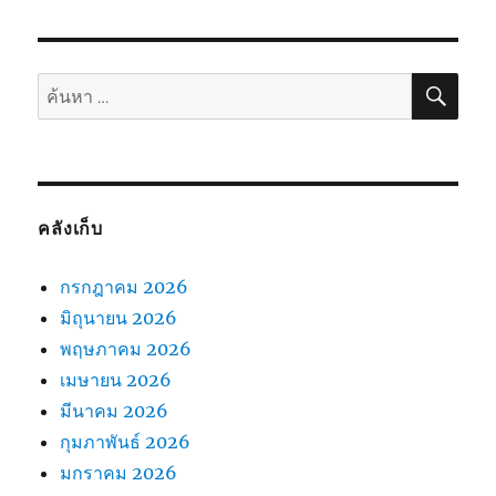
ค้นห
ค้นหา:
คลังเก็บ
กรกฎาคม 2026
มิถุนายน 2026
พฤษภาคม 2026
เมษายน 2026
มีนาคม 2026
กุมภาพันธ์ 2026
มกราคม 2026