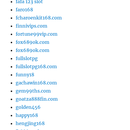
fafa 123 slot
faro168
fcharoenkit168.com
finnivips.com
fortune99vip.com
fox689ok.com
fox689ok.com
fullslotpg
fullslotpg168.com
funny18
gachawin168.com
gem99ths.com
goatza888fin.com
golden456
happy168
hengjing168