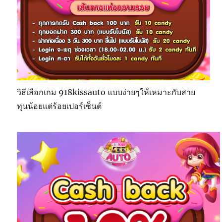
วิธีเลือกเกม 918kissauto แบบง่ายๆให้เหมาะกับสาย
ทุนน้อยแต่ร้อยเปอร์เซ็นต์