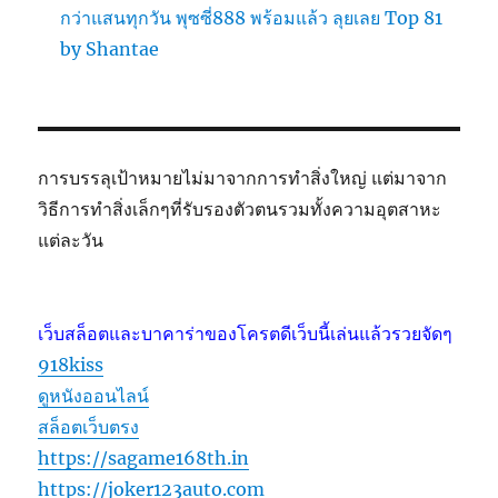
กว่าแสนทุกวัน พุซซี่888 พร้อมแล้ว ลุยเลย Top 81
by Shantae
การบรรลุเป้าหมายไม่มาจากการทำสิ่งใหญ่ แต่มาจาก
วิธีการทำสิ่งเล็กๆที่รับรองตัวตนรวมทั้งความอุตสาหะ
แต่ละวัน
เว็บสล็อตและบาคาร่าของโครตดีเว็บนี้เล่นแล้วรวยจัดๆ
918kiss
ดูหนังออนไลน์
สล็อตเว็บตรง
https://sagame168th.in
https://joker123auto.com