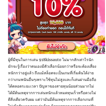
ผู้ที่มีทุนในการเล่น 918kissauto ไม่มากสักเท่าไรนัก
มักจะรู้เรื่องว่าตนเองมีตัวเลือกน้อยกว่าหรือจะต้องเสี่ยง
หนักกว่าอยู่แล้ว ถึงแม้สล็อตจะเป็นเกมที่เริ่มต้นได้ง่าย
กว่าเกมพนันอื่นๆเพราะใช้ทุนไม่สูงและก็เล่นผ่านมือถือ
ได้ตลอดระยะเวลา ปัญหาของสายทุนน้อยส่วนมากไม่
ได้มีต้นเหตุจากการเล่นหนักแล้วหมดทุนเร็วหรือดวงไม่
ดีสิ่งเดียวครับผม แต่ว่ามันมีต้นเหตุจากการเลือกเกมที่