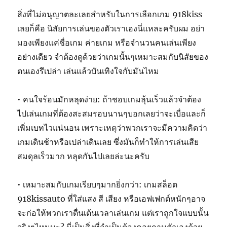
สิ่งที่ไม่อนุญาตละเลยสำหรับในการเลือกเกม 918kiss
เลยก็คือ นิสัยการเล่นของตัวเราเองนี่แหละครับผม อย่า
มองเพียงแค่ชื่อเกม ค่ายเกม หรือจำนวนคนเล่นเพียง
อย่างเดียว จำต้องดูด้วยว่าเกมนั้นๆเหมาะสมกับนิสัยของ
ตนเองรึเปล่า เล่นแล้วบันเทิงใจกับมันไหม
• คนใจร้อนมักหลุดง่าย: ถ้าชอบเกมลุ้นเร็วแล้วจำต้อง
ไปเล่นเกมที่ต้องสะสมรอบนานๆบอกเลยว่าจะเบื่อและก็
เพิ่มเบทไวแน่นอน เพราะเหตุว่าพวกเราจะมีความคิดว่า
เกมเดินช้าหรือเปล่าเดินเลย ซึ่งมันก็ทำให้การเล่นเสีย
สมดุลเร็วมาก หลุดกันไปเลยล่ะนะครับ
• เหมาะสมกับเกมเรียบๆมากยิ่งกว่า: เกมสล็อต
918kissauto ที่ใส่แสง สี เสียง หรือเอฟเฟกต์หนักๆอาจ
จะก่อให้พวกเราตื่นเต้นเวลาเล่นเกม แต่เราถูกใจแบบนั้น