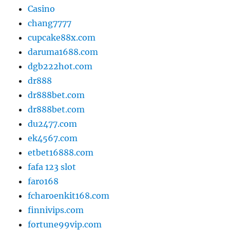
Casino
chang7777
cupcake88x.com
daruma1688.com
dgb222hot.com
dr888
dr888bet.com
dr888bet.com
du2477.com
ek4567.com
etbet16888.com
fafa 123 slot
faro168
fcharoenkit168.com
finnivips.com
fortune99vip.com