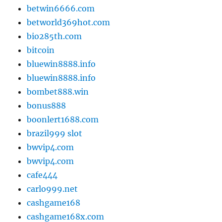
betwin6666.com
betworld369hot.com
bio285th.com
bitcoin
bluewin8888.info
bluewin8888.info
bombet888.win
bonus888
boonlert1688.com
brazil999 slot
bwvip4.com
bwvip4.com
cafe444
carlo999.net
cashgame168
cashgame168x.com