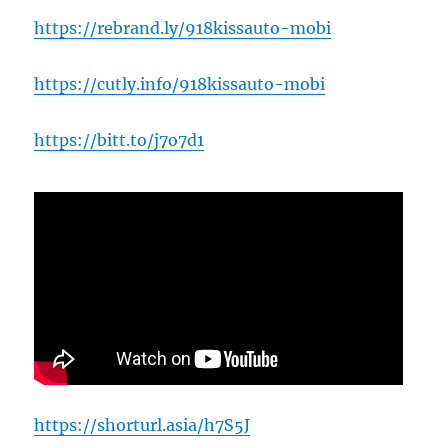
https://rebrand.ly/918kissauto-mobi
https://cutly.info/918kissauto-mobi
https://bitt.to/j7o7d1
https://shorturl.asia/h7S5J