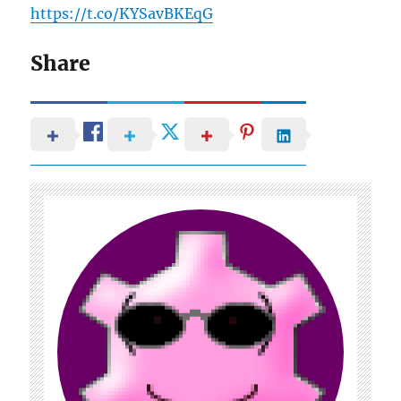
https://t.co/KYSavBKEqG
Share