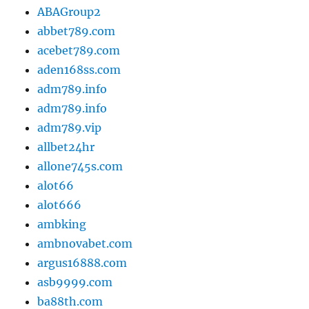
ABAGroup2
abbet789.com
acebet789.com
aden168ss.com
adm789.info
adm789.info
adm789.vip
allbet24hr
allone745s.com
alot66
alot666
ambking
ambnovabet.com
argus16888.com
asb9999.com
ba88th.com