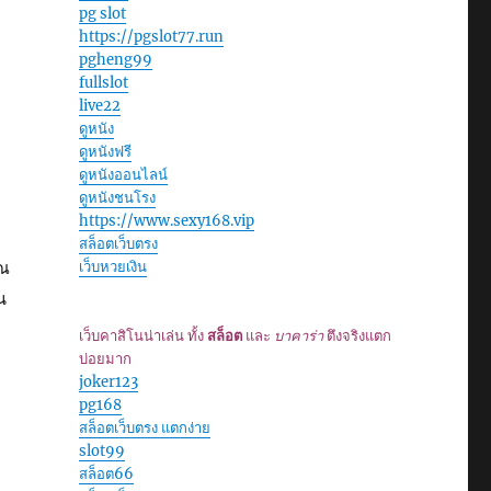
pg slot
https://pgslot77.run
pgheng99
fullslot
live22
ดูหนัง
ดูหนังฟรี
ดูหนังออนไลน์
ดูหนังชนโรง
https://www.sexy168.vip
สล็อตเว็บตรง
ุณ
เว็บหวยเงิน
น
เว็บคาสิโนน่าเล่น ทั้ง
สล็อต
และ
บาคาร่า
ตึงจริงแตก
บ่อยมาก
joker123
pg168
สล็อตเว็บตรง แตกง่าย
slot99
สล็อต66