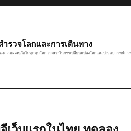
การสำรวจโลกและการเดินทาง
ต้นและความผจญภัยในทุกมุมโลก ร่วมเราในการเปลี่ยนแปลงโลกและประสบการณ์การเ
ีจีเว็บแรกในไทย ทดลอง