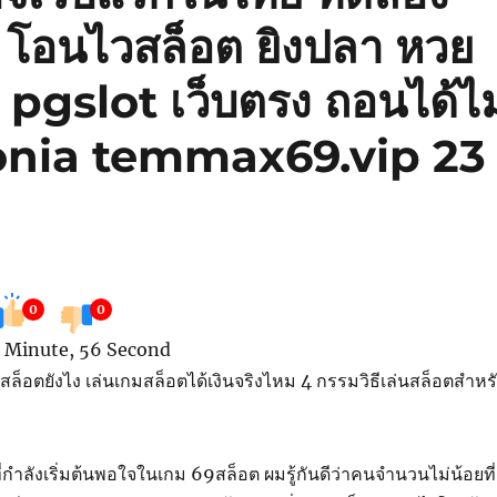
ร์ โอนไวสล็อต ยิงปลา หวย
า pgslot เว็บตรง ถอนได้ไม
tonia temmax69.vip 23
0
0
 Minute, 56 Second
่นสล็อตยังไง เล่นเกมสล็อตได้เงินจริงไหม 4 กรรมวิธีเล่นสล็อตสำหร
่กำลังเริ่มต้นพอใจในเกม 69สล็อต ผมรู้กันดีว่าคนจำนวนไม่น้อยที่