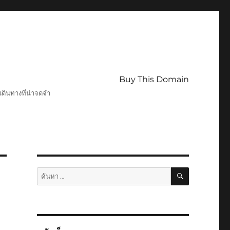
Buy This Domain
ดินทางที่น่าจดจำ
ค้นหา
ค้นหา: