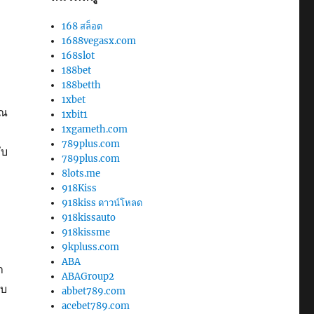
168 สล็อต
1688vegasx.com
168slot
188bet
188betth
1xbet
าณ
1xbit1
1xgameth.com
789plus.com
ับ
789plus.com
8lots.me
918Kiss
918kiss ดาวน์โหลด
918kissauto
918kissme
9kpluss.com
ABA
า
ABAGroup2
าบ
abbet789.com
acebet789.com