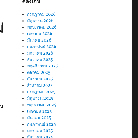
คลังเก็บ
กรกฎาคม 2026
มิถุนายน 2026
่
พฤษภาคม 2026
เมษายน 2026
มีนาคม 2026
กุมภาพันธ์ 2026
มกราคม 2026
ธันวาคม 2025
พฤศจิกายน 2025
ตุลาคม 2025
กันยายน 2025
สิงหาคม 2025
กรกฎาคม 2025
มิถุนายน 2025
พฤษภาคม 2025
ับ
เมษายน 2025
มีนาคม 2025
กุมภาพันธ์ 2025
มกราคม 2025
ธันวาคม 2024