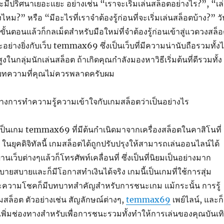
จจะมีปริศนาเยอะแยะ อย่างเช่น “เราจะเริ่มเล่นสล็อตอย่างไร?”, “เล
ไหม?” หรือ “มีอะไรที่เราจำต้องรู้ก่อนที่จะเริ่มเล่นสล็อตบ้าง?” ว
ขั้นตอนแล้วก็กลเม็ดสำหรับมือใหม่ที่จำต้องรู้ก่อนเข้าสู่แวดวงสล็
่างยิ่งกับเว็บ temmax69 ซึ่งเป็นเว็บที่มีความน่านับถือรวมทั้งไ
งในกลุ่มนักเล่นสล็อต ถ้าเกิดคุณกำลังมองหาวิธีเริ่มต้นที่ดีรวมทั้ง
ือบทความที่คุณไม่ควรพลาดครับผม
วทางการทำความรู้ความเข้าใจกับเกมสล็อตว่าเป็นอย่างไร
ป็นเกม temmax69 ที่มีต้นกำเนิดมาจากเครื่องสล็อตในคาสิโนที่
 ในยุคดิจิทัลนี้ เกมสล็อตได้ถูกปรับปรุงให้สามารถเล่นออนไลน์ได้
่านเว็บต่างๆแล้วก็โทรศัพท์เคลื่อนที่ ซึ่งเป็นที่นิยมเป็นอย่างมาก
บายสบายและก็มีโอกาสทำเงินได้จริง เกมนี้เป็นเกมที่ใช้การสุ่ม
ละความโชคก็มีบทบาทสำคัญสำหรับการชนะเกม แม้กระนั้น การรู้
มสล็อต ตัวอย่างเช่น สัญลักษณ์ต่างๆ,
temmax69
เพย์ไลน์, และก็
เพิ่มช่องทางสำหรับเพื่อการชนะรวมทั้งทำให้การเล่นของคุณบันเท