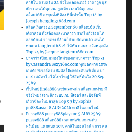
คาสิโน ครบครัน 24 ชั่วโมง ลอตเตอรี่ ราคาถูก ยูส
เดียว เล่นได้ทุกเกม ยูสเดียว เล่นได้ทุกเกม
สล็อต168 ลงทุนทั้งที่ต้อง ที่นี่เท่านั้น Top 14 by
Joesph hengjing168d.com
สล็อตเว็บตรง 4 September 69 สล็อต168 เว็บ
เดียวครบ ทั้งสล็อตและบาคาร่า ฝากไม่ถึงร้อย ได้
สอยตังแน่ จ่ายตรง กี่ล้านก็จ่าย คัดมาแล้ว เล่นได้
ทุกเกม tangtem168 เข้าให้ทัน ก่อนรางวัลหลุดมือ
Top 24 by Jacquie tangtem168e.com
บาคาร่า เปิดมุมมองใหม่ของเกมบาคาร่า Top 31
by Cassandra Sexy168c.com ทุกยอดฝาก 10%
เกมดัง ฟีเจอร์ครบ สัมผัสโต๊ะสดระดับพรีเมียม บา
คาร่า สมัครไว ได้โปรใหญ่ ใช้สิทธิ์ทันใจ 20 Sep
2569
เว็บใหญ่ jinda888 webแจกหนัก สล็อตแตกง่าย มี
จริงไหม? เจาะลึกระบบเกม ฟีเจอร์ และปัจจัยที่
ง
เกี่ยวข้อง ใหม่ล่าสุด Top 99 by Sophia
jin888.asia 18 AUG 2026 คาสิโนออนไลน์
Pussy888 pussy888play.me 5 AUG 2569
pussy888 สล็อต888 แพลตฟอร์มเกมระดับ
พรีเมียม แคชแบค 10% คาสิโนออนไลน์ 5ดาว คน