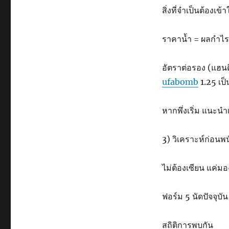
สิ่งที่จำเป็นต้องเข้
ราคาน้ำ = ผลกำไรท
อัตราต่อรอง (แฮนดิ
ufabomb
1.25 เป็
หากพึ่งเริ่ม แนะน
3) วิเคราะห์ก่อนพ
ไม่ต้องเซียน แค่มอง
ฟอร์ม 5 นัดปัจจุบัน
สถิติการพบกัน