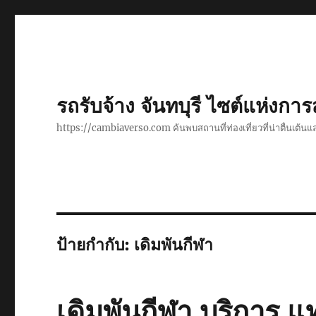
รถรับจ้าง จันทบุรี ไซต์แห่ง
https://cambiaverso.com ค้นพบสถานที่ท่องเที่ยวที่น่าตื่นเ
ป้ายกำกับ:
เดิมพันกีฬา
เดิมพันกีฬา บริการ 