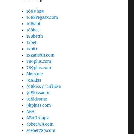
168 สล็อต
1688vegasx.com
168slot
188bet
188betth
1xbet
1xbit1
1xgameth.com
789plus.com
789plus.com
8lots.me
918Kiss
918kiss ดาวน์โหลด
918kissauto
918kissme
9kpluss.com
ABA
ABAGroup2
abbet789.com
acebet789.com