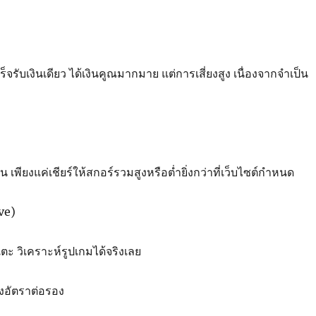
จรับเงินเดียว ได้เงินคูณมากมาย แต่การเสี่ยงสูง เนื่องจากจำเป็น
หน เพียงแค่เชียร์ให้สกอร์รวมสูงหรือต่ำยิ่งกว่าที่เว็บไซต์กำหนด
ve)
 วิเคราะห์รูปเกมได้จริงเลย
้งอัตราต่อรอง