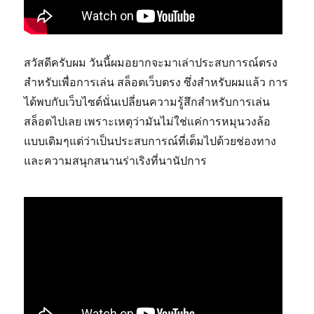
สวัสดีครับผม วันนี้ผมอยากจะมาเล่าประสบการณ์ตรง
สำหรับเพื่อการเล่น สล็อตเว็บตรง ซึ่งสำหรับผมแล้ว การ
ได้พบกับเว็บไซต์นั่นเปลี่ยนความรู้สึกสำหรับการเล่น
สล็อตไปเลย เพราะเหตุว่ามันไม่ใช่แค่การหมุนวงล้อ
แบบเดิมๆแต่ว่าเป็นประสบการณ์ที่เต็มไปด้วยช่องทาง
และความสนุกสนานร่าเริงที่นานัปการ