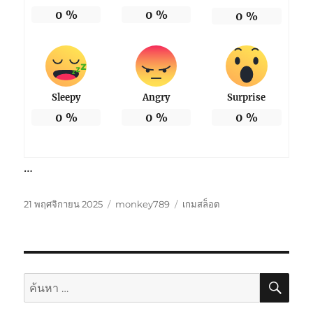
0
%
0
%
0
%
Sleepy
Angry
Surprise
0
%
0
%
0
%
…
เขียน
หมวด
ป้าย
21 พฤศจิกายน 2025
monkey789
เกมสล็อต
เมื่อ
หมู่
กำกับ
ค้นห
ค้นหา: