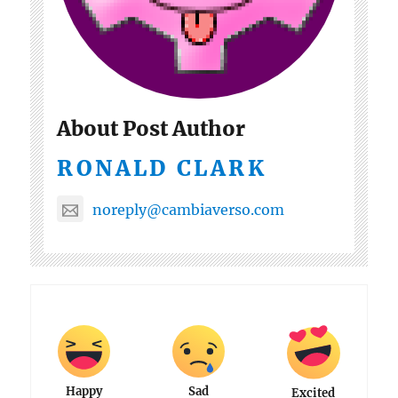
About Post Author
RONALD CLARK
noreply@cambiaverso.com
Happy
Sad
Excited