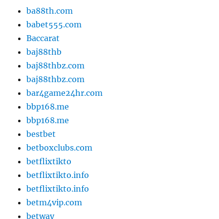
ba88th.com
babet555.com
Baccarat
baj88thb
baj88thbz.com
baj88thbz.com
bar4game24hr.com
bbp168.me
bbp168.me
bestbet
betboxclubs.com
betflixtikto
betflixtikto.info
betflixtikto.info
betm4vip.com
betway