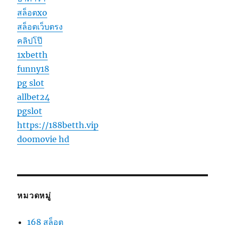
สล็อตxo
สล็อตเว็บตรง
คลิปโป๊
1xbetth
funny18
pg slot
allbet24
pgslot
https://188betth.vip
doomovie hd
หมวดหมู่
168 สล็อต