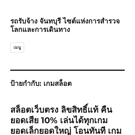
รถรับจ้าง จันทบุรี ไซต์แห่งการสำรวจ
โลกและการเดินทาง
เมนู
ป้ายกำกับ:
เกมสล็อต
สล็อตเว็บตรง ลิขสิทธิ์แท้ คืน
ยอดเสีย 10% เล่นได้ทุกเกม
ยอดเล็กยอดใหญ่ โอนทันที เกม