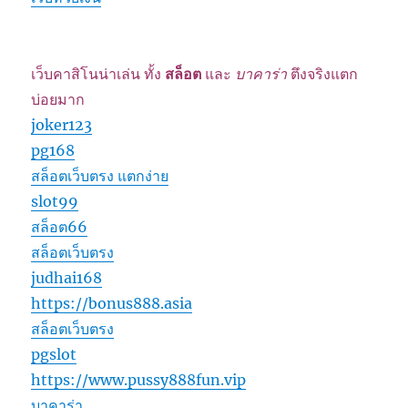
เว็บคาสิโนน่าเล่น ทั้ง
สล็อต
และ
บาคาร่า
ตึงจริงแตก
บ่อยมาก
joker123
pg168
สล็อตเว็บตรง แตกง่าย
slot99
สล็อต66
สล็อตเว็บตรง
judhai168
https://bonus888.asia
สล็อตเว็บตรง
pgslot
https://www.pussy888fun.vip
บาคาร่า