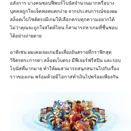
อลังการ บางคนชอบฟีพบร์โบนัสจำนวนมากหรือบาง
บุคคลถูกใจแจ็คพอตแตกง่าย จากประสบการณ์ของผม
สล็อตเว็บไซต์ตรงมีเกมให้เลือกครบทุกความอยากได้
ไม่ว่าคุณจะถูกใจสไตล์ไหน ก็สามารถหาเกมที่ชื่นชอบ
ได้อย่างง่ายดาย
อาทิเช่น ผมเคยเจอเกมธีมเสี่ยงอันตรายที่กราฟิกสุด
วิจิตรตระการตา สล็อตเว็บตรง มีฟีเจอร์ฟรีสปิน และรอบ
โบนัสที่มากมาย ทำให้ผมสามารถสนุกสนานไปกับเรื่อง
ราวของเกม พร้อมด้วยมีโอกาสทำเงินไปพร้อมเพียงกัน