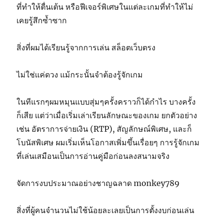
ที่ทำให้ตื่นเต้น หรือฟีเจอร์พิเศษในแต่ละเกมที่ทำให้ไม่
เคยรู้สึกซ้ำซาก
สิ่งที่ผมได้เรียนรู้จากการเล่น สล็อตเว็บตรง
ไม่ใช่แค่ดวง แม้กระนั้นจำต้องรู้จักเกม
ในทีแรกๆผมหมุนแบบสุ่มๆครั้งคราวก็ได้กำไร บางครั้ง
ก็เสีย แต่ว่าเมื่อเริ่มเล่าเรียนลักษณะของเกม ยกตัวอย่าง
เช่น อัตราการจ่ายเงิน (RTP), สัญลักษณ์พิเศษ, และก็
โบนัสพิเศษ ผมเริ่มเห็นโอกาสเพิ่มขึ้นเรื่อยๆ การรู้จักเกม
ที่เล่นเสมือนเป็นการอ่านคู่มือก่อนลงสนามจริง
จัดการงบประมาณอย่างชาญฉลาด monkey789
สิ่งที่ผู้คนจำนวนไม่ใช้น้อยละเลยเป็นการตั้งงบก่อนเล่น