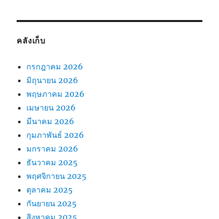
คลังเก็บ
กรกฎาคม 2026
มิถุนายน 2026
พฤษภาคม 2026
เมษายน 2026
มีนาคม 2026
กุมภาพันธ์ 2026
มกราคม 2026
ธันวาคม 2025
พฤศจิกายน 2025
ตุลาคม 2025
กันยายน 2025
สิงหาคม 2025