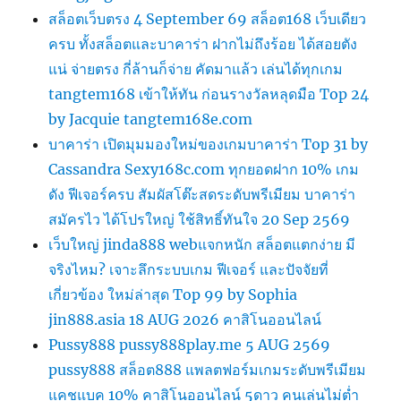
สล็อตเว็บตรง 4 September 69 สล็อต168 เว็บเดียว
ครบ ทั้งสล็อตและบาคาร่า ฝากไม่ถึงร้อย ได้สอยตัง
แน่ จ่ายตรง กี่ล้านก็จ่าย คัดมาแล้ว เล่นได้ทุกเกม
tangtem168 เข้าให้ทัน ก่อนรางวัลหลุดมือ Top 24
by Jacquie tangtem168e.com
บาคาร่า เปิดมุมมองใหม่ของเกมบาคาร่า Top 31 by
Cassandra Sexy168c.com ทุกยอดฝาก 10% เกม
ดัง ฟีเจอร์ครบ สัมผัสโต๊ะสดระดับพรีเมียม บาคาร่า
สมัครไว ได้โปรใหญ่ ใช้สิทธิ์ทันใจ 20 Sep 2569
เว็บใหญ่ jinda888 webแจกหนัก สล็อตแตกง่าย มี
จริงไหม? เจาะลึกระบบเกม ฟีเจอร์ และปัจจัยที่
เกี่ยวข้อง ใหม่ล่าสุด Top 99 by Sophia
jin888.asia 18 AUG 2026 คาสิโนออนไลน์
Pussy888 pussy888play.me 5 AUG 2569
pussy888 สล็อต888 แพลตฟอร์มเกมระดับพรีเมียม
แคชแบค 10% คาสิโนออนไลน์ 5ดาว คนเล่นไม่ต่ำ