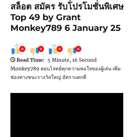
สล็อต สมัคร รับโปรโมชั่นพิเศษ
Top 49 by Grant
Monkey789 6 January 25
0
0
0
0
Read Time:
5 Minute, 16 Second
Monkey789 ตอบโจทย์ทุกความพอใจของผู้เล่น เพิ่ม
ช่องทางชนะรางวัลใหญ่ อัตราแตกดี