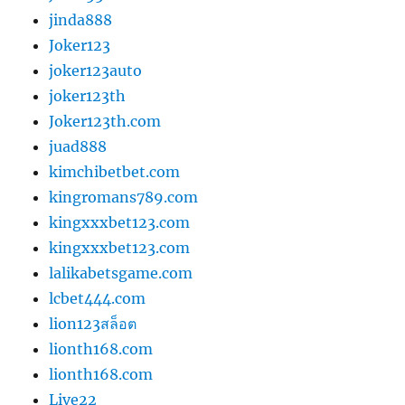
jinda888
Joker123
joker123auto
joker123th
Joker123th.com
juad888
kimchibetbet.com
kingromans789.com
kingxxxbet123.com
kingxxxbet123.com
lalikabetsgame.com
lcbet444.com
lion123สล็อต
lionth168.com
lionth168.com
Live22