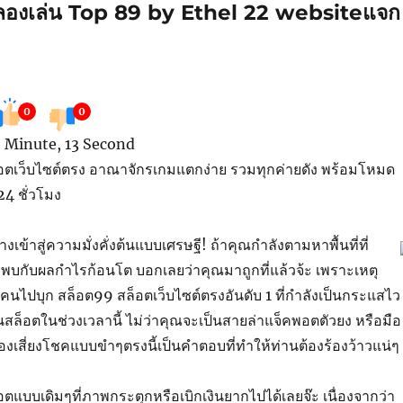
ทดลองเล่น Top 89 by Ethel 22 websiteแจก
0
0
 Minute, 13 Second
อตเว็บไซต์ตรง อาณาจักรเกมแตกง่าย รวมทุกค่ายดัง พร้อมโหมด
24 ชั่วโมง
างเข้าสู่ความมั่งคั่งต้นแบบเศรษฐี! ถ้าคุณกำลังตามหาพื้นที่ที่
กับผลกำไรก้อนโต บอกเลยว่าคุณมาถูกที่แล้วจ้ะ เพราะเหตุ
ุกคนไปบุก สล็อต99 สล็อตเว็บไซต์ตรงอันดับ 1 ที่กำลังเป็นกระแสไว
่นสล็อตในช่วงเวลานี้ ไม่ว่าคุณจะเป็นสายล่าแจ็คพอตตัวยง หรือมือ
องเสี่ยงโชคแบบขำๆตรงนี้เป็นคำตอบที่ทำให้ท่านต้องร้องว้าวแน่ๆ
ตแบบเดิมๆที่ภาพกระตุกหรือเบิกเงินยากไปได้เลยจ๊ะ เนื่องจากว่า