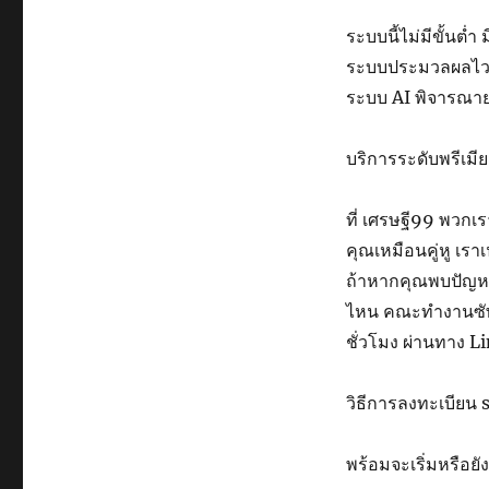
ระบบนี้ไม่มีขั้นต่
ระบบประมวลผลไวด้า
ระบบ AI พิจารณายอด
บริการระดับพรีเม
ที่ เศรษฐี99 พวกเร
คุณเหมือนคู่หู เรา
ถ้าหากคุณพบปัญหาใ
ไหน คณะทำงานซั
ชั่วโมง ผ่านทาง Li
วิธีการลงทะเบียน s
พร้อมจะเริ่มหรือยัง