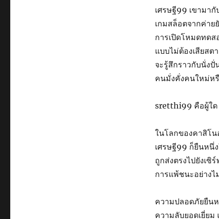
เศรษฐี99 เขามากับ
เกมสล็อตจากค่ายยัก
การเปิดโหมดทดสอบ
แบบไม่ต้องเสียสตา
จะรู้สึกราวกับนั่งป
คนมั่งคั่งคนใหม่ห
sretthi99 คือผู้ใด เ
ในโลกของคาสิโนออ
เศรษฐี99 ก็ยืนหนึ่
ถูกส่งตรงไปยังเซิร
การแพ้ชนะอย่างไม่
ความปลอดภัยยืนหน
ความลับยอดเยี่ยม 