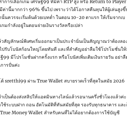
ำการเลือกเกม เศรษฐี99 ที่มีค่า RTP สูง หรือ Return to Player
ีค่านี้มากกว่า 96% ขึ้นไป เพราะว่าได้โอกาสคืนทุนให้ผู้เล่นสูงขึ้
ากนั้นควรจะเริ่มต้นด้วยเบทต่ำ ในตอน 10-20 ตาแรก ให้เริ่มจากเบ
่าเกมกำลังอยู่ในตอนจ่ายเงินรางวัลหรือเปล่า
่งแล้วสัญลักษณ์พิเศษเริ่มออกมาเป็นประจำนั่นเป็นสัญญาณว่าต้องลอ
ามไปรับโบนัสก้อนใหญ่โดยทันที และที่สำคัญอย่าลืมใช้โปรโมชั่นให้
ี99 มีโปรโมชั่นฝากครั้งแรก หรือโบนัสเพิ่มเติมเงินรายวัน อย่าลื
นการปั่นค่ะ
้ sretthi99 ผ่าน True Wallet สบายรวดเร็วที่สุดในสมัย 2026
ำเป็นต้องส่งสลิปให้แอดมินทางไลน์แล้วรอนานครึ่งชั่วโมงแล้วค่ะ
าใช้ระบบฝาก ถอน อัตโนมัติที่ทันสมัยที่สุด รองรับทุกธนาคาร และก
บ True Money Wallet สำหรับคนที่ไม่ได้อยากต้องการใช้บัญชี