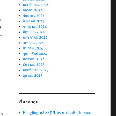
พฤศจิกายน 2024
ตุลาคม 2024
กันยายน 2024
ง
สิงหาคม 2024
ณ
กรกฎาคม 2024
มิถุนายน 2024
็น
พฤษภาคม 2024
ย
เมษายน 2024
มีนาคม 2024
กุมภาพันธ์ 2024
มกราคม 2024
ธันวาคม 2023
พฤศจิกายน 2023
ตุลาคม 2023
ะ
เรื่องล่าสุด
Hengjing168 22 JUL 69 เครดิตฟรี บริการเกม
นว