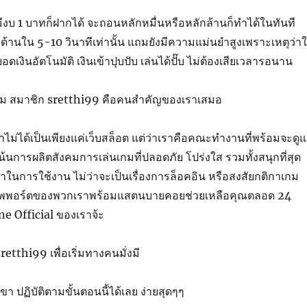
ำ มีงบ 1 บาทก็ฝากได้ จะถอนหลักหมื่นหรือหลักล้านก็ทำได้ในทันที
นใน 5-10 วินาทีเท่านั้น แถมยังมีความแม่นยำสูงเพราะเหตุว่าใ
เงินอัตโนมัติ เงินเข้าปุบปับ เล่นได้ปั๊บ ไม่ต้องเสียเวลารอนาน
ียม สมาชิก sretthi99 คือคนสำคัญของเราเสมอ
าไม่ได้เป็นเพียงแค่เว็บสล็อต แต่ว่าเราคือคณะทำงานที่พร้อมจะดู
เน้นการผลิตสังคมการเล่นเกมที่ปลอดภัย โปร่งใส รวมทั้งสนุกที่สุด
นการใช้งาน ไม่ว่าจะเป็นเรื่องการล็อคอิน หรือสงสัยกติกาเกม
พพอร์ตของพวกเราพร้อมแสตนบายคอยช่วยเหลือคุณตลอด 24
ne Official ของเราจ้ะ
retthi99 เพื่อเริ่มทางคนมั่งมี
ขา ปฏิบัติตามขั้นตอนนี้ได้เลย ง่ายสุดๆๆ