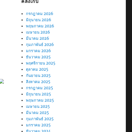
คลังเก็บ
กรกฎาคม 2026
มิถุนายน 2026
พฤษภาคม 2026
เมษายน 2026
มีนาคม 2026
กุมภาพันธ์ 2026
มกราคม 2026
ธันวาคม 2025
พฤศจิกายน 2025
ตุลาคม 2025
กันยายน 2025
สิงหาคม 2025
กรกฎาคม 2025
มิถุนายน 2025
พฤษภาคม 2025
เมษายน 2025
มีนาคม 2025
กุมภาพันธ์ 2025
มกราคม 2025
ธันวาคม 2024