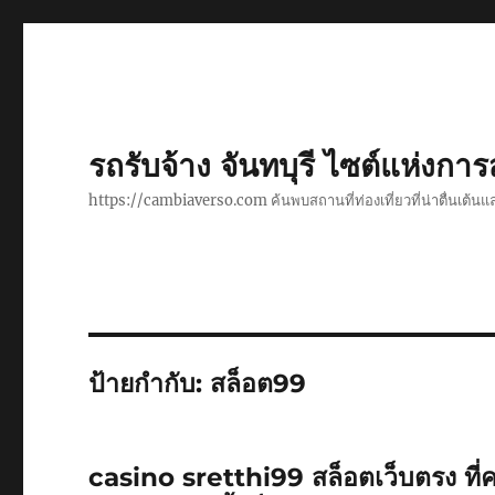
รถรับจ้าง จันทบุรี ไซต์แห่ง
https://cambiaverso.com ค้นพบสถานที่ท่องเที่ยวที่น่าตื่นเ
ป้ายกำกับ:
สล็อต99
casino sretthi99 สล็อตเว็บตรง ที่ค