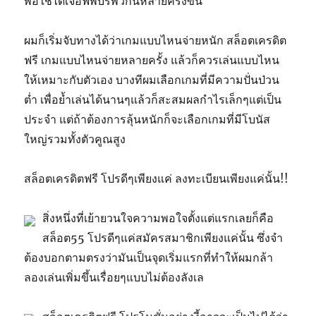
พอใช้ได้เจอฟีพบร์พวกนี้หลายครั้งขึ้น
ผมก็เริ่มจับทางได้ว่าเกมแบบไหนจ่ายหนัก สล็อตเครดิต
ฟรี เกมแบบไหนจ่ายหลายครั้ง แล้วก็ควรเล่นแบบไหน
ให้เหมาะกับตัวเอง บางทีผมเลือกเกมที่มีความปั่นป่วน
ต่ำ เพื่อย้ำเล่นได้นานๆแล้วก็สะสมผลกำไรเล็กๆแต่เป็น
ประจำ แต่ถ้าต้องการลุ้นหนักก็จะเลือกเกมที่มีโบนัส
ใหญ่รวมทั้งตัวคูณสูง
สล็อตเครดิตฟรี โปรดีๆเพียงแค่ ลงทะเบียนเพียงแค่นั้น!!
สิ่งหนึ่งที่เย้ายวนใจความพอใจตั้งแต่แรกเลยก็คือ
สล็อต55 โปรดีๆแค่สมัครสมาชิกเพียงแค่นั้น ซึ่งจำ
ต้องบอกตามตรงว่ามันเป็นจุดเริ่มแรกที่ทำให้ผมกล้า
ลองเล่นเพิ่มขึ้นเรื่อยๆแบบไม่ต้องลังเล