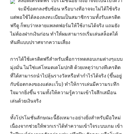
สล็อตเครดิตฟรี โปรโมชั่นอย่างงี้อาจจะเป็นไปได้ว่า
จะมีข้อตกลงซับซ้อน หรือบางทีอาจจะไม่ได้ใช้จริง
แต่พอใช้ได้ลองลงทะเบียนเป็นสมาชิกรวมทั้งรับเครดิต
ฟรีดู ก็พบว่าหลายแพลตฟอร์มให้ใช้งานได้จริง แถมยัง
ไม่ต้องฝากเงินก่อน ทำให้ผมสามารถเริ่มเล่นสล็อตได้
ทันทีแบบปราศจากความเสี่ยง
การได้ใช้เครดิตฟรีสำหรับเพื่อการทดสอบเกมต่างๆแบบ
มุ่งมั่น ไม่ใช่แค่โหมดเดโมปกติ ด้วยเหตุว่าบางทีเครดิต
ที่ได้สามารถนำไปลุ้นรางวัลหรือทำกำไรได้จริง (ขึ้นอยู่
กับข้อตกลงของแต่ละเว็บ) ทำให้การเล่นมีความระทึก
ใจมากยิ่งขึ้น รวมทั้งให้ความรู้ความเข้าใจสึกเสมือน
เล่นด้วยเงินจริง
ทั้งโปรโมชั่นลักษณะนี้ยังเหมาะอย่างยิ่งสำหรับมือใหม่
เนื่องจากช่วยให้พวกเราได้ทำความเข้าใจระบบเกม เข้า