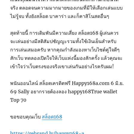
จริง ตลอดจนความมากมายของเกมที่มีให้เลือกเล่นแบบ
ไม่รู้จบ ทั้งยังสล็อต บาคาร่า และก็คาสิโนสดอื่นๆ
สุดท้ายนี้ การเดิมพันมีความเสี่ยง สล็อต168 ผู้เล่นควร
จะเล่นอย่างมีสติสัมปชัญญะรวมทั้งใช้เงินเย็นสำหรับ
การเล่นเสมอครับ หากคุณกำลังมองหาเว็บไซต์คู่ใจดีๆ
สักเว็บ ทดลองเปิดใจให้เว็บแห่งนี้มองสักครั้ง แล้วคุณจะ
เข้าใจว่าเว็บตรงของจริงเขาเล่นกันอย่างไรครับผม!
พนันออนไลน์ สล็อตเครดิตฟรี Happy168a.com 6 มิ.ย.
69 Sally อยากรวยต้องลอง happy168True wallet
Top 70
ขอขอบคุณเว็บ
สล็อต168
https://rebrand.ly/happy168-a