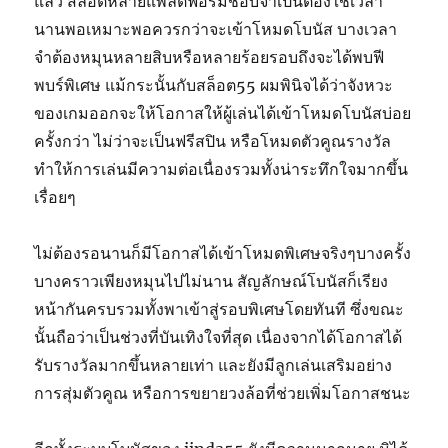
แล้ว สล็อตหลายแพลตฟอร์มชอบจำเป็นต้องใช้เวลา
นานพอเหมาะพอควรกว่าจะเข้าโหมดโบนัส บางเวลา
จำต้องหมุนหลายสิบหรือหลายร้อยรอบถึงจะได้พบฟี
พบร์พิเศษ แม้กระนั้นกับสล็อต55 ผมพินิจได้ว่าจังหวะ
ของเกมออกจะให้โอกาสให้ผู้เล่นได้เข้าโหมดโบนัสบ่อย
ครั้งกว่า ไม่ว่าจะเป็นฟรีสปิน หรือโหมดตัวคูณรางวัล
ทำให้การเล่นมีความต่อเนื่องรวมทั้งน่าระทึกใจมากขึ้น
เรื่อยๆ
ไม่ต้องรอนานก็มีโอกาสได้เข้าโหมดพิเศษจริงๆบางครั้ง
บางคราวเพียงหมุนไปไม่นาน สัญลักษณ์โบนัสก็เรียง
หน้ากันครบรวมทั้งพาเข้าสู่รอบพิเศษโดยทันที ซึ่งขณะ
นั้นถือว่าเป็นช่วงที่บันเทิงใจที่สุด เนื่องจากได้โอกาสได้
รับรางวัลมากขึ้นหลายเท่า และยังมีลูกเล่นเสริมอย่าง
การสุ่มตัวคูณ หรือการขยายวงล้อที่ช่วยเพิ่มโอกาสชนะ