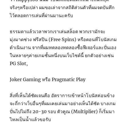
จริงๆหรือเปล่า ผมขอเล่าจากสถิติส่วนตัวที่ผมจดบันทึก
ไว้ตลอดการเล่นที่ผ่านมานะครับ
ธรรมดาแล้วเวลาพวกเราเล่นสล็อต พวกเรามักจะ
มุ่งมาดช่วง ฟรีสปิน (Free Spins) หรือตอนที่โบนัสเกม
ดำเนินงาน จากที่ผมทดลองทดลองซื้อฟีเจอร์และปั่นเอง
ในหลายๆค่ายเกมชั้นหนึ่งบนเว็บไซต์นี้ ยกตัวอย่างเช่น
PG Slot,
Joker Gaming หรือ Pragmatic Play
สิ่งที่เห็นได้ชัดเจนคือ อัตราการเข้าหน้าโบนัสค่อนข้าง
จะถี่กว่าเว็บอื่นๆที่ผมเคยเล่นมาอย่างเห็นได้ชัด บางเกม
ปั่นไปไม่ถึง 20-30 รอบ ตัวคูณ (Multiplier) ก็เริ่มมา
ไหลเป็นน้ำแล้วขอรับ