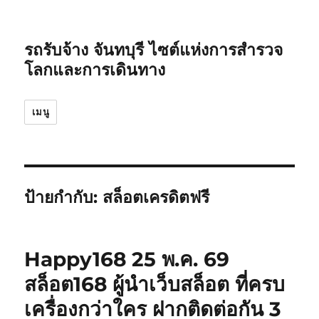
รถรับจ้าง จันทบุรี ไซต์แห่งการสำรวจ
โลกและการเดินทาง
เมนู
ป้ายกำกับ:
สล็อตเครดิตฟรี
Happy168 25 พ.ค. 69
สล็อต168 ผู้นำเว็บสล็อต ที่ครบ
เครื่องกว่าใคร ฝากติดต่อกัน 3