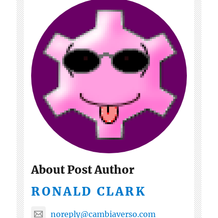
About Post Author
RONALD CLARK
noreply@cambiaverso.com