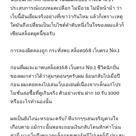
ประสบการณ์แบบหมดเปลือก ไม่มีอวย ไม่มีหน้าม้า ว่า
เว็บนี้มันเยี่ยมจริงอย่างที่เขาว่ากันไหม แล้วก็เพราะเหตุ
ใดมันถึงเปลี่ยนเป็นเว็บไซต์ลำดับหนึ่งในใจของผมแล้วก็
เซียนสล็อตยุคนี้ขอรับ
การลองผิดลองถูก กระทั่งพบ สล็อต168 เว็บตรง No.1
ก่อนที่ผมจะมาพบสล็อต168 เว็บตรง No.1 ชีวิตนักปั่น
ของผมกล่าวได้ว่าลุ่มๆดอนๆครับผม ย้อนกลับไปเมื่อปี
ก่อน ผมเคยหลงไปเล่นเว็บเอเย่นต์เนื่องจากเห็นแก่โปร
โมชั่นล่อซื้อที่ดูเกินจริง ตัวอย่างเช่น ฝาก 10 รับ 1000
หรืออะไรทำนองนั้น
ผลเป็นยังไงน่ะหรอนะครับ? ทีแรกๆๆเล่นเจริญดวงใจ
เกือบตาย แม้กระนั้นพอจะถอนเงินกลับโดนหักค่าโน่น
ค่านี่ บางเว็บถึงขนาดบล็อกยูสเซอร์หนีไปเลยก็มี ประสบ