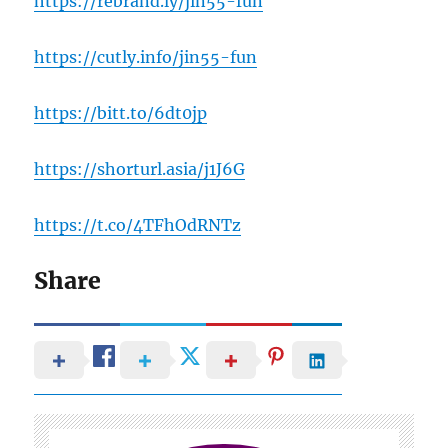
https://rebrand.ly/jin55-fun
https://cutly.info/jin55-fun
https://bitt.to/6dt0jp
https://shorturl.asia/j1J6G
https://t.co/4TFhOdRNTz
Share