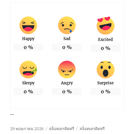
Happy
Sad
Excited
0
%
0
%
0
%
Sleepy
Angry
Surprise
0
%
0
%
0
%
…
เขียน
หมวด
ป้าย
29 พฤษภาคม 2026
สล็อตเครดิตฟรี
สล็อตเครดิตฟรี