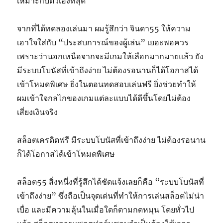
เหมาะกับตัวเองที่สุด
จากที่ได้ทดลองเล่นมา ผมรู้สึกว่า จินดา55 ให้ความ
เอาใจใส่กับ “ประสบการณ์ของผู้เล่น” เยอะพอควร
เพราะว่านอกเหนือจากจะมีเกมให้เลือกมากมายแล้ว ยัง
มีระบบโบนัสที่เข้าถึงง่าย ไม่ต้องรอนานก็ได้โอกาสได้
เข้าโหมดพิเศษ ยิ่งในตอนทดสอบเล่นฟรี ยิ่งช่วยทำให้
ผมเข้าใจกลไกของเกมแต่ละแบบได้ดีขึ้นโดยไม่ต้อง
เสี่ยงเงินจริง
สล็อตเครดิตฟรี มีระบบโบนัสที่เข้าถึงง่าย ไม่ต้องรอนาน
ก็ได้โอกาสได้เข้าโหมดพิเศษ
สล็อต55 สิ่งหนึ่งที่รู้สึกได้ชัดแจ้งเลยก็คือ “ระบบโบนัสที่
เข้าถึงง่าย” ซึ่งถือเป็นจุดเด่นที่ทำให้การเล่นสล็อตไม่น่า
เบื่อ และมีความลุ้นในเมื่อใดก็ตามกดหมุน โดยทั่วไป