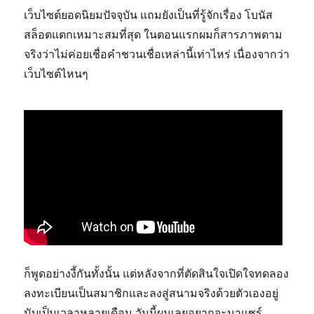
เว็บไซต์ยอดนิยมปัจจุบัน แถมยังเป็นที่รู้จักเรื่อง โบนัส
สล็อตแตกเหมาะสมที่สุด ในตอนแรกผมก็สารภาพตาม
จริงว่าไม่ค่อยเชื่อคำชวนเชื่อเหล่านี้เท่าไหร่ เนื่องจากว่า
เว็บไซต์ไหนๆ
ก็พูดอย่างงี้กันทั้งนั้น แต่หลังจากที่ตัดสินใจเปิดใจทดลอง
ลงทะเบียนเป็นสมาชิกและลงสู่สนามจริงด้วยตัวเองอยู่
นับเป็นเวลาหลายเดือน วันนี้ผมเลยอยากจะมาแชร์