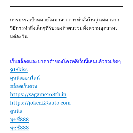
การบรรลุเป้าหมายไม่มาจากการทำสิ่งใหญ่ แต่มาจาก
วิธีการทำสิ่งเล็กๆที่รับรองตัวตนรวมทั้งความอุตสาหะ
แต่ละวัน
เว็บสล็อตและบาคาร่าของโครตดีเว็บนี้เล่นแล้วรวยจัดๆ
918kiss
ดูหนังออนไลน์
สล็อตเว็บตรง
https://sagame168th.in
https://joker123auto.com
ดูหนัง
พุซซี่888
พุซซี่888