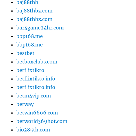
baj88thb
baj88thbz.com
baj88thbz.com
bar4game24hr.com
bbp168.me
bbp168.me
bestbet
betboxclubs.com
betflixtikto
betflixtikto.info
betflixtikto.info
betm4vip.com
betway
betwin6666.com
betworld369hot.com
bio285th.com