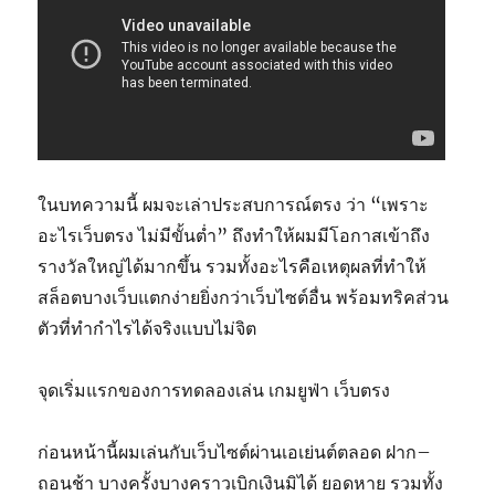
ในบทความนี้ ผมจะเล่าประสบการณ์ตรง ว่า “เพราะ
อะไรเว็บตรง ไม่มีขั้นต่ำ” ถึงทำให้ผมมีโอกาสเข้าถึง
รางวัลใหญ่ได้มากขึ้น รวมทั้งอะไรคือเหตุผลที่ทำให้
สล็อตบางเว็บแตกง่ายยิ่งกว่าเว็บไซต์อื่น พร้อมทริคส่วน
ตัวที่ทำกำไรได้จริงแบบไม่จิต
จุดเริ่มแรกของการทดลองเล่น เกมยูฟ่า เว็บตรง
ก่อนหน้านี้ผมเล่นกับเว็บไซต์ผ่านเอเย่นต์ตลอด ฝาก–
ถอนช้า บางครั้งบางคราวเบิกเงินมิได้ ยอดหาย รวมทั้ง