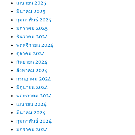
เมษายน 2025
มีนาคม 2025
กุมภาพันธ์ 2025
มกราคม 2025
ธันวาคม 2024
พฤศจิกายน 2024
ตุลาคม 2024
กันยายน 2024
สิงหาคม 2024
กรกฎาคม 2024
มิถุนายน 2024
พฤษภาคม 2024
เมษายน 2024
มีนาคม 2024
กุมภาพันธ์ 2024
มกราคม 2024