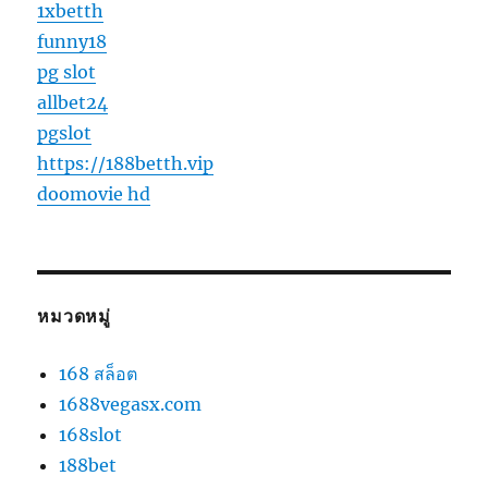
1xbetth
funny18
pg slot
allbet24
pgslot
https://188betth.vip
doomovie hd
หมวดหมู่
168 สล็อต
1688vegasx.com
168slot
188bet