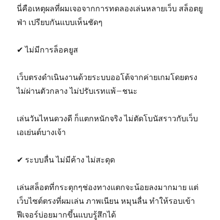
นี่คือเหตุผลที่ผมเจอจากการทดลองเล่นหลายเว็บ สล็อตยู
ฟ่า เปรียบกันแบบเห็นชัดๆ
✔ ไม่มีการล็อคยูส
เว็บตรงดำเนินงานด้วยระบบออโต้จากค่ายเกมโดยตรง
ไม่ผ่านตัวกลาง ไม่ปรับเรทแพ้–ชนะ
เล่นวันไหนดวงดี ก็แตกหนักจริง ไม่ตัดโบนัสราวกับเว็บ
เอเย่นต์บางเจ้า
✔ ระบบลื่น ไม่มีค้าง ไม่สะดุด
เล่นสล็อตที่กระตุกๆช่องทางแตกจะน้อยลงมากมาย แต่
เว็บไซต์ตรงที่ผมเล่น ภาพเนียน หมุนลื่น ทำให้รอบเข้า
ฟีเจอร์บ่อยมากขึ้นแบบรู้สึกได้