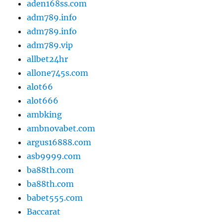
aden168ss.com
adm789.info
adm789.info
adm789.vip
allbet24hr
allone745s.com
alot66
alot666
ambking
ambnovabet.com
argus16888.com
asb9999.com
ba88th.com
ba88th.com
babet555.com
Baccarat