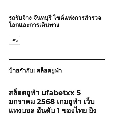
รถรับจ้าง จันทบุรี ไซต์แห่งการสำรวจ
โลกและการเดินทาง
เมนู
ป้ายกำกับ:
สล็อตยูฟ่า
สล็อตยูฟ่า ufabetxx 5
มกราคม 2568 เกมยูฟ่า เว็บ
แทงบอล อันดับ 1 ของไทย ยิง