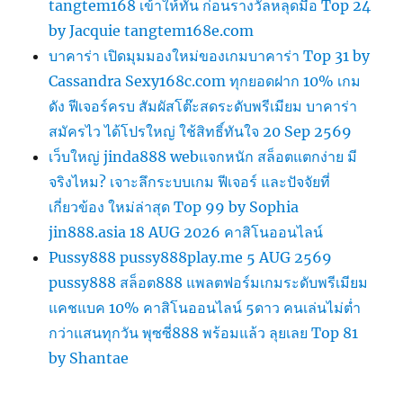
tangtem168 เข้าให้ทัน ก่อนรางวัลหลุดมือ Top 24
by Jacquie tangtem168e.com
บาคาร่า เปิดมุมมองใหม่ของเกมบาคาร่า Top 31 by
Cassandra Sexy168c.com ทุกยอดฝาก 10% เกม
ดัง ฟีเจอร์ครบ สัมผัสโต๊ะสดระดับพรีเมียม บาคาร่า
สมัครไว ได้โปรใหญ่ ใช้สิทธิ์ทันใจ 20 Sep 2569
เว็บใหญ่ jinda888 webแจกหนัก สล็อตแตกง่าย มี
จริงไหม? เจาะลึกระบบเกม ฟีเจอร์ และปัจจัยที่
เกี่ยวข้อง ใหม่ล่าสุด Top 99 by Sophia
jin888.asia 18 AUG 2026 คาสิโนออนไลน์
Pussy888 pussy888play.me 5 AUG 2569
pussy888 สล็อต888 แพลตฟอร์มเกมระดับพรีเมียม
แคชแบค 10% คาสิโนออนไลน์ 5ดาว คนเล่นไม่ต่ำ
กว่าแสนทุกวัน พุซซี่888 พร้อมแล้ว ลุยเลย Top 81
by Shantae