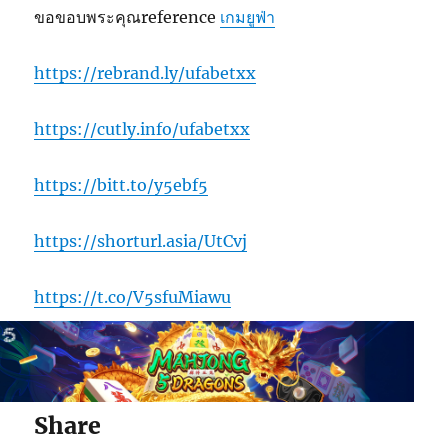
ขอขอบพระคุณreference
เกมยูฟ่า
https://rebrand.ly/ufabetxx
https://cutly.info/ufabetxx
https://bitt.to/y5ebf5
https://shorturl.asia/UtCvj
https://t.co/V5sfuMiawu
Share