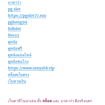
บาคาร่า
pg slot
https://pgslot77.run
pgheng99
fullslot
live22
ดูหนัง
ดูหนังฟรี
ดูหนังออนไลน์
ดูหนังชนโรง
https://www.sexy168.vip
สล็อตเว็บตรง
เว็บหวยเงิน
เว็บคาสิโนน่าเล่น ทั้ง
สล็อต
และ
บาคาร่า
ตึงจริงแตก