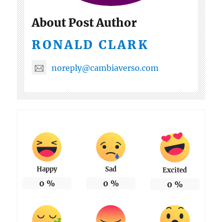
About Post Author
RONALD CLARK
noreply@cambiaverso.com
Happy
Sad
Excited
0
%
0
%
0
%