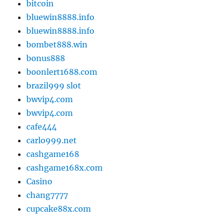
bitcoin
bluewin8888.info
bluewin8888.info
bombet888.win
bonus888
boonlert1688.com
brazil999 slot
bwvip4.com
bwvip4.com
cafe444
carlo999.net
cashgame168
cashgame168x.com
Casino
chang7777
cupcake88x.com