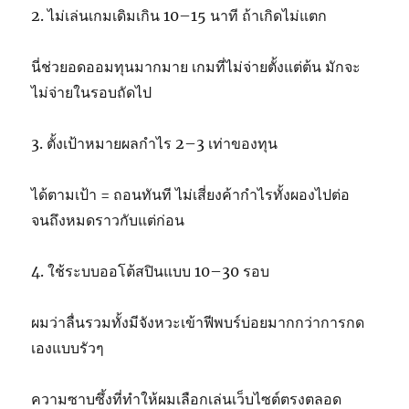
2. ไม่เล่นเกมเดิมเกิน 10–15 นาที ถ้าเกิดไม่แตก
นี่ช่วยอดออมทุนมากมาย เกมที่ไม่จ่ายตั้งแต่ต้น มักจะ
ไม่จ่ายในรอบถัดไป
3. ตั้งเป้าหมายผลกำไร 2–3 เท่าของทุน
ได้ตามเป้า = ถอนทันที ไม่เสี่ยงค้ากำไรทั้งผองไปต่อ
จนถึงหมดราวกับแต่ก่อน
4. ใช้ระบบออโต้สปินแบบ 10–30 รอบ
ผมว่าลื่นรวมทั้งมีจังหวะเข้าฟีพบร์บ่อยมากกว่าการกด
เองแบบรัวๆ
ความซาบซึ้งที่ทำให้ผมเลือกเล่นเว็บไซต์ตรงตลอด