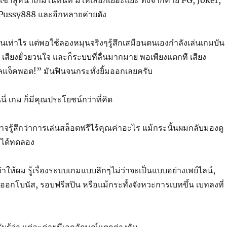
เข้าสู่หน้าเกมในทันที มีให้เลือกเยอะแยะ ทั้งจากค่าย PG, Joker,
Pussy888 และอีกหลายค่ายดัง
เต้นเท่าไร แต่พอใช้ลองหมุนจริงๆรู้สึกเสมือนตนเองกำลังเล่นเกมบัน
 เสียงยั่วยวนใจ และก็ระบบที่ลื่นมากมาย พอเพียงแตกที เสียง
กิลแจ็คพอต!” มันฟินจนกระทั่งยิ้มออกเลยครับ
นนี่ เกม ก็มีคุณประโยชน์กว่าที่คิด
รู้สึกว่าการเล่นสล็อตฟรีไร้คุณค่าอะไร แม้กระนั้นผมกลับมองดู
กได้ทดลอง
ทำให้ผม รู้เรื่องระบบเกมแบบลึกๆไม่ว่าจะเป็นแบบอย่างเพย์ไลน์,
อกโบนัส, รอบฟรีสปิน หรือแม้กระทั้งจังหวะการเบทขึ้น เบทลงที่