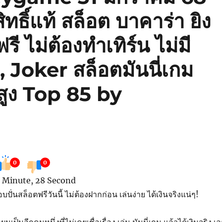
สิทธิ์แท้ สล็อต บาคาร่า ยิง
ี ไม่ต้องทำเทิร์น ไม่มี
 , Joker สล็อตมันนี่เกม
สูง Top 85 by
0
0
 Minute, 28 Second
อบปั่นสล็อตฟรีวันนี้ ไม่ต้องฝากก่อน เล่นง่าย ได้เงินจริงแน่ๆ!