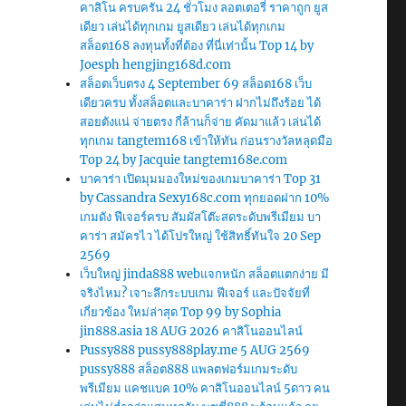
คาสิโน ครบครัน 24 ชั่วโมง ลอตเตอรี่ ราคาถูก ยูส
เดียว เล่นได้ทุกเกม ยูสเดียว เล่นได้ทุกเกม
สล็อต168 ลงทุนทั้งที่ต้อง ที่นี่เท่านั้น Top 14 by
Joesph hengjing168d.com
สล็อตเว็บตรง 4 September 69 สล็อต168 เว็บ
เดียวครบ ทั้งสล็อตและบาคาร่า ฝากไม่ถึงร้อย ได้
สอยตังแน่ จ่ายตรง กี่ล้านก็จ่าย คัดมาแล้ว เล่นได้
ทุกเกม tangtem168 เข้าให้ทัน ก่อนรางวัลหลุดมือ
Top 24 by Jacquie tangtem168e.com
บาคาร่า เปิดมุมมองใหม่ของเกมบาคาร่า Top 31
by Cassandra Sexy168c.com ทุกยอดฝาก 10%
เกมดัง ฟีเจอร์ครบ สัมผัสโต๊ะสดระดับพรีเมียม บา
คาร่า สมัครไว ได้โปรใหญ่ ใช้สิทธิ์ทันใจ 20 Sep
2569
เว็บใหญ่ jinda888 webแจกหนัก สล็อตแตกง่าย มี
จริงไหม? เจาะลึกระบบเกม ฟีเจอร์ และปัจจัยที่
เกี่ยวข้อง ใหม่ล่าสุด Top 99 by Sophia
jin888.asia 18 AUG 2026 คาสิโนออนไลน์
Pussy888 pussy888play.me 5 AUG 2569
pussy888 สล็อต888 แพลตฟอร์มเกมระดับ
พรีเมียม แคชแบค 10% คาสิโนออนไลน์ 5ดาว คน