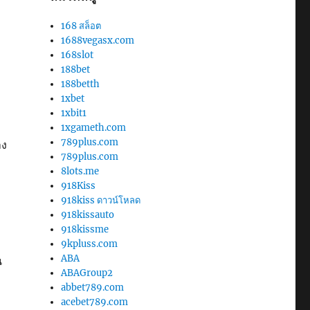
168 สล็อต
1688vegasx.com
168slot
188bet
188betth
1xbet
1xbit1
1xgameth.com
789plus.com
าง
789plus.com
8lots.me
918Kiss
918kiss ดาวน์โหลด
918kissauto
918kissme
9kpluss.com
ABA
น
ABAGroup2
abbet789.com
acebet789.com