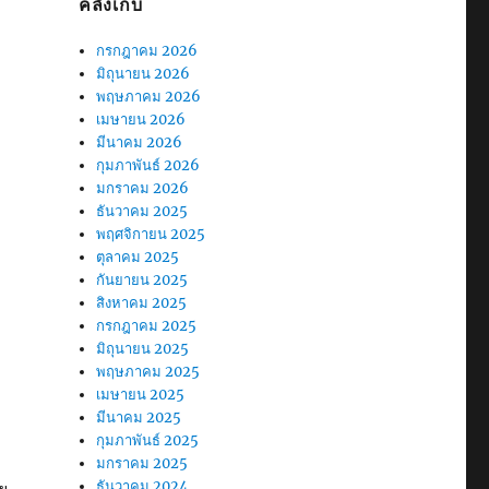
คลังเก็บ
กรกฎาคม 2026
มิถุนายน 2026
พฤษภาคม 2026
เมษายน 2026
มีนาคม 2026
กุมภาพันธ์ 2026
มกราคม 2026
ธันวาคม 2025
พฤศจิกายน 2025
ตุลาคม 2025
กันยายน 2025
สิงหาคม 2025
กรกฎาคม 2025
มิถุนายน 2025
พฤษภาคม 2025
เมษายน 2025
มีนาคม 2025
กุมภาพันธ์ 2025
มกราคม 2025
ธันวาคม 2024