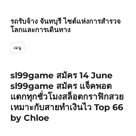
รถรับจ้าง จันทบุรี ไซต์แห่งการสำรวจ
โลกและการเดินทาง
เมนู
sl99game สมัคร 14 June
sl99game สมัคร แจ็คพอต
แตกทุกชั่วโมงสล็อตกราฟิกสวย
เหมาะกับสายทำเงินไว Top 66
by Chloe