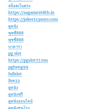
สล็อตเว็บตรง
https://sagame168th.in
https://joker123auto.com
ดูหนัง
พุซซี่888
พุซซี่888
บาคาร่า
pg slot
https://pgslot77.run
pgheng99
fullslot
live22
ดูหนัง
ดูหนังฟรี
ดูหนังออนไลน์
ดูหนังชนโรง