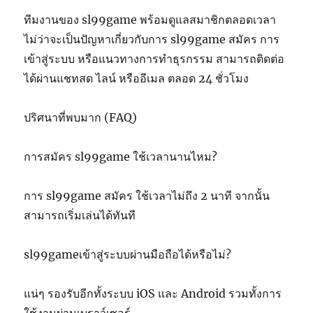
ทีมงานของ sl99game พร้อมดูแลสมาชิกตลอดเวลา
ไม่ว่าจะเป็นปัญหาเกี่ยวกับการ sl99game สมัคร การ
เข้าสู่ระบบ หรือแนวทางการทำธุรกรรม สามารถติดต่อ
ได้ผ่านแชทสด ไลน์ หรืออีเมล ตลอด 24 ชั่วโมง
ปริศนาที่พบมาก (FAQ)
การสมัคร sl99game ใช้เวลานานไหม?
การ sl99game สมัคร ใช้เวลาไม่ถึง 2 นาที จากนั้น
สามารถเริ่มเล่นได้ทันที
sl99gameเข้าสู่ระบบผ่านมือถือได้หรือไม่?
แน่ๆ รองรับอีกทั้งระบบ iOS และ Android รวมทั้งการ
ใช้งานผ่านเบราว์เซอร์