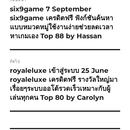
เรื่อง
six9game 7 September
เรื่อง
ก่อน
six9game เครดิตฟรี ฟังก์ชันค้นหา
หน้า:
แบบหมวดหมู่ใช้งานง่ายช่วยลดเวลา
หาเกมเอง Top 88 by Hassan
ถัดไป
royaleluxe เข้าสู่ระบบ 25 June
เรื่อง
ต่อ
royaleluxe เครดิตฟรี รางวัลใหญ่มา
ไป:
เรื่อยๆระบบออโต้รวดเร็วเหมาะกับผู้
เล่นทุกคน Top 80 by Carolyn