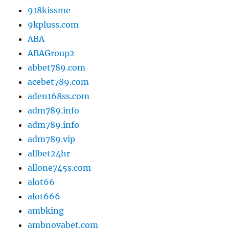
918kissme
9kpluss.com
ABA
ABAGroup2
abbet789.com
acebet789.com
aden168ss.com
adm789.info
adm789.info
adm789.vip
allbet24hr
allone745s.com
alot66
alot666
ambking
ambnovabet.com