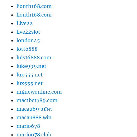
lionth168.com
lionth168.com
Live22
live22slot
london45
lotto888
luis16888.com
luke999.net
lux555.net
lux555.net
m4newonline.com
mac1bet789.com
macau69 สมัคร
macau888.win
mario678
mario678.club