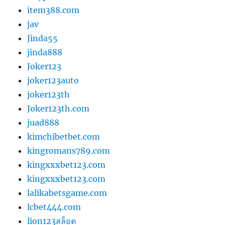
item388.com
jav
Jinda55
jinda888
Joker123
joker123auto
joker123th
Joker123th.com
juad888
kimchibetbet.com
kingromans789.com
kingxxxbet123.com
kingxxxbet123.com
lalikabetsgame.com
lcbet444.com
lion123สล็อต