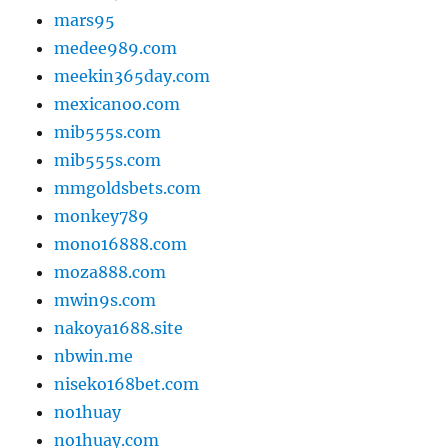
mars95
medee989.com
meekin365day.com
mexicanoo.com
mib555s.com
mib555s.com
mmgoldsbets.com
monkey789
mono16888.com
moza888.com
mwin9s.com
nakoya1688.site
nbwin.me
niseko168bet.com
no1huay
no1huay.com