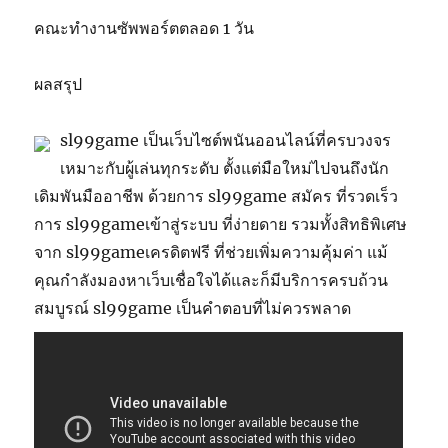
คณะทำงานซัพพอร์ตตลอด 1 วัน
ผลสรุป
sl99game เป็นเว็บไซต์พนันออนไลน์ที่ครบวงจร
เหมาะกับผู้เล่นทุกระดับ ตั้งแต่มือใหม่ไปจนถึงนัก
เดิมพันมืออาชีพ ด้วยการ sl99game สมัคร ที่รวดเร็ว
การ sl99gameเข้าสู่ระบบ ที่ง่ายดาย รวมทั้งสิทธิพิเศษ
จาก sl99gameเครดิตฟรี ที่ช่วยเพิ่มความคุ้มค่า แม้
คุณกำลังมองหาเว็บเชื่อใจได้และก็มีบริการครบถ้วน
สมบูรณ์ sl99game เป็นคำตอบที่ไม่ควรพลาด