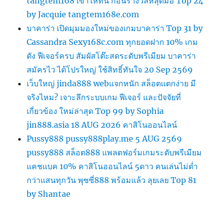
tangtem168 เข้าให้ทัน ก่อนรางวัลหลุดมือ Top 24
by Jacquie tangtem168e.com
บาคาร่า เปิดมุมมองใหม่ของเกมบาคาร่า Top 31 by
Cassandra Sexy168c.com ทุกยอดฝาก 10% เกม
ดัง ฟีเจอร์ครบ สัมผัสโต๊ะสดระดับพรีเมียม บาคาร่า
สมัครไว ได้โปรใหญ่ ใช้สิทธิ์ทันใจ 20 Sep 2569
เว็บใหญ่ jinda888 webแจกหนัก สล็อตแตกง่าย มี
จริงไหม? เจาะลึกระบบเกม ฟีเจอร์ และปัจจัยที่
เกี่ยวข้อง ใหม่ล่าสุด Top 99 by Sophia
jin888.asia 18 AUG 2026 คาสิโนออนไลน์
Pussy888 pussy888play.me 5 AUG 2569
pussy888 สล็อต888 แพลตฟอร์มเกมระดับพรีเมียม
แคชแบค 10% คาสิโนออนไลน์ 5ดาว คนเล่นไม่ต่ำ
กว่าแสนทุกวัน พุซซี่888 พร้อมแล้ว ลุยเลย Top 81
by Shantae