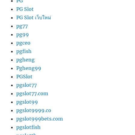
PG
PG Slot
PG Slot เว็บใหม่
pg77
pg99
pgceo
pgfish
pgheng
Pgheng99
PGSlot
pgslot77
pgslot77.com
pgslot99
pgslot9999.co
pgslot999bets.com
pgslotfish