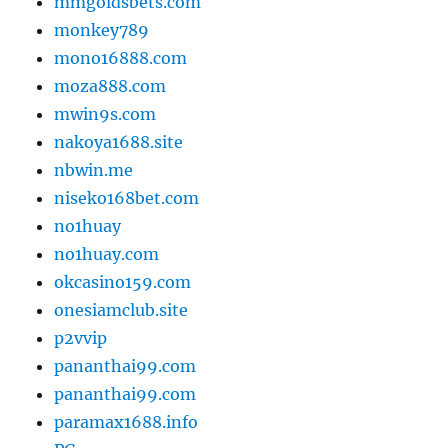
mmgoldsbets.com
monkey789
mono16888.com
moza888.com
mwin9s.com
nakoya1688.site
nbwin.me
niseko168bet.com
no1huay
no1huay.com
okcasino159.com
onesiamclub.site
p2vvip
pananthai99.com
pananthai99.com
paramax1688.info