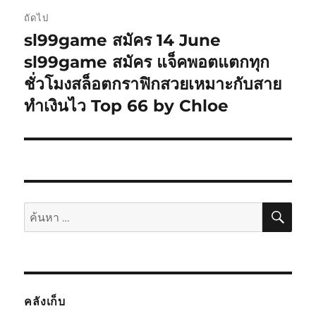
ถัดไป
sl99game สมัคร 14 June
เรื่อง
ต่อ
sl99game สมัคร แจ็คพอตแตกทุก
ไป:
ชั่วโมงสล็อตกราฟิกสวยเหมาะกับสาย
ทำเงินไว Top 66 by Chloe
ค้นห
ค้นหา:
คลังเก็บ