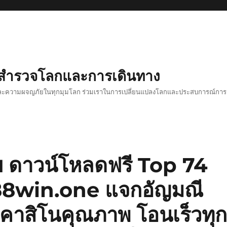
การสำรวจโลกและการเดินทาง
ต้นและความผจญภัยในทุกมุมโลก ร่วมเราในการเปลี่ยนแปลงโลกและประสบการณ์การเ
าย ดาวน์โหลดฟรี Top 74
88win.one แจกอัญมณี
กมคาสิโนคุณภาพ โอนเร็วทุ