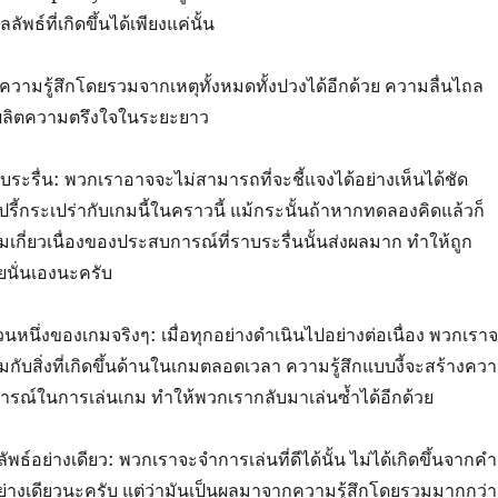
ธ์ที่เกิดขึ้นได้เพียงแค่นั้น
ความรู้สึกโดยรวมจากเหตุทั้งหมดทั้งปวงได้อีกด้วย ความลื่นไถล
ผลิตความตรึงใจในระยะยาว
บระรื่น: พวกเราอาจจะไม่สามารถที่จะชี้แจงได้อย่างเห็นได้ชัด
ี้กระเปร่ากับเกมนี้ในคราวนี้ แม้กระนั้นถ้าหากทดลองคิดแล้วก็
มเกี่ยวเนื่องของประสบการณ์ที่ราบระรื่นนั้นส่งผลมาก ทำให้ถูก
ยนั่นเองนะครับ
นหนึ่งของเกมจริงๆ: เมื่อทุกอย่างดำเนินไปอย่างต่อเนื่อง พวกเรา
ร่วมกับสิ่งที่เกิดขึ้นด้านในเกมตลอดเวลา ความรู้สึกแบบงี้จะสร้างคว
ารณ์ในการเล่นเกม ทำให้พวกเรากลับมาเล่นซ้ำได้อีกด้วย
ผลลัพธ์อย่างเดียว: พวกเราจะจำการเล่นที่ดีได้นั้น ไม่ได้เกิดขึ้นจากคำ
่างเดียวนะครับ แต่ว่ามันเป็นผลมาจากความรู้สึกโดยรวมมากกว่า