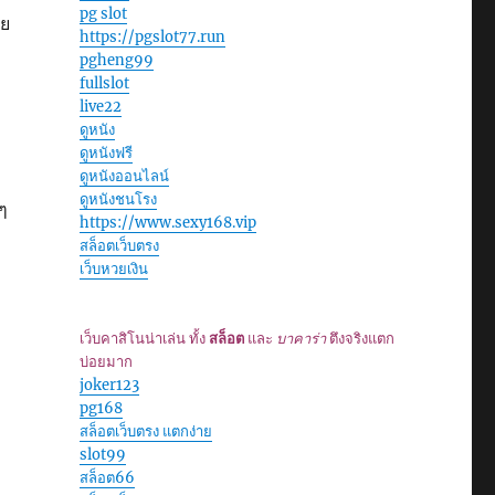
pg slot
าย
https://pgslot77.run
pgheng99
fullslot
live22
ดูหนัง
ดูหนังฟรี
ดูหนังออนไลน์
ดูหนังชนโรง
ๆ
https://www.sexy168.vip
สล็อตเว็บตรง
เว็บหวยเงิน
ล
เว็บคาสิโนน่าเล่น ทั้ง
สล็อต
และ
บาคาร่า
ตึงจริงแตก
บ่อยมาก
joker123
pg168
สล็อตเว็บตรง แตกง่าย
slot99
สล็อต66