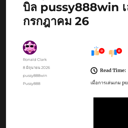
บิล pussy888win เล่น
กรกฎาคม 26
0
0
ผู้
Ronald Clark
เขียน
เขียน
8 มิถุนายน 2026
Read Time:
เมื่อ
หมวด
pussy888win
หมู่
เมื่อการเล่นเกม p
ป้าย
Pussy888
กำกับ