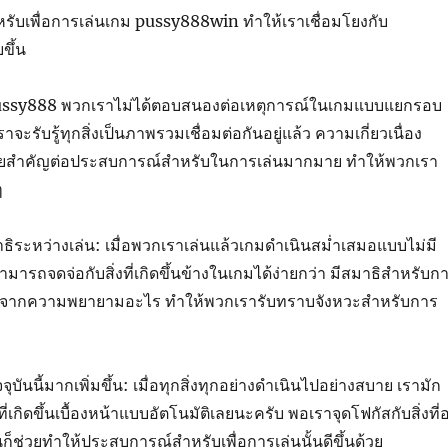
ำหรับเพื่อการเล่นเกม pussy888win ทำให้เราเชื่อมโยงกับ
ขึ้น
pussy888 พวกเราไม่ได้ตอบสนองต่อเหตุการณ์ในเกมแบบแยกรอบ
จะรับรู้ทุกสิ่งเป็นภาพรวมเชื่อมต่อกันอยู่แล้ว ความเกี่ยวเนื่อง
เลยสำคัญต่อประสบการณ์สำหรับในการเล่นมากมาย ทำให้พวกเรา
ๆ
ธิระหว่างเล่น: เมื่อพวกเราเล่นแล้วเกมดำเนินสม่ำเสมอแบบไม่มี
ามารถจดจ่อกับสิ่งที่เกิดขึ้นข้างในเกมได้ง่ายกว่า มีสมาธิสำหรับก
าเหตุจากความพยายามอะไร ทำให้พวกเรารับทราบจังหวะสำหรับการ
ัจจุบันนี้มากเพิ่มขึ้น: เมื่อทุกสิ่งทุกอย่างดำเนินไปอย่างสบาย เรามัก
เกิดขึ้นเบื้องหน้าแบบอัตโนมัติเลยนะครับ พอเราจุดโฟกัสกับสิ่งที่อย
นก็ช่วยทำให้ประสบการณ์สำหรับเพื่อการเล่นนั้นดีขึ้นด้วย