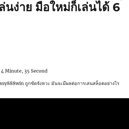
ง่าย มือใหม่ก็เล่นได้ 6
4 Minute, 35 Second
ussy888win ถูกขัดจังหวะ มันจะมีผลต่อการเล่นสล็อตอย่างไร