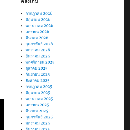
คลังเก็บ
กรกฎาคม 2026
มิถุนายน 2026
พฤษภาคม 2026
เมษายน 2026
มีนาคม 2026
กุมภาพันธ์ 2026
มกราคม 2026
ธันวาคม 2025
พฤศจิกายน 2025
ตุลาคม 2025
กันยายน 2025
สิงหาคม 2025
กรกฎาคม 2025
มิถุนายน 2025
พฤษภาคม 2025
เมษายน 2025
มีนาคม 2025
กุมภาพันธ์ 2025
มกราคม 2025
ธันวาคม 2024