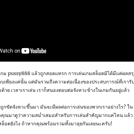
เกม pussy888 แล้วถูกสอดแทรก การเล่นเกมสล็อตมิได้มีแค่ผลสร
รอบเพียงแค่นั้น แต่มันรวมถึงความต่อเนื่องของประสบการณ์ที่เรารับร
มด้วย เวลาเราเล่น เราก็สนองตอบต่อจังหวะข้างในเกมกันอยู่แล้ว
ั้นถูกขัดจังหวะขึ้นมา มันจะมีผลต่อการเล่นของพวกเราอย่างไร? ใน
าคุณมาดูว่าความสม่ำเสมอสำหรับการเล่นสำคัญมากแค่ไหน แล้ว
สล็อตยังไง ถ้าหากคุณพร้อมรวมทั้งมาลุยกันเลยนะครับ!