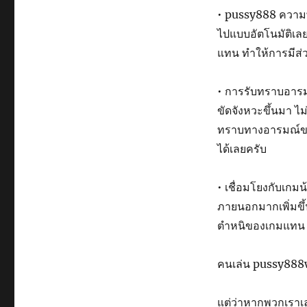
• pussy888 ความพอ
ไปแบบอัตโนมัติเลย
แทน ทำให้การมีส่
• การรับทราบอารมณ
ขัดจังหวะขึ้นมา ไม
ทราบทางอารมณ์ของพ
ได้เลยครับ
• เชื่อมโยงกับเกม
ภายนอกมากเพิ่มขึ้
ตำหนิของเกมแทน เน
คนเล่น pussy888
แต่ว่าหากพวกเราเ