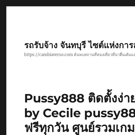
รถรับจ้าง จันทบุรี ไซต์แห่ง
https://cambiaverso.com ค้นพบสถานที่ท่องเที่ยวที่น่าตื่นเ
Pussy888 ติดตั้งง่
by Cecile pussy8
ฟรีทุกวัน ศูนย์รวมเ