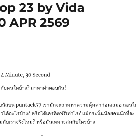
op 23 by Vida
0 APR 2569
4 Minute, 30 Second
กับคนใดบ้าง? มาหาคำตอบกัน!
โบนัสบน puntaek77 เรามักจะถามหาความคุ้มค่าก่อนเสมอ ถอนได
้วได้อะไรบ้าง? หรือได้เครดิตฟรีเท่าไร? แม้กระนั้นน้อยคนนักที่จะ
มกับเราจริงไหม? หรือมันเหมาะสมกับใครบ้าง