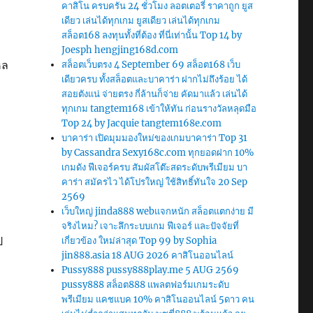
คาสิโน ครบครัน 24 ชั่วโมง ลอตเตอรี่ ราคาถูก ยูส
เดียว เล่นได้ทุกเกม ยูสเดียว เล่นได้ทุกเกม
สล็อต168 ลงทุนทั้งที่ต้อง ที่นี่เท่านั้น Top 14 by
Joesph hengjing168d.com
หล
สล็อตเว็บตรง 4 September 69 สล็อต168 เว็บ
เดียวครบ ทั้งสล็อตและบาคาร่า ฝากไม่ถึงร้อย ได้
สอยตังแน่ จ่ายตรง กี่ล้านก็จ่าย คัดมาแล้ว เล่นได้
ทุกเกม tangtem168 เข้าให้ทัน ก่อนรางวัลหลุดมือ
Top 24 by Jacquie tangtem168e.com
บาคาร่า เปิดมุมมองใหม่ของเกมบาคาร่า Top 31
by Cassandra Sexy168c.com ทุกยอดฝาก 10%
เกมดัง ฟีเจอร์ครบ สัมผัสโต๊ะสดระดับพรีเมียม บา
คาร่า สมัครไว ได้โปรใหญ่ ใช้สิทธิ์ทันใจ 20 Sep
2569
เว็บใหญ่ jinda888 webแจกหนัก สล็อตแตกง่าย มี
จริงไหม? เจาะลึกระบบเกม ฟีเจอร์ และปัจจัยที่
ป
เกี่ยวข้อง ใหม่ล่าสุด Top 99 by Sophia
jin888.asia 18 AUG 2026 คาสิโนออนไลน์
Pussy888 pussy888play.me 5 AUG 2569
pussy888 สล็อต888 แพลตฟอร์มเกมระดับ
พรีเมียม แคชแบค 10% คาสิโนออนไลน์ 5ดาว คน