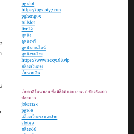
pg slot
https://pgslot77.run
pgheng99
fullslot
live22
ดูหนัง
ดูหนังฟรี
บ?
ดูหนังออนไลน์
า
ดูหนังชนโรง
https://www.sexy168.vip
สล็อตเว็บตรง
เว็บหวยเงิน
่
เว็บคาสิโนน่าเล่น ทั้ง
สล็อต
และ
บาคาร่า
ตึงจริงแตก
บ่อยมาก
joker123
pg168
า
สล็อตเว็บตรง แตกง่าย
slot99
สล็อต66