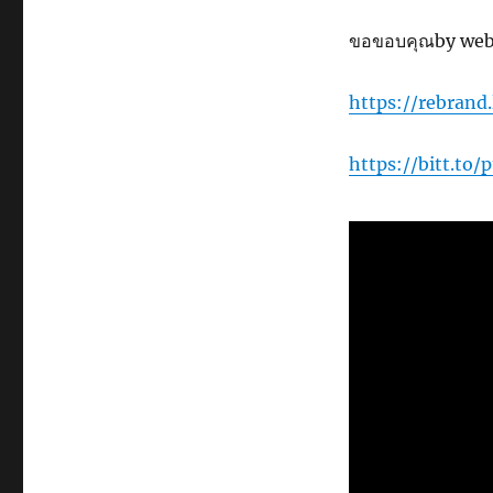
ขอขอบคุณby we
https://rebrand
https://bitt.to