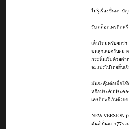
ไม่รู้เรื่องขึ้นมา
รับ สล็อตเครดิตฟร
เห็นไหมครับผมว่า 
ขนลุกเลยครับผม หา
กระนั้นเริ่มด้วยค
จะแปรไปโดยสิ้นเชิ
มันจะคุ้มต่อเมื่อใ
หรือประคับประคองอ
เครดิตฟรี กันด้วยค
NEW VERSION p
มันส์ ปั่นแตก77รว