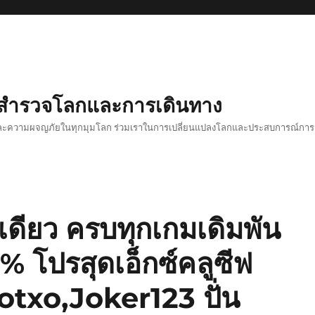
การสำรวจโลกและการเดินทาง
ต้นและความผจญภัยในทุกมุมโลก ร่วมเราในการเปลี่ยนแปลงโลกและประสบการณ์การเ
ดียว ครบทุกเกมเดิมพัน
 โปรสุดเอ็กซ์คลูซีฟ
otxo,Joker123 ปั่น