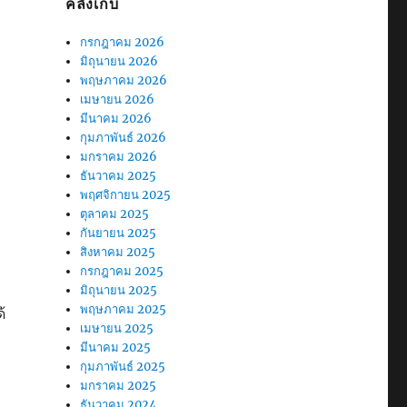
คลังเก็บ
กรกฎาคม 2026
มิถุนายน 2026
พฤษภาคม 2026
เมษายน 2026
มีนาคม 2026
กุมภาพันธ์ 2026
มกราคม 2026
ธันวาคม 2025
พฤศจิกายน 2025
ตุลาคม 2025
กันยายน 2025
สิงหาคม 2025
กรกฎาคม 2025
มิถุนายน 2025
พฤษภาคม 2025
้
เมษายน 2025
มีนาคม 2025
กุมภาพันธ์ 2025
มกราคม 2025
ธันวาคม 2024