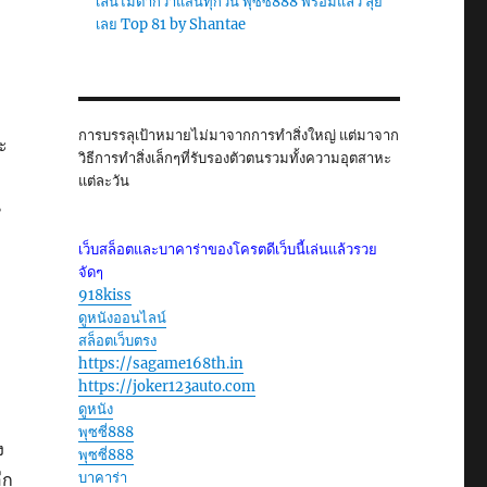
เล่นไม่ต่ำกว่าแสนทุกวัน พุซซี่888 พร้อมแล้ว ลุย
เลย Top 81 by Shantae
การบรรลุเป้าหมายไม่มาจากการทำสิ่งใหญ่ แต่มาจาก
ะ
วิธีการทำสิ่งเล็กๆที่รับรองตัวตนรวมทั้งความอุตสาหะ
แต่ละวัน
น
เว็บสล็อตและบาคาร่าของโครตดีเว็บนี้เล่นแล้วรวย
จัดๆ
918kiss
ดูหนังออนไลน์
สล็อตเว็บตรง
https://sagame168th.in
https://joker123auto.com
ดูหนัง
พุซซี่888
ง
พุซซี่888
บาคาร่า
ีก