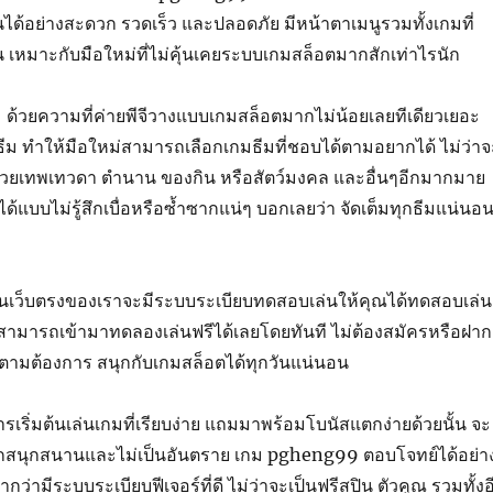
ได้อย่างสะดวก รวดเร็ว และปลอดภัย มีหน้าตาเมนูรวมทั้งเกมที่
อน เหมาะกับมือใหม่ที่ไม่คุ้นเคยระบบเกมสล็อตมากสักเท่าไรนัก
 ด้วยความที่ค่ายพีจีวางแบบเกมสล็อตมากไม่น้อยเลยทีเดียวเยอะ
 ทำให้มือใหม่สามารถเลือกเกมธีมที่ชอบได้ตามอยากได้ ไม่ว่าจ
ทวยเทพเทวดา ตำนาน ของกิน หรือสัตว์มงคล และอื่นๆอีกมากมาย
้แบบไม่รู้สึกเบื่อหรือซ้ำซากแน่ๆ บอกเลยว่า จัดเต็มทุกธีมแน่นอ
บนเว็บตรงของเราจะมีระบบระเบียบทดสอบเล่นให้คุณได้ทดสอบเล่น
ณสามารถเข้ามาทดลองเล่นฟรีได้เลยโดยทันที ไม่ต้องสมัครหรือฝาก
้ตามต้องการ สนุกกับเกมสล็อตได้ทุกวันแน่นอน
รเริ่มต้นเล่นเกมที่เรียบง่าย แถมมาพร้อมโบนัสแตกง่ายด้วยนั้น จะ
ู้สึกสนุกสนานและไม่เป็นอันตราย เกม pgheng99 ตอบโจทย์ได้อย่า
จากว่ามีระบบระเบียบฟีเจอร์ที่ดี ไม่ว่าจะเป็นฟรีสปิน ตัวคูณ รวมทั้งอ