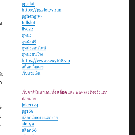
pg slot
https://pgslot77.run
pgheng99
fullslot
ุณ
live22
ดูหนัง
ดูหนังฟรี
ดูหนังออนไลน์
ดูหนังชนโรง
https://www.sexy168.vip
สล็อตเว็บตรง
เว็บหวยเงิน
่ะ
า
เว็บคาสิโนน่าเล่น ทั้ง
สล็อต
และ
บาคาร่า
ตึงจริงแตก
บ่อยมาก
joker123
่า
pg168
ม
สล็อตเว็บตรง แตกง่าย
slot99
น
สล็อต66