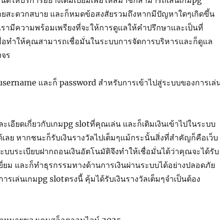
นดีให้บริการอย่างเต็มเปี่ยมเพื่อให้สมาชิกสามารถเล่นเกมpg
บายสะดวกสบาย และก็หมดข้อสงสัยรวมถึงหากมีปัญหาใดๆเกิดขึ้น
เรามีความพร้อมเพรียงที่จะให้การดูแลให้คำปรึกษาและเป็นที่
พื่อทำให้คุณสามารถเชื่อมั่นในระบบการจัดการบริหารและก็ดูแล
งจร
ช้ username และก็ password สำหรับการเข้าไปสู่ระบบของการเล่
ะเอียดเกี่ยวกับเกมpg slotที่คุณเล่น และก็เติมเงินเข้าไปในระบบ
ด้เลย หากชนะก็รับเงินรางวัลไปเต็มๆแม้กระนั้นสิ่งที่สำคัญก็คือเว็บ
บบระเบียบฝากถอนเงินอัตโนมัติจึงทำให้เชื่อมั่นได้ว่าคุณจะได้รับ
ยี่ยม และก็ทำธุรกรรมทางด้านการเงินผ่านระบบได้อย่างปลอดภัย
ารเล่นเกมpg slotตรงนี้ คุ้มได้รับเงินรางวัลเต็มๆจำเป็นต้อง