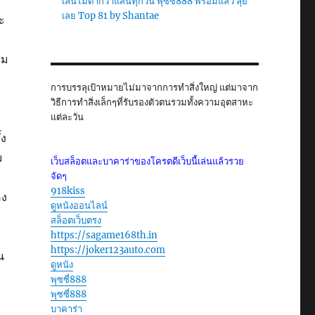
เล่นไม่ต่ำกว่าแสนทุกวัน พุซซี่888 พร้อมแล้ว ลุย
เลย Top 81 by Shantae
ะ
าม
การบรรลุเป้าหมายไม่มาจากการทำสิ่งใหญ่ แต่มาจาก
วิธีการทำสิ่งเล็กๆที่รับรองตัวตนรวมทั้งความอุตสาหะ
แต่ละวัน
้ง
ม
เว็บสล็อตและบาคาร่าของโครตดีเว็บนี้เล่นแล้วรวย
จัดๆ
918kiss
อง
ดูหนังออนไลน์
สล็อตเว็บตรง
https://sagame168th.in
https://joker123auto.com
น
ดูหนัง
พุซซี่888
พุซซี่888
บาคาร่า