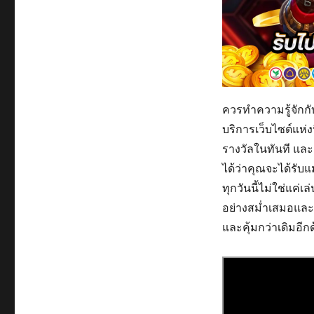
ควรทำความรู้จักกับ
บริการเว็บไซต์แห่ง
รางวัลในทันที และเ
ได้ว่าคุณจะได้รับ
ทุกวันนี้ไม่ใช่แค่เ
อย่างสม่ำเสมอและก
และคุ้มกว่าเดิมอี