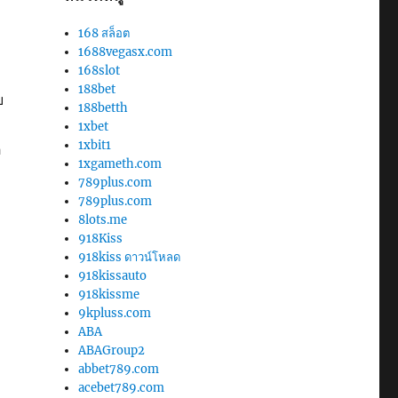
168 สล็อต
1688vegasx.com
168slot
188bet
บ
188betth
1xbet
1xbit1
ิ
1xgameth.com
789plus.com
789plus.com
8lots.me
918Kiss
918kiss ดาวน์โหลด
918kissauto
918kissme
9kpluss.com
ABA
ABAGroup2
abbet789.com
acebet789.com