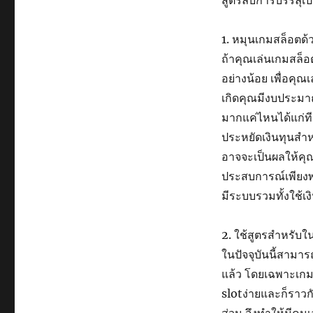
สูตรลับการบรรลุ
1. หมุนเกมสล็อตด้ว
ถ้าคุณเล่นเกมสล็อ
อย่างน้อย เพื่อคุณ
เกิดคุณมีงบประมาณ
มากแค่ไหนได้แก่ทีล
ประหยัดเงินทุนสำ
อาจจะเป็นผลให้คุณเส
ประสบการณ์เพียงพ
มีระบบรวมทั้งใช้เง
2. ใช้สูตรสำหรั
ในปัจจุบันนี้สาม
แล้ว โดยเฉพาะเกม 
slotง่ายและก็ราวก