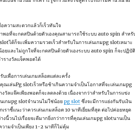
เล่นเป็นจำนวนมากเพราะรู้จักรวมทั้งใช้สูตรโปรแกรมคำนวณ ai
พื่อความสะดวกแล้วก็เร็วทันใจ
วลาพอที่จะกดสปินด้วยตัวเองคุณสามารถใช้ระบบ auto spin สำหรั
 slotได้ก็จะเพิ่มความรวดเร็วสำหรับในการเล่นเกมpg slotเหมาะ
น้อยและไม่ถูกใจที่จะกดสปินด้วยตัวเองระบบ auto spin ก็จะปฏิบัต
ทำรางวัลแจ็คพอตได้
บเพื่อการเล่นเกมสล็อตแต่ละครั้ง
ิดคุณเล่นPg slotเร็วหรือช้าเกินความจำเป็นโอกาสที่จะเล่นเกมpg
นรางวัลแจ๊คเพียงพอตก็จะลดลงด้วย เนื่องจากว่าสำหรับในการแข่ง
เล่นเกมpg slotจำนวนไม่ใช่น้อย
pg slot
ซึ่งจะมีการแย่งกันรับเงิน
ราชี้แนะว่าควรเล่นเกมสล็อต 10 นาทีเยี่ยมที่สุด ต่อไปค่อยหยุด
่างนี้วนไปเรื่อยจะดีมากยิ่งกว่าการที่คุณเล่นเกมpg slotนานเป็น
นความจำเป็นเพียง 1-2 นาทีก็ไม่คุ้ม