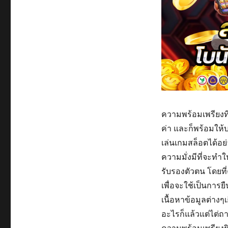
ความพร้อมเพรียงที
ค่า และก็พร้อมให้
เล่นเกมสล็อตได้อย่
ความมั่งมีที่จะท
รับรองตัวตน โดยที่
เพื่อจะใช้เป็นการย
เนื้อหาข้อมูลต่างๆเ
อะไรก็แล้วแต่ไต่ถ