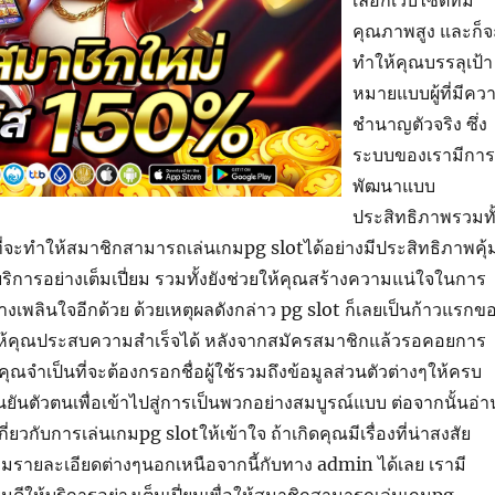
เลือกเว็บไซต์ที่มี
คุณภาพสูง และก็จ
ทำให้คุณบรรลุเป้า
หมายแบบผู้ที่มีคว
ชำนาญตัวจริง ซึ่ง
ระบบของเรามีการ
พัฒนาแบบ
ประสิทธิภาพรวมทั
่จะทำให้สมาชิกสามารถเล่นเกมpg slotได้อย่างมีประสิทธิภาพคุ้
บริการอย่างเต็มเปี่ยม รวมทั้งยังช่วยให้คุณสร้างความแน่ใจในการ
างเพลินใจอีกด้วย ด้วยเหตุผลดังกล่าว pg slot ก็เลยเป็นก้าวแรกข
ำให้คุณประสบความสำเร็จได้ หลังจากสมัครสมาชิกแล้วรอคอยการ
คุณจำเป็นที่จะต้องกรอกชื่อผู้ใช้รวมถึงข้อมูลส่วนตัวต่างๆให้ครบ
ืนยันตัวตนเพื่อเข้าไปสู่การเป็นพวกอย่างสมบูรณ์แบบ ต่อจากนั้นอ่า
กี่ยวกับการเล่นเกมpg slotให้เข้าใจ ถ้าเกิดคุณมีเรื่องที่น่าสงสัย
ามรายละเอียดต่างๆนอกเหนือจากนี้กับทาง admin ได้เลย เรามี