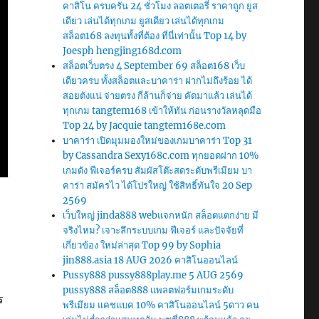
คาสิโน ครบครัน 24 ชั่วโมง ลอตเตอรี่ ราคาถูก ยูส
เดียว เล่นได้ทุกเกม ยูสเดียว เล่นได้ทุกเกม
สล็อต168 ลงทุนทั้งที่ต้อง ที่นี่เท่านั้น Top 14 by
Joesph hengjing168d.com
สล็อตเว็บตรง 4 September 69 สล็อต168 เว็บ
เดียวครบ ทั้งสล็อตและบาคาร่า ฝากไม่ถึงร้อย ได้
สอยตังแน่ จ่ายตรง กี่ล้านก็จ่าย คัดมาแล้ว เล่นได้
ทุกเกม tangtem168 เข้าให้ทัน ก่อนรางวัลหลุดมือ
Top 24 by Jacquie tangtem168e.com
บาคาร่า เปิดมุมมองใหม่ของเกมบาคาร่า Top 31
by Cassandra Sexy168c.com ทุกยอดฝาก 10%
เกมดัง ฟีเจอร์ครบ สัมผัสโต๊ะสดระดับพรีเมียม บา
คาร่า สมัครไว ได้โปรใหญ่ ใช้สิทธิ์ทันใจ 20 Sep
2569
เว็บใหญ่ jinda888 webแจกหนัก สล็อตแตกง่าย มี
จริงไหม? เจาะลึกระบบเกม ฟีเจอร์ และปัจจัยที่
เกี่ยวข้อง ใหม่ล่าสุด Top 99 by Sophia
jin888.asia 18 AUG 2026 คาสิโนออนไลน์
Pussy888 pussy888play.me 5 AUG 2569
pussy888 สล็อต888 แพลตฟอร์มเกมระดับ
ร
พรีเมียม แคชแบค 10% คาสิโนออนไลน์ 5ดาว คน