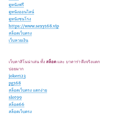
ดูหนังฟรี
ดูหนังออนไลน์
ดูหนังชนโรง
https://www.sexy168.vip
สล็อตเว็บตรง
เว็บหวยเงิน
เว็บคาสิโนน่าเล่น ทั้ง
สล็อต
และ
บาคาร่า
ตึงจริงแตก
บ่อยมาก
joker123
pg168
สล็อตเว็บตรง แตกง่าย
slot99
สล็อต66
สล็อตเว็บตรง