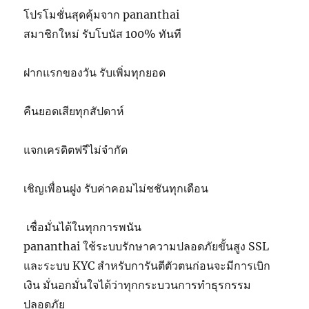
โปรโมชั่นสุดคุ้มจาก pananthai
สมาชิกใหม่ รับโบนัส 100% ทันที
ฝากแรกของวัน รับเพิ่มทุกยอด
คืนยอดเสียทุกสัปดาห์
แจกเครดิตฟรีไม่จำกัด
เชิญเพื่อนฝูง รับค่าคอมไม่ชชันทุกเดือน
️ เชื่อมั่นได้ในทุกการพนัน
pananthai ใช้ระบบรักษาความปลอดภัยขั้นสูง SSL
และระบบ KYC สำหรับการันตีตัวตนก่อนจะมีการเบิก
เงิน มั่นอกมั่นใจได้ว่าทุกกระบวนการทำธุรกรรม
ปลอดภัย