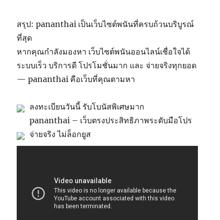
สรุป: pananthai เป็นเว็บไซต์พนันที่ครบถ้วนบริบูรณ์
ที่สุด
หากคุณกำลังมองหา เว็บไซต์พนันออนไลน์เชื่อใจได้
ระบบเร็ว บริการดี โปรโมชั่นมาก และ จ่ายจริงทุกยอด
— pananthai คือเว็บที่คุณตามหา
ลงทะเบียนวันนี้ รับโบนัสพิเศษมาก
pananthai – เว็บตรงประสิทธิภาพระดับมือโปร
จ่ายจริง ไม่ล็อกยูส