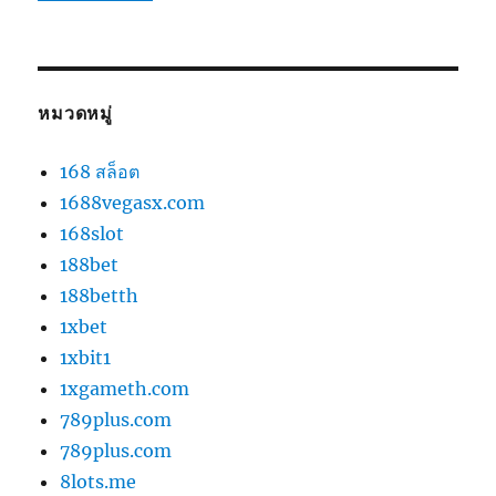
หมวดหมู่
168 สล็อต
1688vegasx.com
168slot
188bet
188betth
1xbet
1xbit1
1xgameth.com
789plus.com
789plus.com
8lots.me