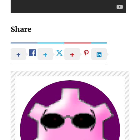
Share