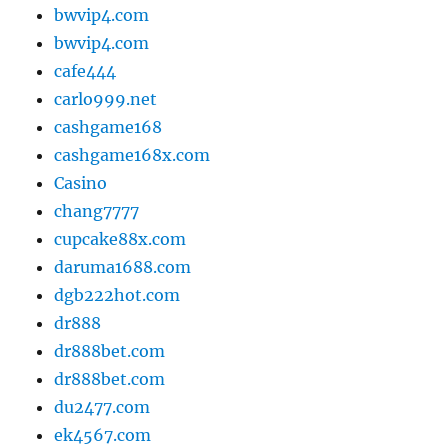
bwvip4.com
bwvip4.com
cafe444
carlo999.net
cashgame168
cashgame168x.com
Casino
chang7777
cupcake88x.com
daruma1688.com
dgb222hot.com
dr888
dr888bet.com
dr888bet.com
du2477.com
ek4567.com