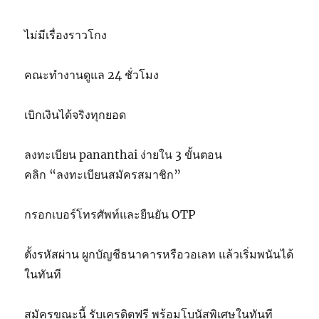
ไม่มีเรื่องราวโกง
คณะทำงานดูแล 24 ชั่วโมง
เบิกเงินได้จริงทุกยอด
ลงทะเบียน pananthai ง่ายใน 3 ขั้นตอน
คลิก “ลงทะเบียนสมัครสมาชิก”
กรอกเบอร์โทรศัพท์และยืนยัน OTP
ตั้งรหัสผ่าน ผูกบัญชีธนาคารหรือวอเลท แล้วเริ่มพนันได้
ในทันที
สมัครขณะนี้ รับเครดิตฟรี พร้อมโบนัสพิเศษในทันที