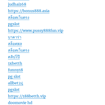
judhai168
https://bonus888.asia
สล็อตเว็บตรง
pgslot
https://www.pussy888fun.vip
บาคาร่า
สล็อตxo
สล็อตเว็บตรง
คลิปโป๊
1xbetth
funny18
pg slot
allbet24
pgslot
https://188betth.vip
doomovie hd