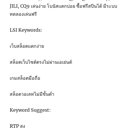
JILI, CQ9 เล่นง่าย โบนัสแตกบ่อย ซื้อฟรีสปินได้ มีระบบ
ทดลองเล่นฟรี
LSI Keywords:
เว็บสล็อตแตกง่าย
สล็อตเว็บไซต์ตรงไม่ผ่านเอเย่นต์
เกมสล็อตมือถือ
สล็อตวอเลทไม่มีขั้นต่ำ
Keyword Suggest:
RTP สูง