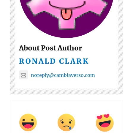
About Post Author
RONALD CLARK
noreply@cambiaverso.com