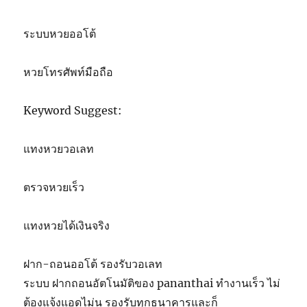
ระบบหวยออโต้
หวยโทรศัพท์มือถือ
Keyword Suggest:
แทงหวยวอเลท
ตรวจหวยเร็ว
แทงหวยได้เงินจริง
ฝาก-ถอนออโต้ รองรับวอเลท
ระบบ ฝากถอนอัตโนมัติของ pananthai ทำงานเร็ว ไม่
ต้องแจ้งแอดไม่น รองรับทุกธนาคารและก็