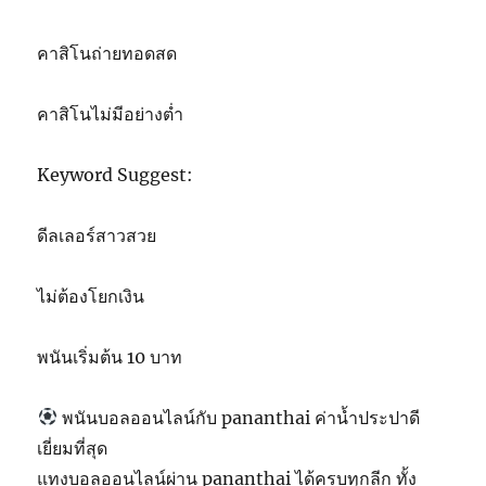
คาสิโนถ่ายทอดสด
คาสิโนไม่มีอย่างต่ำ
Keyword Suggest:
ดีลเลอร์สาวสวย
ไม่ต้องโยกเงิน
พนันเริ่มต้น 10 บาท
พนันบอลออนไลน์กับ pananthai ค่าน้ำประปาดี
เยี่ยมที่สุด
แทงบอลออนไลน์ผ่าน pananthai ได้ครบทุกลีก ทั้ง