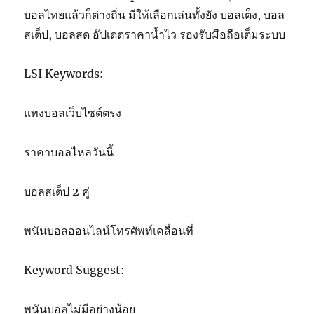
บอลไทยแล้วก็ต่างถิ่น มีให้เลือกเล่นทั้งยัง บอลเต็ง, บอล
สเต็ป, บอลสด อัปเดตราคาน้ำไว รองรับมือถือเต็มระบบ
LSI Keywords:
แทงบอลเว็บไซต์ตรง
ราคาบอลไหลวันนี้
บอลสเต็ป 2 คู่
พนันบอลออนไลน์โทรศัพท์เคลื่อนที่
Keyword Suggest:
พนันบอลไม่มีอย่างน้อย