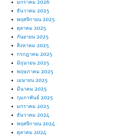
มกราคม 2026
ธันวาคม 2025
พฤศจิกายน 2025
ตุลาคม 2025
กันยายน 2025
สิงหาคม 2025
กรกฎาคม 2025
มิถุนายน 2025
พฤษภาคม 2025
เมษายน 2025
มีนาคม 2025
กุมภาพันธ์ 2025
มกราคม 2025
ธันวาคม 2024
พฤศจิกายน 2024
ตุลาคม 2024