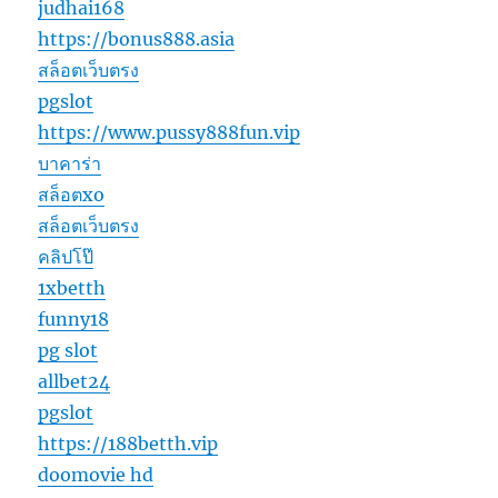
judhai168
https://bonus888.asia
สล็อตเว็บตรง
pgslot
https://www.pussy888fun.vip
บาคาร่า
สล็อตxo
สล็อตเว็บตรง
คลิปโป๊
1xbetth
funny18
pg slot
allbet24
pgslot
https://188betth.vip
doomovie hd