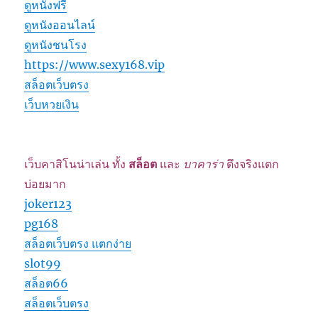
ดูหนังฟรี
ดูหนังออนไลน์
ดูหนังชนโรง
https://www.sexy168.vip
สล็อตเว็บตรง
เว็บหวยเงิน
เว็บคาสิโนน่าเล่น ทั้ง
สล็อต
และ
บาคาร่า
ตึงจริงแตก
บ่อยมาก
joker123
pg168
สล็อตเว็บตรง แตกง่าย
slot99
สล็อต66
สล็อตเว็บตรง