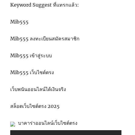
Keyword Suggest ที่แทรกแล้ว:
Mib555
Mib555 ลงทะเบียนสมัครสมาชิก
Mib555 เข้าสู่ระบบ
Mib555 เว็บไซต์ตรง
เว็บพนันออนไลน์ได้เงินจริง
สล็อตเว็บไซต์ตรง 2025
บาคาร่าออนไลน์เว็บไซต์ตรง