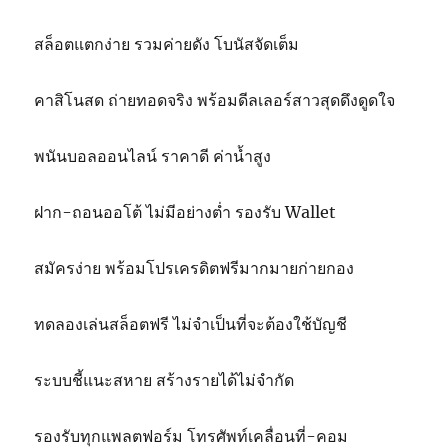
สล็อตแตกง่าย รวมค่ายดัง โบนัสจัดเต็ม
คาสิโนสด ถ่ายทอดจริง พร้อมดีลเลอร์สาวสุดดึงดูดใจ
พนันบอลออนไลน์ ราคาดี ค่าน้ำสูง
ฝาก-ถอนออโต้ ไม่มีอย่างต่ำ รองรับ Wallet
สมัครง่าย พร้อมโปรเครดิตฟรีมากมายก่ายกอง
ทดลองเล่นสล็อตฟรี ไม่จำเป็นที่จะต้องใช้บัญชี
ระบบชี้แนะสหาย สร้างรายได้ไม่จำกัด
รองรับทุกแพลตฟอร์ม โทรศัพท์เคลื่อนที่-คอม