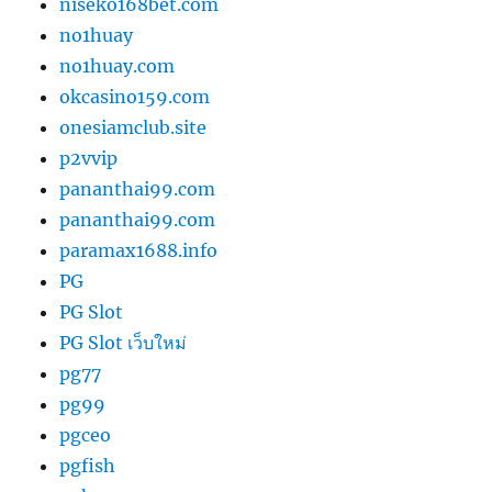
niseko168bet.com
no1huay
no1huay.com
okcasino159.com
onesiamclub.site
p2vvip
pananthai99.com
pananthai99.com
paramax1688.info
PG
PG Slot
PG Slot เว็บใหม่
pg77
pg99
pgceo
pgfish