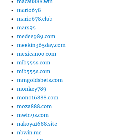
macau888.win
mario678
mario678.club
mars95
medee989.com
meekin365day.com
mexicanoo.com
mib555s.com
mib555s.com
mmgoldsbets.com
monkey789
mono16888.com
moza888.com
mwin9s.com
nakoya1688.site
nbwin.me