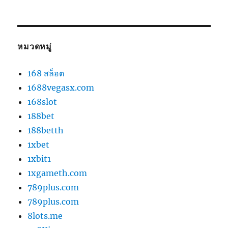
หมวดหมู่
168 สล็อต
1688vegasx.com
168slot
188bet
188betth
1xbet
1xbit1
1xgameth.com
789plus.com
789plus.com
8lots.me