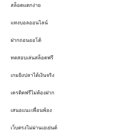
สล็อตแตกง่าย
แทงบอลออนไลน์
ฝากถอนออโต้
ทดสอบเล่นสล็อตฟรี
เกมยิงปลาได้เงินจริง
เครดิตฟรีไม่ต้องฝาก
เสนอแนะเพื่อนพ้อง
เว็บตรงไม่ผ่านเอเย่นต์