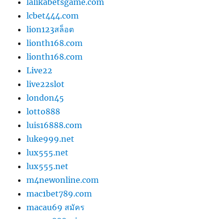
lalikabetsgame.com
lcbet444.com
lion123สล็อต
lionth168.com
lionth168.com
Live22
live22slot
london45
lotto888
luis16888.com
luke999.net
lux555.net
lux555.net
m4newonline.com
mac1bet789.com
macau69 สมัคร