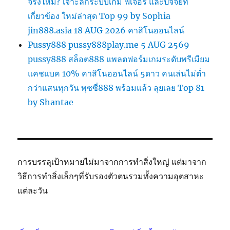
จริงไหม? เจาะลึกระบบเกม ฟีเจอร์ และปัจจัยที่
เกี่ยวข้อง ใหม่ล่าสุด Top 99 by Sophia
jin888.asia 18 AUG 2026 คาสิโนออนไลน์
Pussy888 pussy888play.me 5 AUG 2569
pussy888 สล็อต888 แพลตฟอร์มเกมระดับพรีเมียม
แคชแบค 10% คาสิโนออนไลน์ 5ดาว คนเล่นไม่ต่ำ
กว่าแสนทุกวัน พุซซี่888 พร้อมแล้ว ลุยเลย Top 81
by Shantae
การบรรลุเป้าหมายไม่มาจากการทำสิ่งใหญ่ แต่มาจาก
วิธีการทำสิ่งเล็กๆที่รับรองตัวตนรวมทั้งความอุตสาหะ
แต่ละวัน