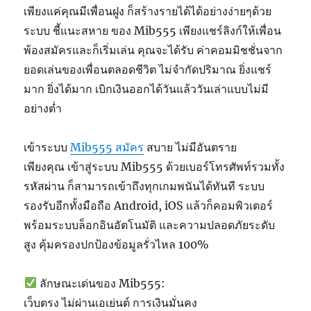
เพียงแค่คุณมีเพื่อนฝูง ก็สร้างรายได้ได้อย่างง่ายๆด้วย
ระบบ ชี้แนะสหาย ของ Mib555 เพียงแชร์ลิงก์ให้เพื่อน
พ้องสมัครและก็เริ่มเล่น คุณจะได้รับ ค่าคอมมิชชั่นจาก
ยอดเล่นของเพื่อนตลอดชีวิต ไม่จำกัดปริมาณ ยิ่งแชร์
มาก ยิ่งได้มาก เบิกเงินออกได้วันแล้ววันเล่าแบบไม่มี
อย่างต่ำ
เข้าระบบ
Mib555 สมัคร
สบาย ไม่มีอันตราย
เพียงคุณ เข้าสู่ระบบ Mib555 ด้วยเบอร์โทรศัพท์รวมทั้ง
รหัสผ่าน ก็สามารถเข้าถึงทุกเกมพนันได้ทันที ระบบ
รองรับอีกทั้งมือถือ Android, iOS แล้วก็คอมพิวเตอร์
พร้อมระบบล็อกอินอัตโนมัติ และความปลอดภัยระดับ
สูง คุ้มครองปกป้องข้อมูลรั่วไหล 100%
ลักษณะเด่นของ Mib555:
เว็บตรง ไม่ผ่านเอเย่นต์ การเงินมั่นคง