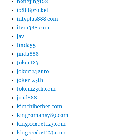
hengjing168
ib888pro.bet
infyplus888.com
item388.com
jav
Jinda55
jinda888
Joker123
joker123auto
joker123th
Joker123th.com
juad888
kimchibetbet.com
kingromans789.com
kingxxxbet123.com
kingxxxbet123.com