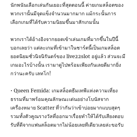
นักพนันเลือกเล่นกันเยอะที่สุดตอนนี้ ค่ายเกมสล็อตของ
พวกเรานั้นมีจุดแข็งจำนวนมากมาก แม้กระนั้นการ
เลือกเกมที่ได้รับความนิยมขึ้นมาสักเกมนั้น
พวกเราได้อ้างอิงจากยอดเข้าเล่นเกมที่มากขึ้นในปีนี้
บอกเลยว่า แต่ละเกมที่เข้ามาในชาร์ตนี้เป็นเกมสล็อต
ยอดนิยมชั่วนิจนิรันดร์ของ live22slot อยู่แล้ว ส่วนจะมี
เกมอะไรบ้างนั้น เรามาดูไปพร้อมเพียงกันเลยดีมากยิ่ง
กว่านะครับ เลทโก!
• Queen Femida: เกมสล็อตธีมเทพีแห่งความเที่ยง
ธรรมที่มาพร้อมคุณลักษณะเด่นอย่างโบนัสจาก
เครื่องหมาย Scatter ที่ว่ากันว่าเข้าบ่อยมากแบบสุดๆ
รวมทั้งตัวคูณรางวัลที่ออกมาเรื่อยทำให้ได้รับเสียงตอบ
รับที่ดีจากแฟนสล็อตมากไม่น้อยเลยทีเดียวเลยล่ะขอรับ