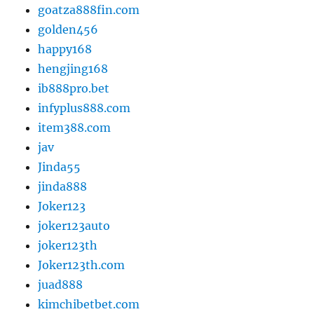
goatza888fin.com
golden456
happy168
hengjing168
ib888pro.bet
infyplus888.com
item388.com
jav
Jinda55
jinda888
Joker123
joker123auto
joker123th
Joker123th.com
juad888
kimchibetbet.com