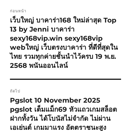
แนะแนว
ก่อนหน้า
เรื่อง
เว็บใหญ่ บาคาร่า168 ใหม่ล่าสุด Top
เรื่อง
ก่อน
13 by Jenni บาคาร่า
หน้า:
sexy168vip.win sexy168vip
webใหญ่ เว็บตรงบาคาร่า ที่ดีที่สุดใน
ไทย รวมทุกค่ายชั้นนำไว้ครบ 19 พ.ย.
2568 พนันออนไลน์
ถัดไป
Pgslot 10 November 2025
เรื่อง
ต่อ
pgslot เต็มแม็ก69 หัวแถวเกมสล็อต
ไป:
ฝากทั้งวัน ได้โบนัสไม่จำกัด ไม่ผ่าน
เอเย่นต์ เกมมาแรง อัตตราชนะสูง