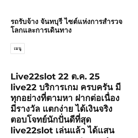
รถรับจ้าง จันทบุรี ไซต์แห่งการสำรวจ
โลกและการเดินทาง
เมนู
Live22slot 22 ต.ค. 25
live22 บริการเกม ครบครัน มี
ทุกอย่างที่ตามหา ฝากต่อเนื่อง
มีรางวัล แตกง่าย ได้เงินจริง
ตอบโจทย์นักปั่นดีที่สุด
live22slot เล่นแล้ว ได้แสน