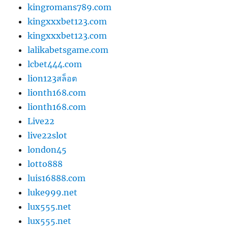
kingromans789.com
kingxxxbet123.com
kingxxxbet123.com
lalikabetsgame.com
lcbet444.com
lion123สล็อต
lionth168.com
lionth168.com
Live22
live22slot
london45
lotto888
luis16888.com
luke999.net
lux555.net
lux555.net