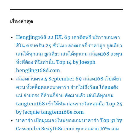
เรื่องล่าสุด
Hengjing168 22 JUL 69 เครดิตฟรี บริการเกมคา
สิโน ครบครัน 24 ชั่วโมง ลอตเตอรี่ ราคาถูก ยูสเดียว
เล่นได้ทุกเกม ยูสเดียว เล่นได้ทุกเกม สล็อต168 ลงทุน
ทั้งที่ต้อง ที่นี่เท่านั้น Top 14 by Joesph
hengjing168d.com
สล็อตเว็บตรง 4 September 69 สล็อต168 เว็บเดียว
ครบ ทั้งสล็อตและบาคาร่า ฝากไม่ถึงร้อย ได้สอยตัง
แน่ จ่ายตรง กี่ล้านก็จ่าย คัดมาแล้ว เล่นได้ทุกเกม
tangtem168 เข้าให้ทัน ก่อนรางวัลหลุดมือ Top 24
by Jacquie tangtem168e.com
บาคาร่า เปิดมุมมองใหม่ของเกมบาคาร่า Top 31 by
Cassandra Sexy168c.com ทุกยอดฝาก 10% เกม