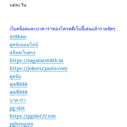
แต่ละวัน
เว็บสล็อตและบาคาร่าของโครตดีเว็บนี้เล่นแล้วรวยจัดๆ
918kiss
ดูหนังออนไลน์
สล็อตเว็บตรง
https://sagame168th.in
https://joker123auto.com
ดูหนัง
พุซซี่888
พุซซี่888
บาคาร่า
pg slot
https://pgslot77.run
pgheng99