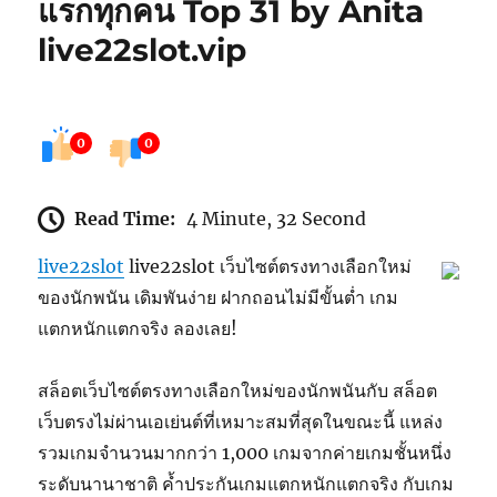
แรกทุกคน Top 31 by Anita
live22slot.vip
0
0
Read Time:
4 Minute, 32 Second
live22slot
live22slot เว็บไซต์ตรงทางเลือกใหม่
ของนักพนัน เดิมพันง่าย ฝากถอนไม่มีขั้นต่ำ เกม
แตกหนักแตกจริง ลองเลย!
สล็อตเว็บไซต์ตรงทางเลือกใหม่ของนักพนันกับ สล็อต
เว็บตรงไม่ผ่านเอเย่นต์ที่เหมาะสมที่สุดในขณะนี้ แหล่ง
รวมเกมจำนวนมากกว่า 1,000 เกมจากค่ายเกมชั้นหนึ่ง
ระดับนานาชาติ ค้ำประกันเกมแตกหนักแตกจริง กับเกม