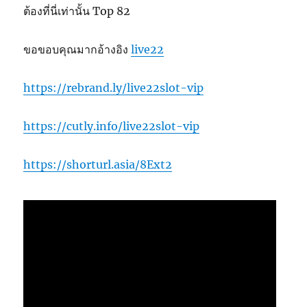
ต้องที่นี่เท่านั้น Top 82
ขอขอบคุณมากอ้างอิง
live22
https://rebrand.ly/live22slot-vip
https://cutly.info/live22slot-vip
https://shorturl.asia/8Ext2