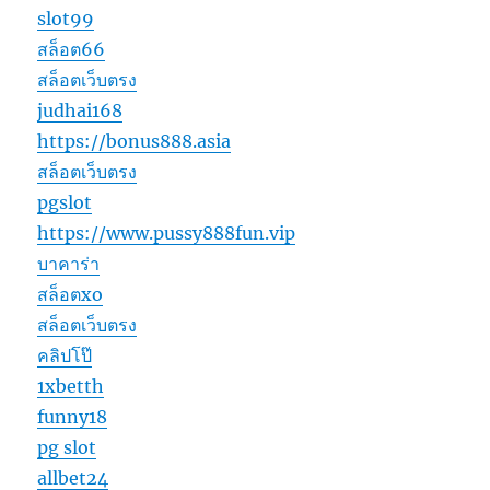
slot99
สล็อต66
สล็อตเว็บตรง
judhai168
https://bonus888.asia
สล็อตเว็บตรง
pgslot
https://www.pussy888fun.vip
บาคาร่า
สล็อตxo
สล็อตเว็บตรง
คลิปโป๊
1xbetth
funny18
pg slot
allbet24