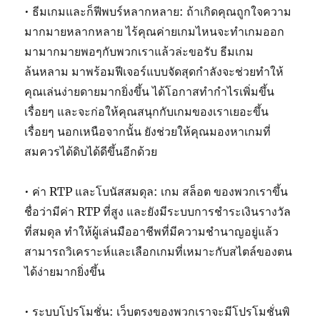
• ธีมเกมและก็ฟีพบร์หลากหลาย: ถ้าเกิดคุณถูกใจความ
มากมายหลากหลาย ไร้คุณค่ายเกมไหนจะทำเกมออก
มามากมายพอๆกับพวกเราแล้วล่ะขอรับ ธีมเกม
ล้นหลาม มาพร้อมฟีเจอร์แบบจัดสุดกำลังจะช่วยทำให้
คุณเล่นง่ายดายมากยิ่งขึ้น ได้โอกาสทำกำไรเพิ่มขึ้น
เรื่อยๆ และจะก่อให้คุณสนุกกับเกมของเราเยอะขึ้น
เรื่อยๆ นอกเหนือจากนั้น ยังช่วยให้คุณมองหาเกมที่
สมควรได้ดิบได้ดีขึ้นอีกด้วย
• ค่า RTP และโบนัสสมดุล: เกม สล็อต ของพวกเราขึ้น
ชื่อว่ามีค่า RTP ที่สูง และยังมีระบบการชำระเงินรางวัล
ที่สมดุล ทำให้ผู้เล่นมืออาชีพที่มีความชำนาญอยู่แล้ว
สามารถวิเคราะห์และเลือกเกมที่เหมาะกับสไตล์ของตน
ได้ง่ายมากยิ่งขึ้น
• ระบบโปรโมชั่น: เว็บตรงของพวกเราจะมีโปรโมชั่นพิ