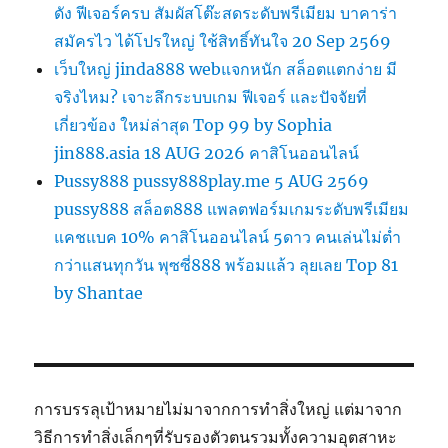
ดัง ฟีเจอร์ครบ สัมผัสโต๊ะสดระดับพรีเมียม บาคาร่า
สมัครไว ได้โปรใหญ่ ใช้สิทธิ์ทันใจ 20 Sep 2569
เว็บใหญ่ jinda888 webแจกหนัก สล็อตแตกง่าย มี
จริงไหม? เจาะลึกระบบเกม ฟีเจอร์ และปัจจัยที่
เกี่ยวข้อง ใหม่ล่าสุด Top 99 by Sophia
jin888.asia 18 AUG 2026 คาสิโนออนไลน์
Pussy888 pussy888play.me 5 AUG 2569
pussy888 สล็อต888 แพลตฟอร์มเกมระดับพรีเมียม
แคชแบค 10% คาสิโนออนไลน์ 5ดาว คนเล่นไม่ต่ำ
กว่าแสนทุกวัน พุซซี่888 พร้อมแล้ว ลุยเลย Top 81
by Shantae
การบรรลุเป้าหมายไม่มาจากการทำสิ่งใหญ่ แต่มาจาก
วิธีการทำสิ่งเล็กๆที่รับรองตัวตนรวมทั้งความอุตสาหะ