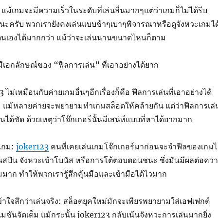
: แม้เกมจะมีความเร็วในระดับที่เล่นลื่นมากๆแต่ว่าเกมก็ไม่ได้รีบ
ะครับ พวกเรายังคงเล่นแบบช้าๆเบาๆพิจารณาหรือดูจังหวะเกมได
นเองได้มากกว่า แม้ว่าจะเล่นนานขนาดไหนก็ตาม
ีเอกลักษณ์ของ “ฟีลการเล่น” ที่เอาอย่างได้ยาก
23 ไม่เหมือนกับค่ายเกมอื่นๆอีกเรื่องก็คือ ฟีลการเล่นที่เอาอย่างได้
ม แม้หลายค่ายจะพยายามทำเกมสล็อตให้คล้ายกัน แต่ว่าฟีลการเล่
็นได้ชัด ด้วยเหตุว่าโจ๊กเกอร์นั้นมีเสน่ห์แบบที่หาได้ยากมาก
ะเกม:
joker123
คนที่เคยเล่นเกมโจ๊กเกอร์มาก่อนจะจำฟีลของเกมไ
งตอนสปิน จังหวะเข้าโบนัส หรือการโต้ตอบตอนชนะ ซึ่งมันมีผลต่อคว
กมมาก ทำให้พวกเรารู้สึกคุ้นมือและเข้ามือได้ไวมาก
ข้าใจสึกว่าเล่นจริง: สล็อตยุคใหม่มักจะเพียรพยายามใส่เอฟเฟกต์
มชันจัดเต็ม แม้กระนั้น joker123 กลับเน้นจังหวะการเล่นมากยิ่ง