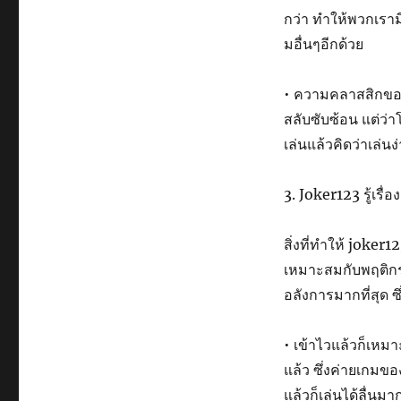
กว่า ทำให้พวกเราม
มอื่นๆอีกด้วย
• ความคลาสสิกของ
สลับซับซ้อน แต่ว่า
เล่นแล้วคิดว่าเล่น
3. Joker123 รู้เรื
สิ่งที่ทำให้ joke
เหมาะสมกับพฤติกร
อลังการมากที่สุด ซ
• เข้าไวแล้วก็เหมา
แล้ว ซึ่งค่ายเกมขอ
แล้วก็เล่นได้ลื่น