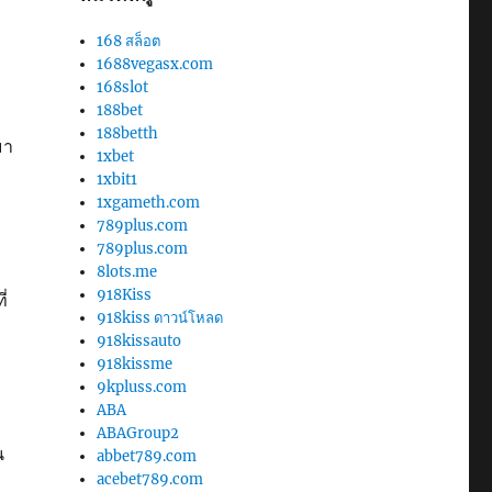
168 สล็อต
1688vegasx.com
168slot
188bet
188betth
มา
1xbet
1xbit1
1xgameth.com
789plus.com
789plus.com
8lots.me
918Kiss
่
918kiss ดาวน์โหลด
918kissauto
918kissme
9kpluss.com
ABA
ABAGroup2
น
abbet789.com
acebet789.com