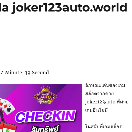
ida joker123auto.world
4 Minute, 39 Second
ลักษณะเด่นของเกม
สล็อตจากค่าย
joker123auto ที่ค่าย
เกมอื่นไม่มี
ในสมัยที่เกมสล็อต