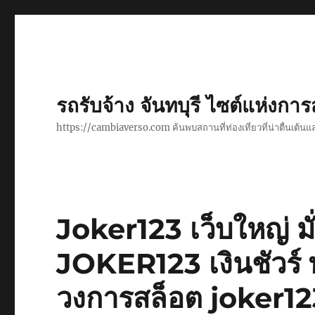
รถรับจ้าง จันทบุรี ไซต์แห่ง
https://cambiaverso.com ค้นพบสถานที่ท่องเที่ยวที่น่าตื่นเ
Joker123 เว็บใหญ่ ม
JOKER123 เงินชัวร์ พ
วงการสล็อต joker123