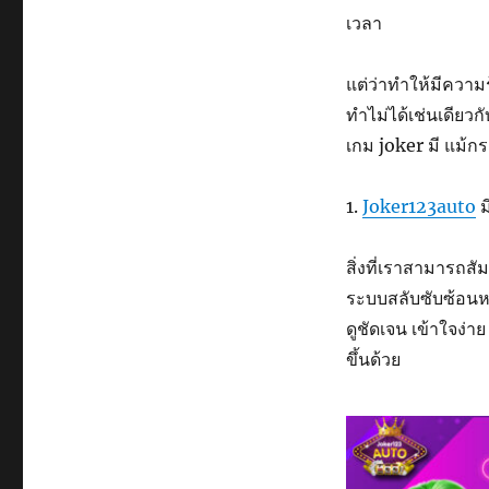
เวลา
แต่ว่าทำให้มีความรู้
ทำไม่ได้เช่นเดียวกั
เกม joker มี แม้กระ
1.
Joker123auto
ม
สิ่งที่เราสามารถสั
ระบบสลับซับซ้อนหร
ดูชัดเจน เข้าใจง่า
ขึ้นด้วย