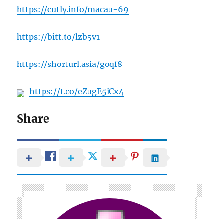
https://cutly.info/macau-69
https://bitt.to/lzb5v1
https://shorturl.asia/goqf8
https://t.co/eZugE5iCx4
Share