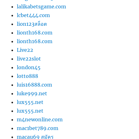
lalikabetsgame.com
lcbet444.com
lion123สล็อต
lionth168.com
lionth168.com
Live22
live22slot
london45
lotto888
luis16888.com
luke999.net
lux555.net
lux555.net
m4newonline.com
mac1bet789.com
macau69 สมัคร