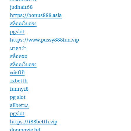
judhai168
https://bonus888.asia
สล็อตเว็บตรง
pgslot
https://www.pussy888fun.vip
บาคาร่า
สล็อตxo
สล็อตเว็บตรง
คลิปโป๊
1xbetth
funny18
pg slot
allbet24
pgslot
https://188betth.vip
doomovie hd