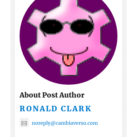
About Post Author
RONALD CLARK
noreply@cambiaverso.com