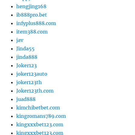
hengjing168
ib888pro.bet
infyplus888.com
item388.com
jav
Jinda55
jinda888
Joker123
joker123auto
joker123th
Joker123th.com
juad888
kimchibetbet.com
kingromans789.com
kingxxxbet123.com
kingxxxbet123.com