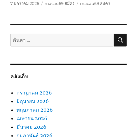
เขียน
หมวด
ป้าย
7 มกราคม 2026
macau69 สมัคร
macau69 สมัคร
เมื่อ
หมู่
กำกับ
ค้นห
ค้นหา:
คลังเก็บ
กรกฎาคม 2026
มิถุนายน 2026
พฤษภาคม 2026
เมษายน 2026
มีนาคม 2026
กุมภาพันธ์ 2026