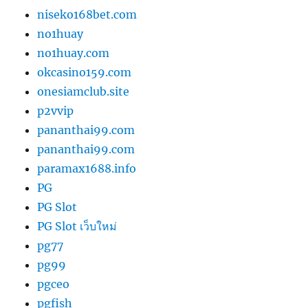
niseko168bet.com
no1huay
no1huay.com
okcasino159.com
onesiamclub.site
p2vvip
pananthai99.com
pananthai99.com
paramax1688.info
PG
PG Slot
PG Slot เว็บใหม่
pg77
pg99
pgceo
pgfish