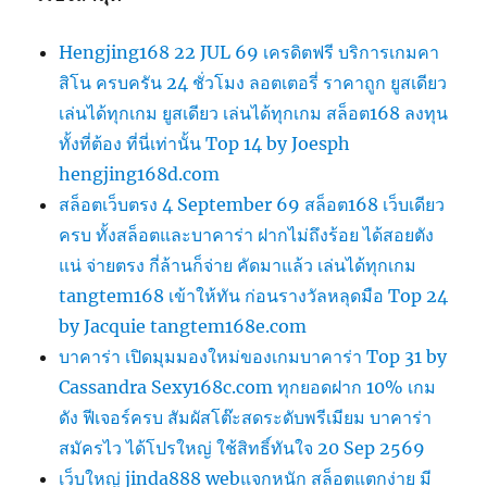
Hengjing168 22 JUL 69 เครดิตฟรี บริการเกมคา
สิโน ครบครัน 24 ชั่วโมง ลอตเตอรี่ ราคาถูก ยูสเดียว
เล่นได้ทุกเกม ยูสเดียว เล่นได้ทุกเกม สล็อต168 ลงทุน
ทั้งที่ต้อง ที่นี่เท่านั้น Top 14 by Joesph
hengjing168d.com
สล็อตเว็บตรง 4 September 69 สล็อต168 เว็บเดียว
ครบ ทั้งสล็อตและบาคาร่า ฝากไม่ถึงร้อย ได้สอยตัง
แน่ จ่ายตรง กี่ล้านก็จ่าย คัดมาแล้ว เล่นได้ทุกเกม
tangtem168 เข้าให้ทัน ก่อนรางวัลหลุดมือ Top 24
by Jacquie tangtem168e.com
บาคาร่า เปิดมุมมองใหม่ของเกมบาคาร่า Top 31 by
Cassandra Sexy168c.com ทุกยอดฝาก 10% เกม
ดัง ฟีเจอร์ครบ สัมผัสโต๊ะสดระดับพรีเมียม บาคาร่า
สมัครไว ได้โปรใหญ่ ใช้สิทธิ์ทันใจ 20 Sep 2569
เว็บใหญ่ jinda888 webแจกหนัก สล็อตแตกง่าย มี