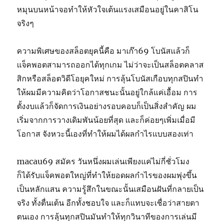
หมุนบนหน้าจอทำให้หัวใจเต้นแรงเสมือนอยู่ในคาสิโน
จริงๆ
ความพิเศษของสล็อตยุคนี้คือ มาเก๊า69 โบนัสแล้วก็
แจ็คพอตสามารถออกได้ทุกเกม ไม่ว่าจะเป็นสล็อตคลาส
สิกหรือสล็อตวิดีโอยุคใหม่ การลุ้นโบนัสเกือบทุกสปินทำ
ให้ผมมีความคิดว่าโอกาสชนะนั้นอยู่ใกล้แค่เอื้อม การ
ตั้งงบแล้วก็จัดการเงินอย่างรอบคอบก็เป็นสิ่งสำคัญ ผม
เริ่มจากการวางเดิมพันน้อยที่สุด และก็ค่อยๆเพิ่มเมื่อมี
โอกาส จังหวะนี้เองที่ทำให้ผมได้ผลกำไรแบบสองเท่า
macau69 สมัคร วันหนึ่งผมเล่นเพียงแค่ไม่กี่ชั่วโมง
ก็ได้รับแจ็คพอตใหญ่ที่ทำให้ยอดผลกำไรของผมพุ่งขึ้น
เป็นหลักแสน ความรู้สึกในขณะนั้นเสมือนฝันที่กลายเป็น
จริง ทั้งตื่นเต้น อีกทั้งชอบใจ และก็แทบจะเชื่อว่าสายตา
ตนเอง การลุ้นทุกสปินมันทำให้ทุกวินาทีของการเล่นมี