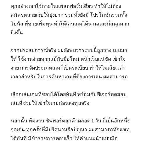
ทุกอย่างเอาไว้ภายในแพลตฟอร์มเดียว ทำให้ไม่ต้อง
สมัครหลายเว็บให้ยุ่งยาก รวมทั้งยังมี โปรโมชั่นรวมทั้ง
โบนัส ที่ช่วยเพิ่มทุน ทำให้เล่นเกมได้นานและก็สนุกมาก
ยิ่งขึ้น
จากประสบการณ์จริง ผมยังพบว่าระบบนี้ถูกวางแบบมา
ให้ ใช้งานง่ายหากแม้กับมือใหม่ หน้าเว็บแน่ชัด เข้าใจ
ง่าย การจัดประเภทเกมก็เป็นระเบียบ ทำให้ไม่เสียเวล่ำ
เวลาสำหรับในการค้นหาเกมที่ต้องการเล่น ผมสามารถ
เลือกเล่นเกมที่ชอบได้โดยทันที พร้อมกับฟีเจอร์ทดสอบ
เล่นที่ช่วยให้เข้าใจเกมก่อนลงทุนจริง
นอกนั้น ทีมงาน ซัพพอร์ตลูกค้าตลอด 1 วัน ก็เป็นอีกหนึ่ง
จุดเด่น ทุกครั้งที่มีปริศนาหรือปัญหา ผมสามารถทักแชท
ได้ทันที มีข้าราชการตอบเร็ว ให้คำแนะนำแบบมือ