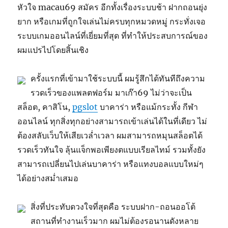
หัวใจ macau69 สมัคร อีกทั้งเรื่องระบบช้า ฝากถอนยุ่ง
ยาก หรือเกมที่ถูกใจเล่นไม่ครบทุกหมวดหมู่ กระทั่งเจอ
ระบบเกมออนไลน์ที่เยี่ยมที่สุด ที่ทำให้ประสบการณ์ของ
ผมแปรไปโดยสิ้นเชิง
ครั้งแรกที่เข้ามาใช้ระบบนี้ ผมรู้สึกได้ทันทีถึงความ
รวดเร็วของแพลตฟอร์ม มาเก๊า69 ไม่ว่าจะเป็น
สล็อต, คาสิโน,
pgslot
บาคาร่า หรือแม้กระทั้ง กีฬา
ออนไลน์ ทุกสิ่งทุกอย่างสามารถเข้าเล่นได้ในที่เดียว ไม่
ต้องสลับเว็บให้เสียเวล่ำเวลา ผมสามารถหมุนสล็อตได้
รวดเร็วทันใจ ลุ้นแจ็กพอเพียงตแบบเรียลไทม์ รวมทั้งยัง
สามารถเปลี่ยนไปเล่นบาคาร่า หรือแทงบอลแบบใหม่ๆ
ได้อย่างสม่ำเสมอ
สิ่งที่ประทับดวงใจที่สุดคือ ระบบฝาก-ถอนออโต้
สถานที่ทำงานเร็วมาก ผมไม่ต้องรอนานดังหลาย