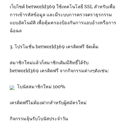
เว็บไซต์ betworld369 ใช้เทคโนโลยี SSL สำหรับเพื่อ
การเข้ารหัสข้อมูล และมีระบบการตรวจตราธุรกรรม
แบบอัตโนมัติ เพื่อคุ้มครองป้องกันการแอบอ้างหรือการ
ฉ้อฉล
3. โปรโมชั่น betworld369 เครดิตฟรี จัดเต็ม
สมาชิกใหม่แล้วก็สมาชิกเดิมมีสิทธิ์ได้รับ
betworld369 เครดิตฟรี จากกิจกรรมต่างๆดังเช่น:
โบนัสสมาชิกใหม่ 100%
เครดิตฟรีไม่ต้องฝากสำหรับผู้สมัครใหม่
กิจกรรมลุ้นรับโบนัสประจำวัน