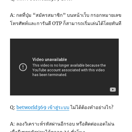
A: กดที่ปุ่ม “สมัครสมาชิก” บนหน้าเว็บ กรอกหมายเลข
โทรศัพท์และการันตี OTP ก็สามารถเริ่มเล่นได้โดยทันที
Q:
betworld369 เข้าสู่ระบบ
ไม่ได้ต้องทำอย่างไร?
A: ลองวิเคราะห์รหัสผ่านอีกรอบ หรือติดต่อแอดไม่น
เพื่อรีเซตรหัสผ่านได้ตลอด 24 ชั่วโมง