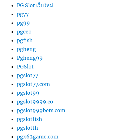
PG Slot เว็บใหม่
pg77
pg99
pgceo
pgfish
pgheng
Pgheng99
PGSlot
pgslot77
pgslot77.com
pgslot99
pgslot9999.co
pgslot999bets.com
pgslotfish
pgslotth
pgx62game.com