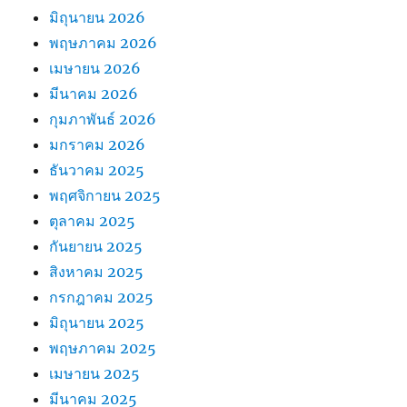
มิถุนายน 2026
พฤษภาคม 2026
เมษายน 2026
มีนาคม 2026
กุมภาพันธ์ 2026
มกราคม 2026
ธันวาคม 2025
พฤศจิกายน 2025
ตุลาคม 2025
กันยายน 2025
สิงหาคม 2025
กรกฎาคม 2025
มิถุนายน 2025
พฤษภาคม 2025
เมษายน 2025
มีนาคม 2025