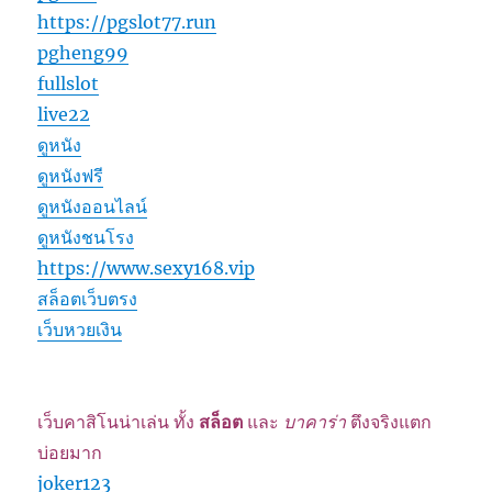
https://pgslot77.run
pgheng99
fullslot
live22
ดูหนัง
ดูหนังฟรี
ดูหนังออนไลน์
ดูหนังชนโรง
https://www.sexy168.vip
สล็อตเว็บตรง
เว็บหวยเงิน
เว็บคาสิโนน่าเล่น ทั้ง
สล็อต
และ
บาคาร่า
ตึงจริงแตก
บ่อยมาก
joker123