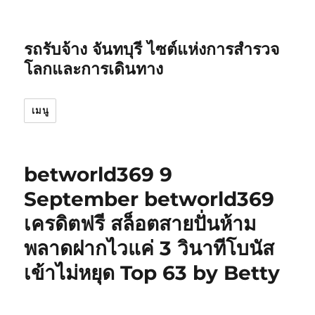
รถรับจ้าง จันทบุรี ไซต์แห่งการสำรวจ
โลกและการเดินทาง
เมนู
betworld369 9
September betworld369
เครดิตฟรี สล็อตสายปั่นห้าม
พลาดฝากไวแค่ 3 วินาทีโบนัส
เข้าไม่หยุด Top 63 by Betty