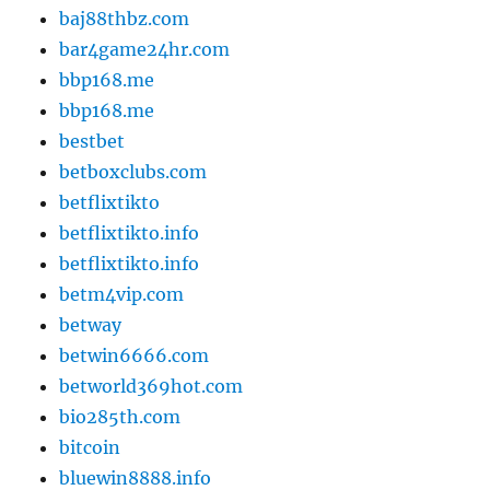
baj88thbz.com
bar4game24hr.com
bbp168.me
bbp168.me
bestbet
betboxclubs.com
betflixtikto
betflixtikto.info
betflixtikto.info
betm4vip.com
betway
betwin6666.com
betworld369hot.com
bio285th.com
bitcoin
bluewin8888.info