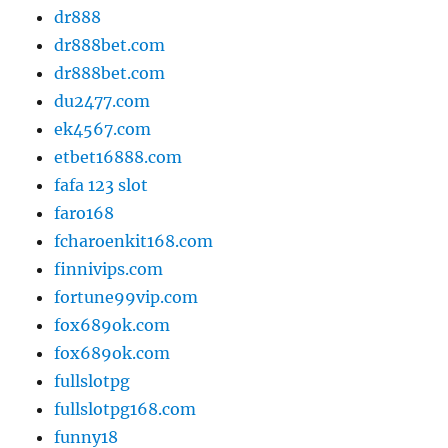
dr888
dr888bet.com
dr888bet.com
du2477.com
ek4567.com
etbet16888.com
fafa 123 slot
faro168
fcharoenkit168.com
finnivips.com
fortune99vip.com
fox689ok.com
fox689ok.com
fullslotpg
fullslotpg168.com
funny18