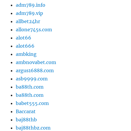
adm789.info
adm789.vip
allbet24hr
allone745s.com
alot66
alot666
ambking
ambnovabet.com
argus16888.com
asb9999.com
ba88th.com
ba88th.com
babet555.com
Baccarat
baj88thb
baj88thbz.com