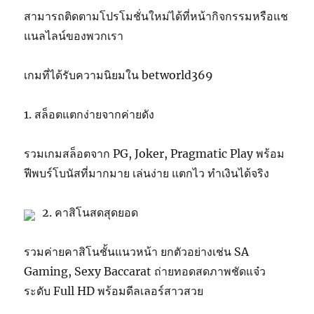
สามารถติดตามโปรโมชั่นใหม่ได้ที่หน้ากิจกรรมหรือแช
แนลไลน์ของพวกเรา
เกมที่ได้รับความนิยมใน betworld369
1. สล็อตแตกง่ายจากค่ายดัง
รวมเกมสล็อตจาก PG, Joker, Pragmatic Play พร้อม
ฟีพบร์โบนัสที่มากมาย เล่นง่าย แตกไว ทำเงินได้จริง
2. คาสิโนสดสุดยอด
รวมค่ายคาสิโนชั้นแนวหน้า ยกตัวอย่างเช่น SA
Gaming, Sexy Baccarat ถ่ายทอดสดภาพชัดแจ๋ว
ระดับ Full HD พร้อมดีลเลอร์สาวสวย