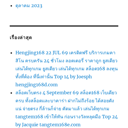
ตุลาคม 2023
เรื่องล่าสุด
Hengjing168 22 JUL 69 เครดิตฟรี บริการเกมคา
สิโน ครบครัน 24 ชั่วโมง ลอตเตอรี่ ราคาถูก ยูสเดียว
เล่นได้ทุกเกม ยูสเดียว เล่นได้ทุกเกม สล็อต168 ลงทุน
ทั้งที่ต้อง ที่นี่เท่านั้น Top 14 by Joesph
hengjing168d.com
สล็อตเว็บตรง 4 September 69 สล็อต168 เว็บเดียว
ครบ ทั้งสล็อตและบาคาร่า ฝากไม่ถึงร้อย ได้สอยตัง
แน่ จ่ายตรง กี่ล้านก็จ่าย คัดมาแล้ว เล่นได้ทุกเกม
tangtem168 เข้าให้ทัน ก่อนรางวัลหลุดมือ Top 24
by Jacquie tangtem168e.com