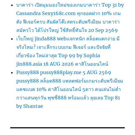
บาคาร่า เปิดมุมมองใหม่ของเกมบาคาร่า Top 31 by
Cassandra Sexy168c.com ทุกยอดฝาก 10% เกม
ดัง ฟีเจอร์ครบ สัมผัสโต๊ะสดระดับพรีเมียม บาคาร่า
สมัครไว ได้โปรใหญ่ ใช้สิทธิ์ทันใจ 20 Sep 2569
เว็บใหญ่ jinda888 webแจกหนัก สล็อตแตกง่าย มี
จริงไหม? เจาะลึกระบบเกม ฟีเจอร์ และปัจจัยที่
เกี่ยวข้อง ใหม่ล่าสุด Top 99 by Sophia
jin888.asia 18 AUG 2026 คาสิโนออนไลน์
Pussy888 pussy888play.me 5 AUG 2569
pussy888 สล็อต888 แพลตฟอร์มเกมระดับพรีเมียม
แคชแบค 10% คาสิโนออนไลน์ 5ดาว คนเล่นไม่ต่ำ
กว่าแสนทุกวัน พุซซี่888 พร้อมแล้ว ลุยเลย Top 81
by Shantae