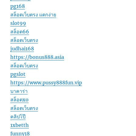
pg168
สล็อตเว็บตรง แตกง่าย
slot99
สล็อต66
สล็อตเว็บตรง
judhai168
https://bonus888.asia
สล็อตเว็บตรง
pgslot
https://www.pussy888fun.vip
บาคาร่า
สล็อตxo
สล็อตเว็บตรง
คลิปโป๊
1xbetth
funny18