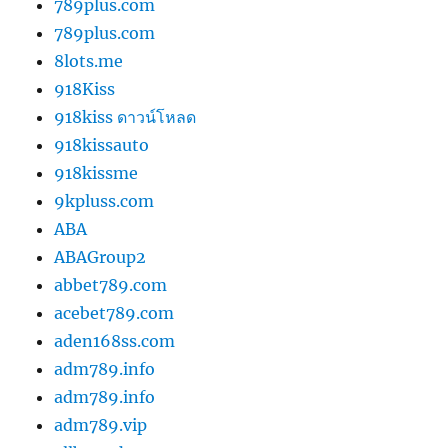
789plus.com
789plus.com
8lots.me
918Kiss
918kiss ดาวน์โหลด
918kissauto
918kissme
9kpluss.com
ABA
ABAGroup2
abbet789.com
acebet789.com
aden168ss.com
adm789.info
adm789.info
adm789.vip