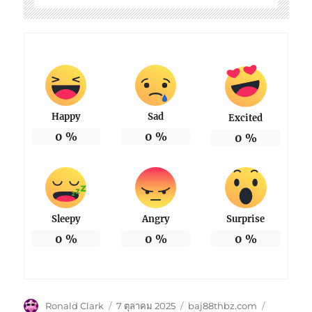
Happy
Sad
Excited
0
%
0
%
0
%
Sleepy
Angry
Surprise
0
%
0
%
0
%
ผู้
เขียน
หมวด
ป้าย
Ronald Clark
7 ตุลาคม 2025
baj88thbz.com