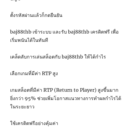
ตั้งรหัสผ่านแล้วก็กดยืนยัน
baj88thb เข้าระบบ และรับ baj88thb เครดิตฟรี เพื่อ
เริ่มพนันได้ในทันที
เคล็ดลับการเล่นสล็อตกับ baj88thb ให้ได้กำไร
เลือกเกมที่มีค่า RTP สูง
เกมสล็อตที่มีค่า RTP (Return to Player) สูงขึ้นมาก
ยิ่งกว่า 95% ช่วยเพิ่มโอกาสแนวทางการทำผลกำไรได้
ในระยะยาว
ใช้เครดิตฟรีอย่างคุ้มค่า