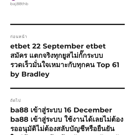
เขียน
เมื่อ
หมู่
กำกับ
baj88thb
แนะแนว
ก่อนหน้า
เรื่อง
etbet 22 September etbet
เรื่อง
ก่อน
สมัคร แตกจริงทุกยูสไม่กั๊กระบบ
หน้า:
รวดเร็วมั่นใจเหมาะกับทุกคน Top 61
by Bradley
ถัดไป
ba88 เข้าสู่ระบบ 16 December
เรื่อง
ต่อ
ba88 เข้าสู่ระบบ ใช้งานได้เลยไม่ต้อง
ไป:
รออนุมัติไม่ต้องสลับบัญชีหรือยืนยัน