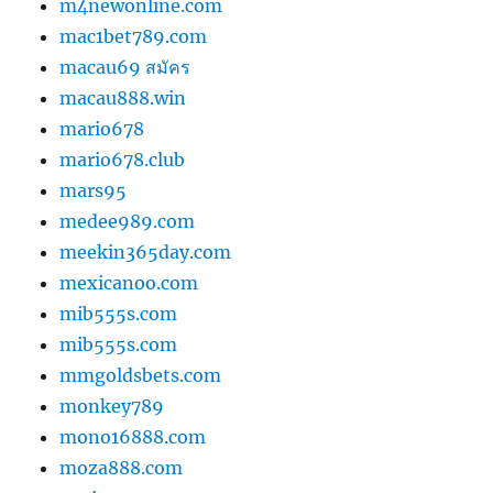
m4newonline.com
mac1bet789.com
macau69 สมัคร
macau888.win
mario678
mario678.club
mars95
medee989.com
meekin365day.com
mexicanoo.com
mib555s.com
mib555s.com
mmgoldsbets.com
monkey789
mono16888.com
moza888.com