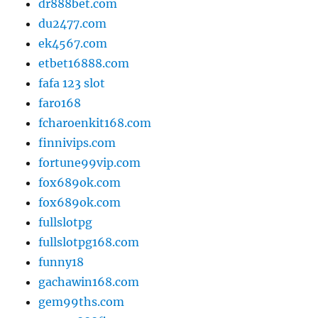
dr888bet.com
du2477.com
ek4567.com
etbet16888.com
fafa 123 slot
faro168
fcharoenkit168.com
finnivips.com
fortune99vip.com
fox689ok.com
fox689ok.com
fullslotpg
fullslotpg168.com
funny18
gachawin168.com
gem99ths.com