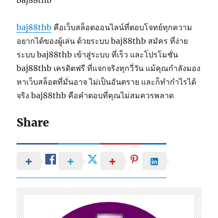
baj88thb
คือเว็บสล็อตออนไลน์ที่ตอบโจทย์ทุกความ
อยากได้ของผู้เล่น ด้วยระบบ baj88thb สมัคร ที่ง่าย
ระบบ baj88thb เข้าสู่ระบบ ที่เร็ว และโปรโมชั่น
baj88thb เครดิตฟรี ที่แจกจริงทุกวี่วัน แม้คุณกำลังมอง
หาเว็บสล็อตที่มั่นอาจ ไม่เป็นอันตราย และก็ทำกำไรได้
จริง baj88thb คือคำตอบที่คุณไม่สมควรพลาด
Share