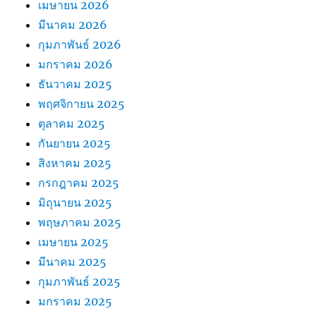
เมษายน 2026
มีนาคม 2026
กุมภาพันธ์ 2026
มกราคม 2026
ธันวาคม 2025
พฤศจิกายน 2025
ตุลาคม 2025
กันยายน 2025
สิงหาคม 2025
กรกฎาคม 2025
มิถุนายน 2025
พฤษภาคม 2025
เมษายน 2025
มีนาคม 2025
กุมภาพันธ์ 2025
มกราคม 2025