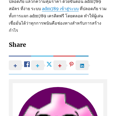
ปลอดภัย แล้วก็ความคุ้มราคา ด้วยขั้นตอน adm789
สมัคร ที่ง่าย ระบบ
adm789 เข้าสู่ระบบ
ที่ปลอดภัย รวม
ทั้งการแจก adm789 เครดิตฟรี โดยตลอด ทำให้ผู้เล่น
เชื่อมั่นได้ว่าทุกการพนันคือช่องทางสำหรับการสร้าง
กำไร
Share