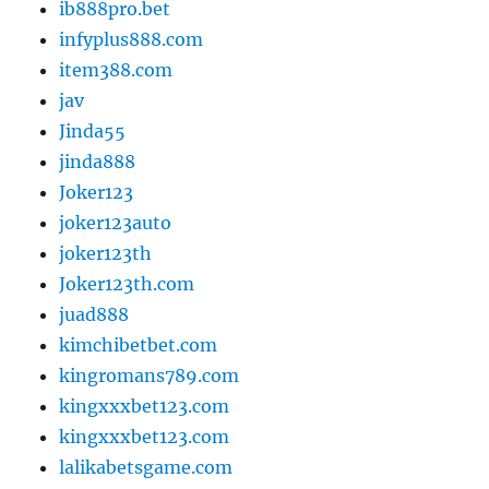
ib888pro.bet
infyplus888.com
item388.com
jav
Jinda55
jinda888
Joker123
joker123auto
joker123th
Joker123th.com
juad888
kimchibetbet.com
kingromans789.com
kingxxxbet123.com
kingxxxbet123.com
lalikabetsgame.com