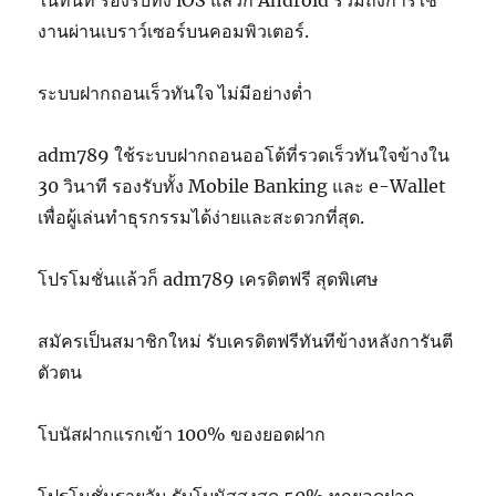
งานผ่านเบราว์เซอร์บนคอมพิวเตอร์.
ระบบฝากถอนเร็วทันใจ ไม่มีอย่างต่ำ
adm789 ใช้ระบบฝากถอนออโต้ที่รวดเร็วทันใจข้างใน
30 วินาที รองรับทั้ง Mobile Banking และ e-Wallet
เพื่อผู้เล่นทำธุรกรรมได้ง่ายและสะดวกที่สุด.
โปรโมชั่นแล้วก็ adm789 เครดิตฟรี สุดพิเศษ
สมัครเป็นสมาชิกใหม่ รับเครดิตฟรีทันทีข้างหลังการันตี
ตัวตน
โบนัสฝากแรกเข้า 100% ของยอดฝาก
โปรโมชั่นรายวัน รับโบนัสสูงสุด 50% ทุกยอดฝาก