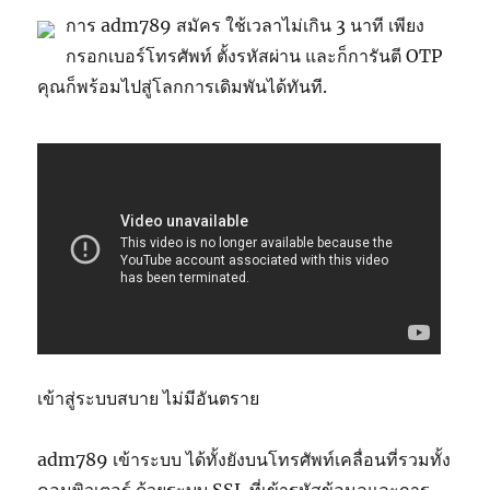
การ adm789 สมัคร ใช้เวลาไม่เกิน 3 นาที เพียง
กรอกเบอร์โทรศัพท์ ตั้งรหัสผ่าน และก็การันตี OTP
คุณก็พร้อมไปสู่โลกการเดิมพันได้ทันที.
เข้าสู่ระบบสบาย ไม่มีอันตราย
adm789 เข้าระบบ ได้ทั้งยังบนโทรศัพท์เคลื่อนที่รวมทั้ง
คอมพิวเตอร์ ด้วยระบบ SSL ที่เข้ารหัสข้อมูลและการ