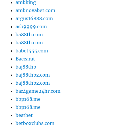
ambking
ambnovabet.com
argus16888.com
asb9999.com
ba88th.com
ba88th.com
babet555.com
Baccarat
baj88thb
baj88thbz.com
baj88thbz.com
bar4game24hr.com
bbp168.me
bbp168.me
bestbet
betboxclubs.com