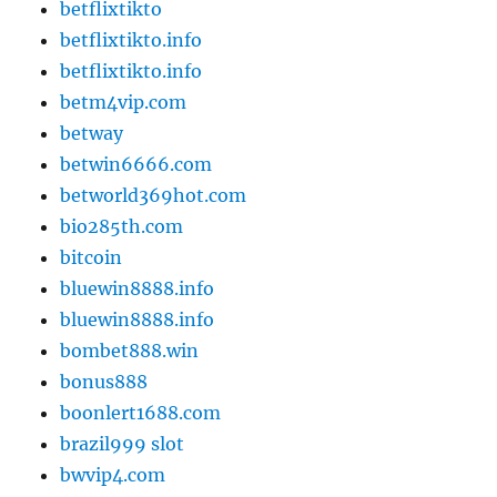
betflixtikto
betflixtikto.info
betflixtikto.info
betm4vip.com
betway
betwin6666.com
betworld369hot.com
bio285th.com
bitcoin
bluewin8888.info
bluewin8888.info
bombet888.win
bonus888
boonlert1688.com
brazil999 slot
bwvip4.com