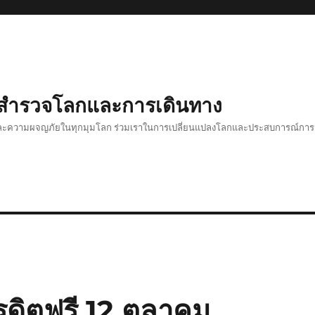
การสำรวจโลกและการเดินทาง
ต้นและความผจญภัยในทุกมุมโลก ร่วมเราในการเปลี่ยนแปลงโลกและประสบการณ์การเ
ิตฟรี 12 ตุลาคม