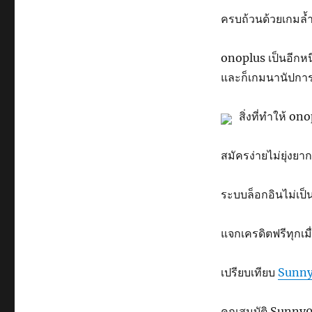
ครบถ้วนด้วยเกมล้ำ
onoplus เป็นอีกห
และก็เกมนานัปการ
สิ่งที่ทำให้ o
สมัครง่ายไม่ยุ่งยาก
ระบบล็อกอินไม่เป็
แจกเครดิตฟรีทุกเมื
เปรียบเทียบ
Sunn
คุณสมบัติ Sunny