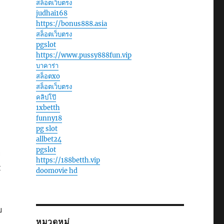
สล็อตเว็บตรง
judhai168
https://bonus888.asia
สล็อตเว็บตรง
pgslot
https://www.pussy888fun.vip
บาคาร่า
สล็อตxo
สล็อตเว็บตรง
คลิปโป๊
1xbetth
funny18
pg slot
allbet24
pgslot
ย
https://188betth.vip
t
doomovie hd
ย
หมวดหมู่