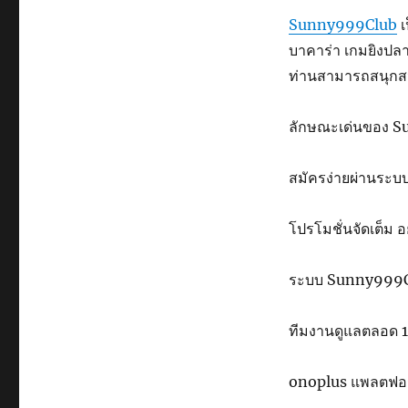
Sunny999Club
เ
บาคาร่า เกมยิงปล
ท่านสามารถสนุกสน
ลักษณะเด่นของ 
สมัครง่ายผ่านระบบ
โปรโมชั่นจัดเต็ม 
ระบบ Sunny999Clu
ทีมงานดูแลตลอด 1
onoplus แพลตฟอร