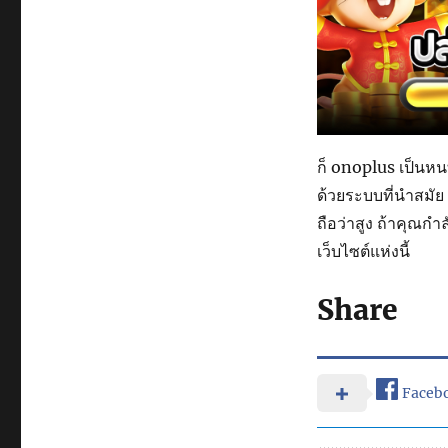
ก็ onoplus เป็นหน
ด้วยระบบที่นำสมัย
ถือว่าสูง ถ้าคุณก
เว็บไซต์แห่งนี้
Share
Faceb