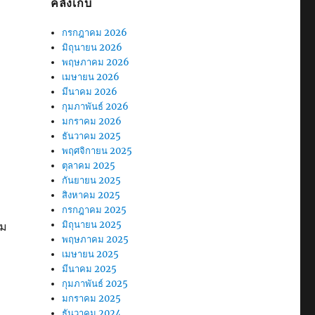
คลังเก็บ
กรกฎาคม 2026
มิถุนายน 2026
พฤษภาคม 2026
เมษายน 2026
s
มีนาคม 2026
กุมภาพันธ์ 2026
มกราคม 2026
ธันวาคม 2025
พฤศจิกายน 2025
ตุลาคม 2025
กันยายน 2025
สิงหาคม 2025
กรกฎาคม 2025
มิถุนายน 2025
ยม
พฤษภาคม 2025
เมษายน 2025
มีนาคม 2025
กุมภาพันธ์ 2025
มกราคม 2025
ธันวาคม 2024