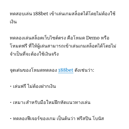
ทดสอบเล่น 188bet เข้าเล่นเกมสล็อตได้โดยไม่ต้องใช้
เงิน
ทดลองเล่นสล็อตเว็บไซต์ตรง คือโหมด Demo หรือ
โหมดฟรี ที่ให้ผู้เล่นสามารถเข้าเล่นเกมสล็อตได้โดยไม่
จำเป็นที่จะต้องใช้เงินจริง
จุดเด่นของโหมดทดลอง
188bet
ดังเช่นว่า:
• เล่นฟรี ไม่ต้องฝากเงิน
• เหมาะสำหรับมือใหม่ฝึกหัดแนวทางเล่น
• ทดลองฟีเจอร์ของเกม เป็นต้นว่า ฟรีสปิน โบนัส