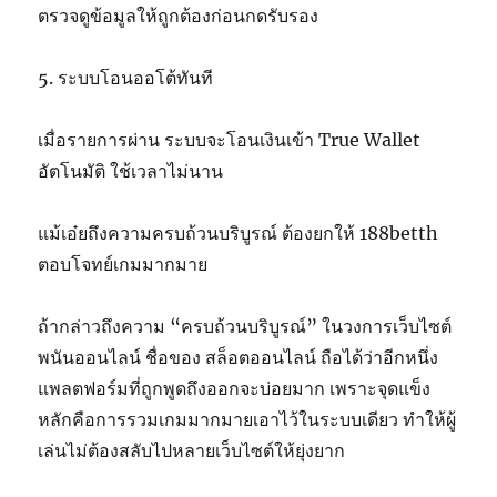
ตรวจดูข้อมูลให้ถูกต้องก่อนกดรับรอง
5. ระบบโอนออโต้ทันที
เมื่อรายการผ่าน ระบบจะโอนเงินเข้า True Wallet
อัตโนมัติ ใช้เวลาไม่นาน
แม้เอ๋ยถึงความครบถ้วนบริบูรณ์ ต้องยกให้ 188betth
ตอบโจทย์เกมมากมาย
ถ้ากล่าวถึงความ “ครบถ้วนบริบูรณ์” ในวงการเว็บไซต์
พนันออนไลน์ ชื่อของ สล็อตออนไลน์ ถือได้ว่าอีกหนึ่ง
แพลตฟอร์มที่ถูกพูดถึงออกจะบ่อยมาก เพราะจุดแข็ง
หลักคือการรวมเกมมากมายเอาไว้ในระบบเดียว ทำให้ผู้
เล่นไม่ต้องสลับไปหลายเว็บไซต์ให้ยุ่งยาก