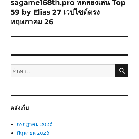
sagame168th.pro ทดลองเล่น Top
59 by Elias 27 เวปไซต์ตรง
พฤษภาคม 26
ค้นห
ค้นหา:
คลังเก็บ
กรกฎาคม 2026
มิถุนายน 2026