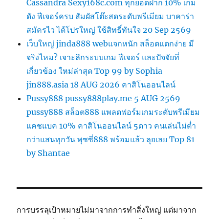
Cassandra Sexy168c.com ทุกยอดฝาก 10% เกม
ดัง ฟีเจอร์ครบ สัมผัสโต๊ะสดระดับพรีเมียม บาคาร่า
สมัครไว ได้โปรใหญ่ ใช้สิทธิ์ทันใจ 20 Sep 2569
เว็บใหญ่ jinda888 webแจกหนัก สล็อตแตกง่าย มี
จริงไหม? เจาะลึกระบบเกม ฟีเจอร์ และปัจจัยที่
เกี่ยวข้อง ใหม่ล่าสุด Top 99 by Sophia
jin888.asia 18 AUG 2026 คาสิโนออนไลน์
Pussy888 pussy888play.me 5 AUG 2569
pussy888 สล็อต888 แพลตฟอร์มเกมระดับพรีเมียม
แคชแบค 10% คาสิโนออนไลน์ 5ดาว คนเล่นไม่ต่ำ
กว่าแสนทุกวัน พุซซี่888 พร้อมแล้ว ลุยเลย Top 81
by Shantae
การบรรลุเป้าหมายไม่มาจากการทำสิ่งใหญ่ แต่มาจาก