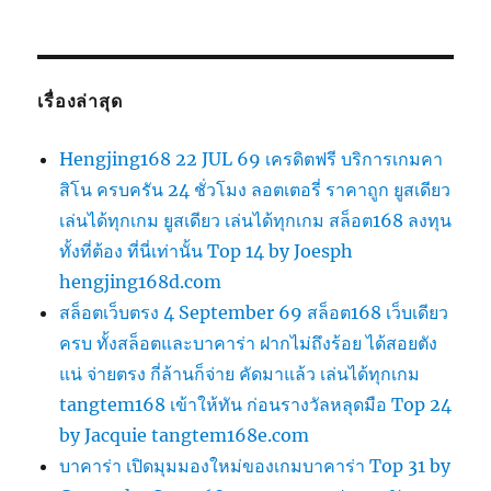
เรื่องล่าสุด
Hengjing168 22 JUL 69 เครดิตฟรี บริการเกมคา
สิโน ครบครัน 24 ชั่วโมง ลอตเตอรี่ ราคาถูก ยูสเดียว
เล่นได้ทุกเกม ยูสเดียว เล่นได้ทุกเกม สล็อต168 ลงทุน
ทั้งที่ต้อง ที่นี่เท่านั้น Top 14 by Joesph
hengjing168d.com
สล็อตเว็บตรง 4 September 69 สล็อต168 เว็บเดียว
ครบ ทั้งสล็อตและบาคาร่า ฝากไม่ถึงร้อย ได้สอยตัง
แน่ จ่ายตรง กี่ล้านก็จ่าย คัดมาแล้ว เล่นได้ทุกเกม
tangtem168 เข้าให้ทัน ก่อนรางวัลหลุดมือ Top 24
by Jacquie tangtem168e.com
บาคาร่า เปิดมุมมองใหม่ของเกมบาคาร่า Top 31 by