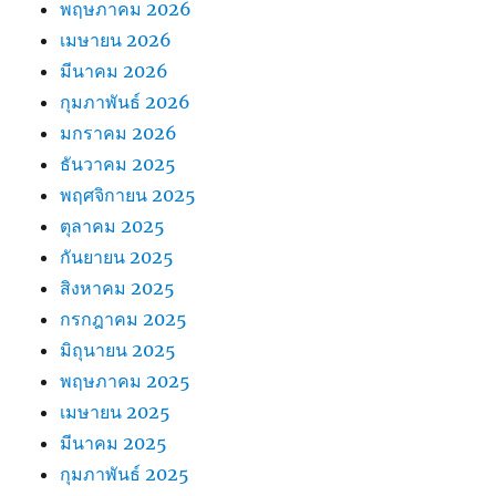
พฤษภาคม 2026
เมษายน 2026
มีนาคม 2026
กุมภาพันธ์ 2026
มกราคม 2026
ธันวาคม 2025
พฤศจิกายน 2025
ตุลาคม 2025
กันยายน 2025
สิงหาคม 2025
กรกฎาคม 2025
มิถุนายน 2025
พฤษภาคม 2025
เมษายน 2025
มีนาคม 2025
กุมภาพันธ์ 2025