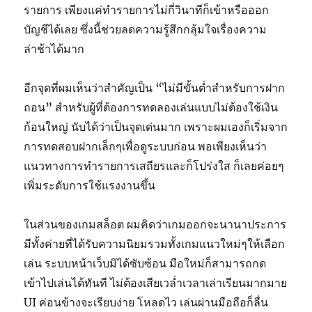
รายการ เพียงแค่ทำรายการไม่กี่วินาทีก็เข้าหรือออก
บัญชีได้เลย ซึ่งนี้ช่วยลดความรู้สึกกลุ้มใจเรื่องความ
ล่าช้าได้มาก
อีกจุดที่ผมเห็นว่าสำคัญเป็น “ไม่มีขั้นต่ำสำหรับการฝาก
ถอน” สำหรับผู้ที่ต้องการทดลองเล่นแบบไม่ต้องใช้เงิน
ก้อนใหญ่ นับได้ว่าเป็นจุดเด่นมาก เพราะผมเองก็เริ่มจาก
การทดสอบฝากเล็กๆเพื่อดูระบบก่อน พอเพียงเห็นว่า
แนวทางการทำรายการเสถียรและก็โปร่งใส ก็เลยค่อยๆ
เพิ่มระดับการใช้แรงงานขึ้น
ในส่วนของเกมสล็อต ผมคิดว่าเกมออกจะนานาประการ
มีทั้งค่ายที่ได้รับความนิยมรวมทั้งเกมแนวใหม่ๆให้เลือก
เล่น ระบบหน้าเว็บมิได้ซับซ้อน มือใหม่ก็สามารถกด
เข้าไปเล่นได้ทันที ไม่ต้องเสียเวล่ำเวลาเล่าเรียนมากมาย
UI ค่อนข้างจะเรียบง่าย โหลดไว เล่นผ่านมือถือก็ลื่น