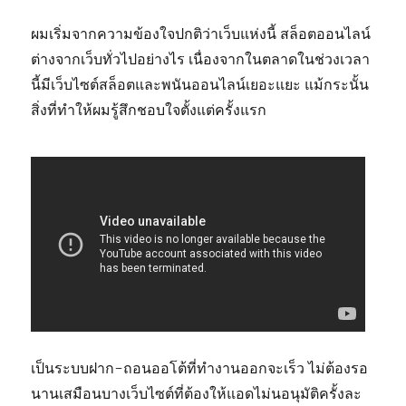
ผมเริ่มจากความข้องใจปกติว่าเว็บแห่งนี้ สล็อตออนไลน์
ต่างจากเว็บทั่วไปอย่างไร เนื่องจากในตลาดในช่วงเวลา
นี้มีเว็บไซต์สล็อตและพนันออนไลน์เยอะแยะ แม้กระนั้น
สิ่งที่ทำให้ผมรู้สึกชอบใจตั้งแต่ครั้งแรก
เป็นระบบฝาก-ถอนออโต้ที่ทำงานออกจะเร็ว ไม่ต้องรอ
นานเสมือนบางเว็บไซต์ที่ต้องให้แอดไม่นอนุมัติครั้งละ