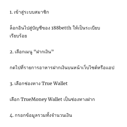
1. เข้าสู่ระบบสมาชิก
ล็อกอินไปสู่บัญชีของ 188betth ให้เป็นระเบียบ
เรียบร้อย
2. เลือกเมนู “ฝากเงิน”
กดไปที่รายการอาหารฝากเงินบนหน้าเว็บไซต์หรือแอป
3. เลือกช่องทาง True Wallet
เลือก TrueMoney Wallet เป็นช่องทางฝาก
4. กรอกข้อมูลรวมทั้งจำนวนเงิน