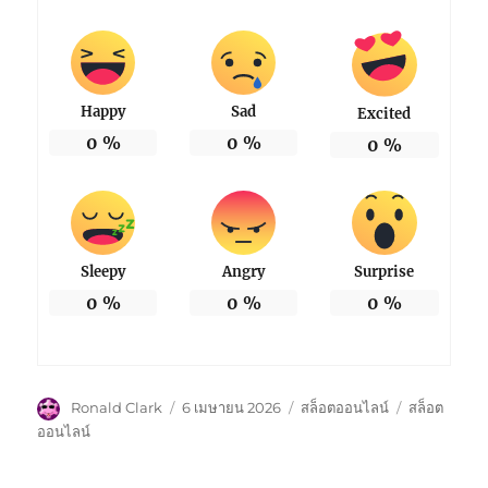
Happy
Sad
Excited
0
%
0
%
0
%
Sleepy
Angry
Surprise
0
%
0
%
0
%
ผู้
เขียน
หมวด
ป้าย
Ronald Clark
6 เมษายน 2026
สล็อตออนไลน์
สล็อต
เขียน
เมื่อ
หมู่
กำกับ
ออนไลน์