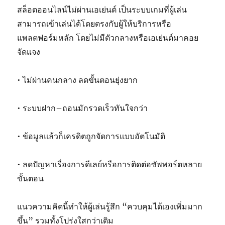
สล็อตออนไลน์ไม่ผ่านเอเย่นต์ เป็นระบบเกมที่ผู้เล่น
สามารถเข้าเล่นได้โดยตรงกับผู้ให้บริการหรือ
แพลตฟอร์มหลัก โดยไม่มีตัวกลางหรือเอเย่นต์มาคอย
จัดแจง
• ไม่ผ่านคนกลาง ลดขั้นตอนยุ่งยาก
• ระบบฝาก–ถอนมักรวดเร็วทันใจกว่า
• ข้อมูลแล้วก็เครดิตถูกจัดการแบบอัตโนมัติ
• ลดปัญหาเรื่องการดีเลย์หรือการติดต่อซัพพอร์ตหลาย
ขั้นตอน
แนวความคิดนี้ทำให้ผู้เล่นรู้สึก “ควบคุมได้เองเพิ่มมาก
ขึ้น” รวมทั้งโปร่งใสกว่าเดิม