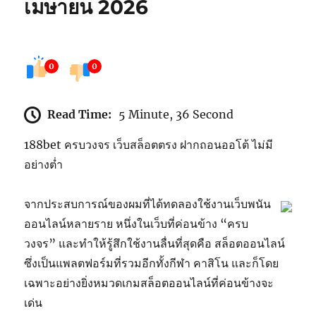
เมษายน 2026
0
0
Read Time:
5 Minute, 36 Second
188bet ครบวงจร เว็บสล็อตตรง ฝากถอนออโต้ ไม่มี
อย่างต่ำ
จากประสบการณ์ของผมที่ได้ทดลองใช้งานเว็บพนัน
ออนไลน์หลายราย หนึ่งในเว็บที่ค่อนข้าง “ครบ
วงจร” และทำให้รู้สึกใช้งานลื่นที่สุดคือ สล็อตออนไลน์
ซึ่งเป็นแพลตฟอร์มที่รวมอีกทั้งกีฬา คาสิโน และก็โดย
เฉพาะอย่างยิ่งหมวดเกมสล็อตออนไลน์ที่ค่อนข้างจะ
เด่น