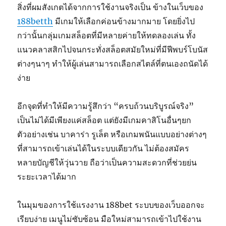
สิ่งที่ผมสังเกตได้จากการใช้งานจริงเป็น ข้างในเว็บของ
188betth
มีเกมให้เลือกค่อนข้างมากมาย โดยยิ่งไป
กว่านั้นกลุ่มเกมสล็อตที่มีหลายค่ายให้ทดลองเล่น ทั้ง
แนวคลาสสิกไปจนกระทั่งสล็อตสมัยใหม่ที่มีฟีพบร์โบนัส
ต่างๆนาๆ ทำให้ผู้เล่นสามารถเลือกสไตล์ที่ตนเองถนัดได้
ง่าย
อีกจุดที่ทำให้มีความรู้สึกว่า “ครบถ้วนบริบูรณ์จริง”
เป็นไม่ได้มีเพียงแค่สล็อต แต่ยังมีเกมคาสิโนอื่นๆยก
ตัวอย่างเช่น บาคาร่า รูเล็ต หรือเกมพนันแบบอย่างต่างๆ
ที่สามารถเข้าเล่นได้ในระบบเดียวกัน ไม่ต้องสมัคร
หลายบัญชีให้วุ่นวาย ถือว่าเป็นความสะดวกที่ช่วยย่น
ระยะเวลาได้มาก
ในมุมของการใช้แรงงาน 188bet ระบบของเว็บออกจะ
เรียบง่าย เมนูไม่ซับซ้อน มือใหม่สามารถเข้าไปใช้งาน