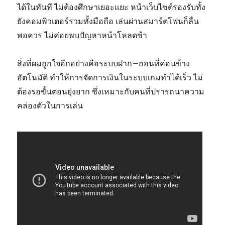
ได้ในทันที ไม่ต้องศึกษาเยอะแยะ หน้าเว็บไซต์รองรับทั้ง
ยังคอมพิวเตอร์รวมทั้งมือถือ เล่นผ่านสมาร์ตโฟนก็ลื่น
พอควร ไม่ค่อยพบปัญหาหน้าโหลดช้า
สิ่งที่ผมถูกใจอีกอย่างคือระบบฝาก–ถอนที่ค่อนข้าง
อัตโนมัติ ทำให้การจัดการเงินในระบบเกมทำได้เร็ว ไม่
ต้องรอขั้นตอนยุ่งยาก ซึ่งเหมาะกับคนที่ปรารถนาความ
คล่องตัวในการเล่น