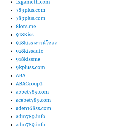
1xgameth.com
789plus.com
789plus.com
8lots.me
918Kiss
918kiss ดาวน์โหลด
918kissauto
918kissme
9kpluss.com
ABA
ABAGroup2
abbet789.com
acebet789.com
aden168ss.com
adm789.info
adm789.info