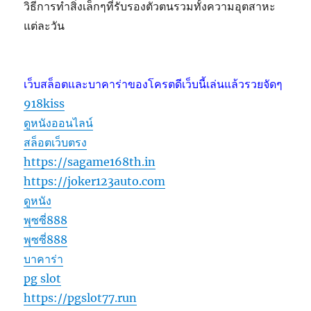
วิธีการทำสิ่งเล็กๆที่รับรองตัวตนรวมทั้งความอุตสาหะ
แต่ละวัน
เว็บสล็อตและบาคาร่าของโครตดีเว็บนี้เล่นแล้วรวยจัดๆ
918kiss
ดูหนังออนไลน์
สล็อตเว็บตรง
https://sagame168th.in
https://joker123auto.com
ดูหนัง
พุซซี่888
พุซซี่888
บาคาร่า
pg slot
https://pgslot77.run