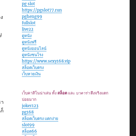
pg slot
https://pgslot77.run
pgheng99
ลง
fullslot
live22
ญ
ดูหนัง
ดูหนังฟรี
ดูหนังออนไลน์
ดูหนังชนโรง
https://www.sexy168.vip
สล็อตเว็บตรง
เว็บหวยเงิน
เว็บคาสิโนน่าเล่น ทั้ง
สล็อต
และ
บาคาร่า
ตึงจริงแตก
บ่อยมาก
รา
joker123
ก็
pg168
สล็อตเว็บตรง แตกง่าย
slot99
สล็อต66