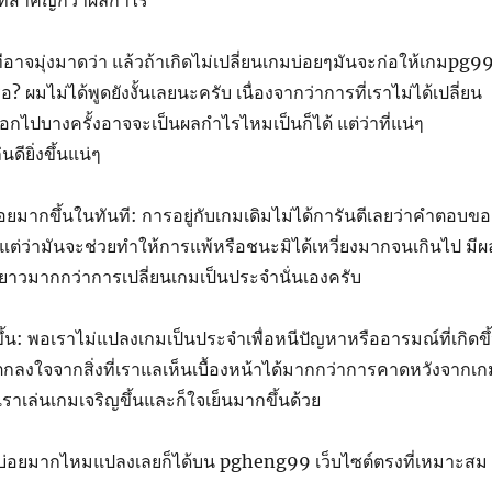
ที่สำคัญกว่าผลกำไร
าจมุ่งมาดว่า แล้วถ้าเกิดไม่เปลี่ยนเกมบ่อยๆมันจะก่อให้เกมpg9
? ผมไม่ได้พูดยังงั้นเลยนะครับ เนื่องจากว่าการที่เราไม่ได้เปลี่ยน
งออกไปบางครั้งอาจจะเป็นผลกำไรไหมเป็นก็ได้ แต่ว่าที่แน่ๆ
ดียิ่งขึ้นแน่ๆ
่อยมากขึ้นในทันที: การอยู่กับเกมเดิมไม่ได้การันตีเลยว่าคำตอบขอ
 แต่ว่ามันจะช่วยทำให้การแพ้หรือชนะมิได้เหวี่ยงมากจนเกินไป มีผ
ยาวมากกว่าการเปลี่ยนเกมเป็นประจำนั่นเองครับ
งขึ้น: พอเราไม่แปลงเกมเป็นประจำเพื่อหนีปัญหาหรืออารมณ์ที่เกิดขึ
กลงใจจากสิ่งที่เราแลเห็นเบื้องหน้าได้มากกว่าการคาดหวังจากเก
้เราเล่นเกมเจริญขึ้นและก็ใจเย็นมากขึ้นด้วย
บ่อยมากไหมแปลงเลยก็ได้บน pgheng99 เว็บไซต์ตรงที่เหมาะสม