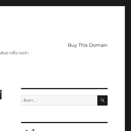
Buy This Domain
ดินทางที่น่าจดจำ
่
ค้นหา
ค้นหา: