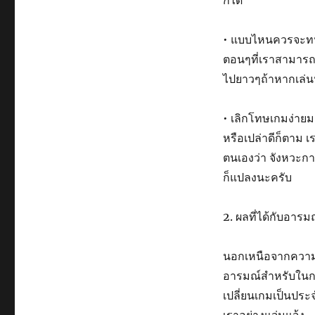
ก็ได้
• แบบไหนควรจะทน
ตอนๆที่เราสามารถทน
ไปยาวๆถ้าหากเล่นนา
• เลิกโทษเกมง่ายมา
หรือเปล่าดีก็ตาม 
ตนเองว่า จังหวะกา
ก็แปลงนะครับ
2. ผลที่ได้กับอารมณ
นอกเหนือจากความนึ
อารมณ์สำหรับในการ
เปลี่ยนเกมเป็นปร