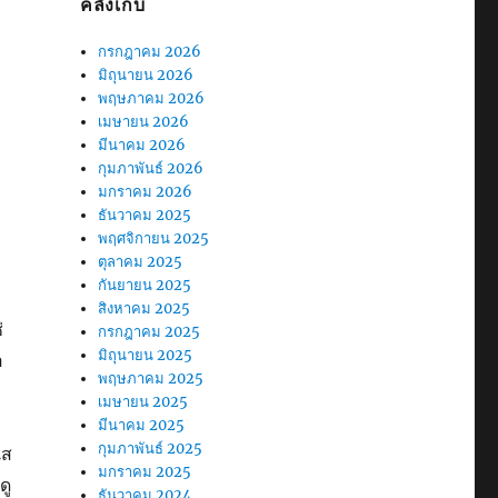
คลังเก็บ
กรกฎาคม 2026
มิถุนายน 2026
พฤษภาคม 2026
เมษายน 2026
มีนาคม 2026
กุมภาพันธ์ 2026
มกราคม 2026
ธันวาคม 2025
พฤศจิกายน 2025
ตุลาคม 2025
กันยายน 2025
สิงหาคม 2025
่
กรกฎาคม 2025
มิถุนายน 2025
อ
พฤษภาคม 2025
เมษายน 2025
มีนาคม 2025
กุมภาพันธ์ 2025
เส
มกราคม 2025
ดู
ธันวาคม 2024