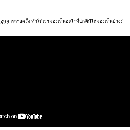
pg99 หลายครั้ง ทำให้เรามองเห็นอะไรที่ปกติมิได้มองเห็นบ้าง?