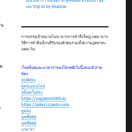
เล่นไม่ต่ำกว่าแสนทุกวัน พุซซี่888 พร้อมแล้ว ลุย
เลย Top 81 by Shantae
น
ุน
การบรรลุเป้าหมายไม่มาจากการทำสิ่งใหญ่ แต่มาจาก
วิธีการทำสิ่งเล็กๆที่รับรองตัวตนรวมทั้งความอุตสาหะ
แต่ละวัน
ิด
เว็บสล็อตและบาคาร่าของโครตดีเว็บนี้เล่นแล้วรวย
จัดๆ
918kiss
ดูหนังออนไลน์
สล็อตเว็บตรง
https://sagame168th.in
https://joker123auto.com
บ
ดูหนัง
พุซซี่888
พุซซี่888
บาคาร่า