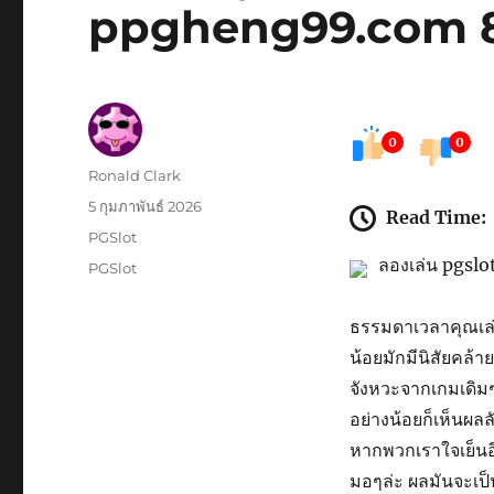
ppgheng99.com 8 
0
0
ผู้
Ronald Clark
เขียน
เขียน
5 กุมภาพันธ์ 2026
Read Time:
เมื่อ
หมวด
PGSlot
หมู่
ลองเล่น pgslot
ป้าย
PGSlot
กำกับ
ธรรมดาเวลาคุณเล
น้อยมักมีนิสัยคล้าย
จังหวะจากเกมเดิมๆเ
อย่างน้อยก็เห็นผลล
หากพวกเราใจเย็นอี
มอๆล่ะ ผลมันจะเป็น