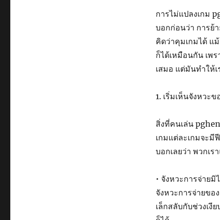
การไม่แปลงเกม pgs
บอกก่อนว่า การย้า
คิดว่าคุมเกมได้ แ
ก็ได้เหมือนกัน เพร
เสมอ แต่มันทำให้
1. เริ่มเห็นจังหวะข
สิ่งที่คนเล่น pgh
เกมแต่ละเกมจะมีฟี
บอกเลยว่า พวกเรา
• จังหวะการจ่ายมิไ
จังหวะการจ่ายของเ
เล็กสลับกับช่วงเงี