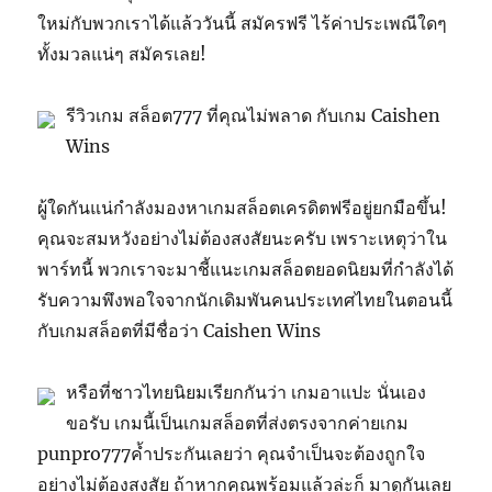
ใหม่กับพวกเราได้แล้ววันนี้ สมัครฟรี ไร้ค่าประเพณีใดๆ
ทั้งมวลแน่ๆ สมัครเลย!
รีวิวเกม สล็อต777 ที่คุณไม่พลาด กับเกม Caishen
Wins
ผู้ใดกันแน่กำลังมองหาเกมสล็อตเครดิตฟรีอยู่ยกมือขึ้น!
คุณจะสมหวังอย่างไม่ต้องสงสัยนะครับ เพราะเหตุว่าใน
พาร์ทนี้ พวกเราจะมาชี้แนะเกมสล็อตยอดนิยมที่กำลังได้
รับความพึงพอใจจากนักเดิมพันคนประเทศไทยในตอนนี้
กับเกมสล็อตที่มีชื่อว่า Caishen Wins
หรือที่ชาวไทยนิยมเรียกกันว่า เกมอาแปะ นั่นเอง
ขอรับ เกมนี้เป็นเกมสล็อตที่ส่งตรงจากค่ายเกม
punpro777ค้ำประกันเลยว่า คุณจำเป็นจะต้องถูกใจ
อย่างไม่ต้องสงสัย ถ้าหากคุณพร้อมแล้วล่ะก็ มาดูกันเลย