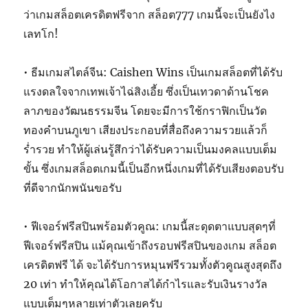
ว่าเกมสล็อตเครดิตฟรีจาก สล็อต777 เกมนี้จะเป็นยังไง
เลทโก!
• ธีมเกมสไตล์จีน: Caishen Wins เป็นเกมสล็อตที่ได้รับ
แรงดลใจจากเทพเจ้าไฉ่สิงเอี้ย ซึ่งเป็นเทวดาด้านโชค
ลาภของวัฒนธรรมจีน โดยจะมีการใช้กราฟิกเป็นวัด
ทองคำบนภูเขา เสียงประกอบที่สื่อถึงความรวยแล้วก็
ร่ำรวย ทำให้ผู้เล่นรู้สึกว่าได้รับความเป็นมงคลแบบเต็ม
ขั้น ซึ่งเกมสล็อตเกมนี้เป็นอีกหนึ่งเกมที่ได้รับเสียงตอบรับ
ที่ดีจากนักพนันขอรับ
• ฟีเจอร์ฟรีสปินพร้อมตัวคูณ: เกมนี้สะดุดตาแบบสุดๆที่
ฟีเจอร์ฟรีสปิน แม้คุณเข้าถึงรอบฟรีสปินของเกม สล็อต
เครดิตฟรี ได้ จะได้รับการหมุนฟรีรวมทั้งตัวคูณสูงสุดถึง
20 เท่า ทำให้คุณได้โอกาสได้กำไรและรับเงินรางวัล
แบบเต็มๆหลายเท่าตัวเลยครับ