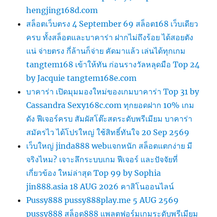
hengjing168d.com
สล็อตเว็บตรง 4 September 69 สล็อต168 เว็บเดียว
ครบ ทั้งสล็อตและบาคาร่า ฝากไม่ถึงร้อย ได้สอยตัง
แน่ จ่ายตรง กี่ล้านก็จ่าย คัดมาแล้ว เล่นได้ทุกเกม
tangtem168 เข้าให้ทัน ก่อนรางวัลหลุดมือ Top 24
by Jacquie tangtem168e.com
บาคาร่า เปิดมุมมองใหม่ของเกมบาคาร่า Top 31 by
Cassandra Sexy168c.com ทุกยอดฝาก 10% เกม
ดัง ฟีเจอร์ครบ สัมผัสโต๊ะสดระดับพรีเมียม บาคาร่า
สมัครไว ได้โปรใหญ่ ใช้สิทธิ์ทันใจ 20 Sep 2569
เว็บใหญ่ jinda888 webแจกหนัก สล็อตแตกง่าย มี
จริงไหม? เจาะลึกระบบเกม ฟีเจอร์ และปัจจัยที่
เกี่ยวข้อง ใหม่ล่าสุด Top 99 by Sophia
jin888.asia 18 AUG 2026 คาสิโนออนไลน์
Pussy888 pussy888play.me 5 AUG 2569
pussy888 สล็อต888 แพลตฟอร์มเกมระดับพรีเมียม