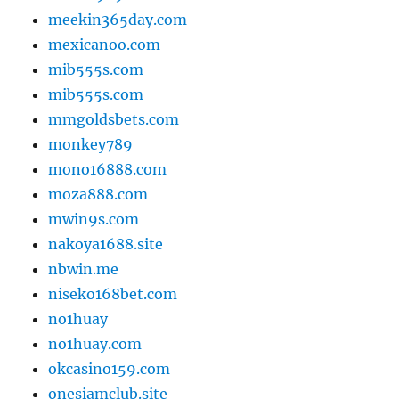
meekin365day.com
mexicanoo.com
mib555s.com
mib555s.com
mmgoldsbets.com
monkey789
mono16888.com
moza888.com
mwin9s.com
nakoya1688.site
nbwin.me
niseko168bet.com
no1huay
no1huay.com
okcasino159.com
onesiamclub.site