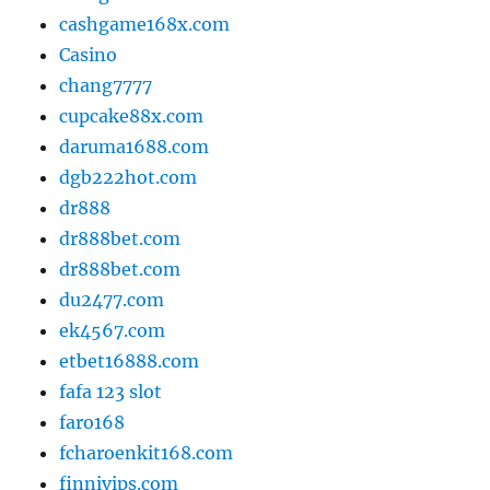
cashgame168x.com
Casino
chang7777
cupcake88x.com
daruma1688.com
dgb222hot.com
dr888
dr888bet.com
dr888bet.com
du2477.com
ek4567.com
etbet16888.com
fafa 123 slot
faro168
fcharoenkit168.com
finnivips.com