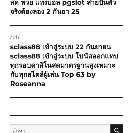
สด หวย แทงบอล pgslot สายปั่นตัว
จริงต้องลอง 2 กันยา 25
ถัดไป
sclass88 เข้าสู่ระบบ 22 กันยายน
เรื่อง
ต่อ
sclass88 เข้าสู่ระบบ โบนัสออกแทบ
ไป:
ทุกรอบคาสิโนสดมาตรฐานสูงเหมาะ
กับทุกสไตล์ผู้เล่น Top 63 by
Roseanna
ค้นห
ค้นหา: