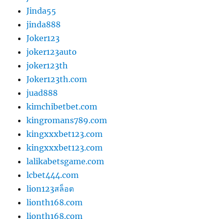
Jinda55
jinda888
Joker123
joker123auto
joker123th
Joker123th.com
juad888
kimchibetbet.com
kingromans789.com
kingxxxbet123.com
kingxxxbet123.com
lalikabetsgame.com
lcbet444.com
lion123สล็อต
lionth168.com
lionth168.com