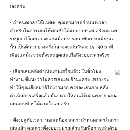
เองครับ
• กำหนดเวลาให้แน่ชัด: คุณสามารถกำหนดเวลา
สำหรับในการเล่นให้เด่นชัดได้แบบง่ายๆเลยครับผม แค่
ระบุเอาไว้เลยว่า จะเล่นเมื่อปรารถนาพักเบรกเพียงแค่
นั้น เป็นต้นว่า บางครั้งก็อาจจะเล่นวันละ 15-30 นาที
เพียงแค่นั้น รวมทั้งจะหยุดเล่นเมื่อถึงรอบเวลาจริงๆ
• เลือกเล่นหลังดำเนินงานเสร็จแล้ว: ในชั่วโมง
ทำงาน ชี้แนะว่าไม่ควรเล่นเลยจ๊านะครับ เพราะจะ
ทำให้คุณเสียสมาธิได้ง่ายมาก ควรจะเล่นภายหลัง
ดำเนินการเสร็จแล้ว มันจะก่อให้คุณได้ผ่อนคลาย นอน
เล่นแบบชิวๆได้ตามใจเลยครับ
• ตั้งงบคู่กับเวลา: นอกเหนือจากการกำหนดเวลาในการ
เล่นแล้ว คุณควรตั้งงบประมาณสำหรับเพื่อการเล่นด้วย