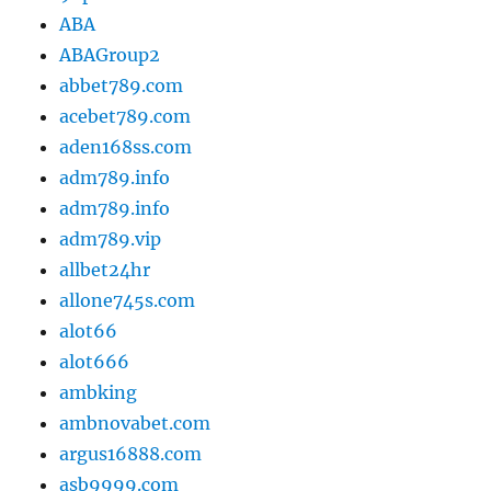
ABA
ABAGroup2
abbet789.com
acebet789.com
aden168ss.com
adm789.info
adm789.info
adm789.vip
allbet24hr
allone745s.com
alot66
alot666
ambking
ambnovabet.com
argus16888.com
asb9999.com