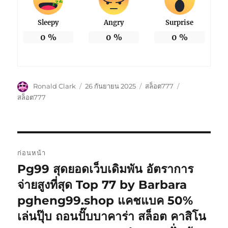
Sleepy
Angry
Surprise
0
%
0
%
0
%
ผู้
เขียน
หมวด
ป้าย
Ronald Clark
26 กันยายน 2025
สล็อต777
เขียน
เมื่อ
หมู่
กำกับ
สล็อต777
แนะแนว
ก่อนหน้า
เรื่อง
Pg99 สุดยอดเว็บเดิมพัน อัตราการ
เรื่อง
ก่อน
จ่ายสูงที่สุด Top 77 by Barbara
หน้า:
pgheng99.shop แคชแบค 50%
เล่นปุ๊บ ถอนปั๊บบาคาร่า สล็อต คาสิโน