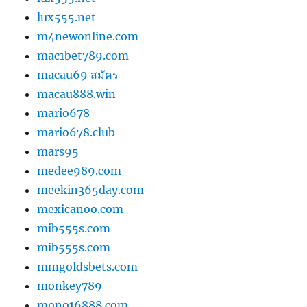
lux555.net
m4newonline.com
mac1bet789.com
macau69 สมัคร
macau888.win
mario678
mario678.club
mars95
medee989.com
meekin365day.com
mexicanoo.com
mib555s.com
mib555s.com
mmgoldsbets.com
monkey789
mono16888.com