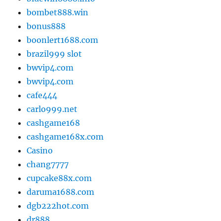
bombet888.win
bonus888
boonlert1688.com
brazil999 slot
bwvip4.com
bwvip4.com
cafe444
carlo999.net
cashgame168
cashgame168x.com
Casino
chang7777
cupcake88x.com
daruma1688.com
dgb222hot.com
dr888