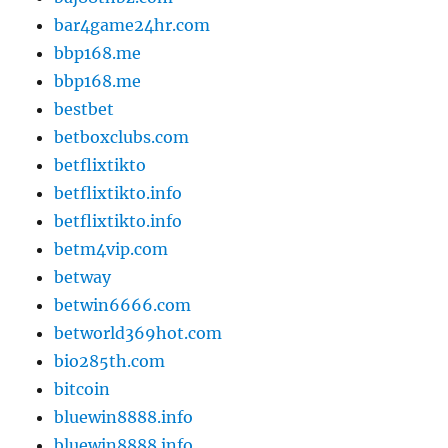
bar4game24hr.com
bbp168.me
bbp168.me
bestbet
betboxclubs.com
betflixtikto
betflixtikto.info
betflixtikto.info
betm4vip.com
betway
betwin6666.com
betworld369hot.com
bio285th.com
bitcoin
bluewin8888.info
bluewin8888.info