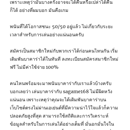
เพราะเหตุว่ามันบางครั้งอาจจะได้คืนหรือเปล่าได้คืน
ก็ได้ อย่างที่ผมบอก มันคือเกม
พนันที่ได้โอกาสชนะ 50/50 อยู่แล้ว ไม่เกี่ยวกับระยะ
เวลาสำหรับการเล่นอย่างแน่นอนครับ
สมัครเป็นสมาชิกใหม่กับพวกเราได้ก่อนคนไหนกัน เริ่ม
เดิมพันบาคาร่าได้ในทันที ลงทะเบียนสมัครสมาชิกใหม่
ฟรี ไม่มีค่าใช้จ่าย 100%
คนไหนพร้อมจะมาพนันบาคาร่ากับเราแล้วบ้างครับ
บอกเลยว่า เล่นบาคาร่ากับ sagame168 ไม่มีผิดหวัง
แน่นอน เพราะเหตุว่าคุณจะได้เดิมพันบาคาร่าบน
เว็บไซต์ตรงไม่ผ่านเอเย่นต์ที่มีความน่าไว้ใจแล้วก็ความ
ปลอดภัยสูงที่สุด สามารถใช้สถิติและการวิเคราะห์
ข้อมูลสำหรับในการเล่นได้อย่างเต็มที่ มั่นอกมั่นใจใน