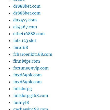
dr888bet.com
dr888bet.com
du2477.com
ek4567.com
etbet16888.com
fafa 123 slot
faro168
fcharoenkit168.com
finnivips.com
fortune99vip.com
fox689ok.com
fox689ok.com
fullslotpg
fullslotpg168.com
funny18
gachawin168.com