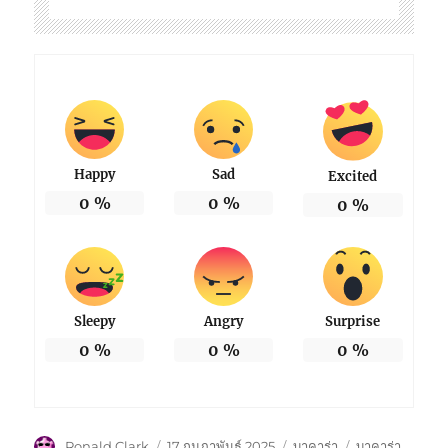
Happy
Sad
Excited
0
%
0
%
0
%
Sleepy
Angry
Surprise
0
%
0
%
0
%
ผู้
เขียน
หมวด
ป้าย
Ronald Clark
17 กุมภาพันธ์ 2025
บาคาร่า
บาคาร่า