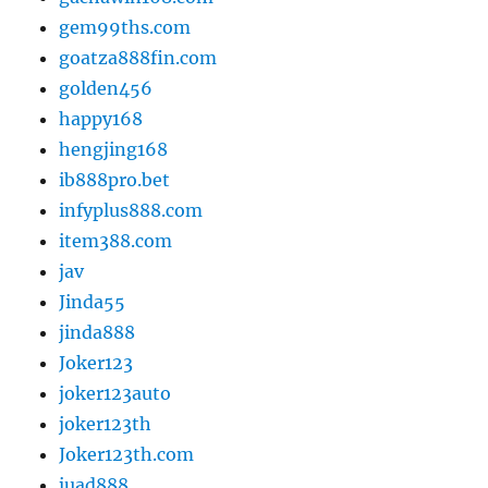
gem99ths.com
goatza888fin.com
golden456
happy168
hengjing168
ib888pro.bet
infyplus888.com
item388.com
jav
Jinda55
jinda888
Joker123
joker123auto
joker123th
Joker123th.com
juad888