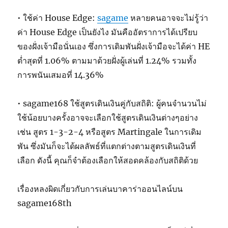
• ใช้ค่า House Edge:
sagame
หลายคนอาจจะไม่รู้ว่า
ค่า House Edge เป็นยังไง มันคืออัตราการได้เปรียบ
ของฝั่งเจ้ามือนั่นเอง ซึ่งการเดิมพันฝั่งเจ้ามือจะได้ค่า HE
ต่ำสุดที่ 1.06% ตามมาด้วยฝั่งผู้เล่นที่ 1.24% รวมทั้ง
การพนันเสมอที่ 14.36%
• sagame168 ใช้สูตรเดินเงินคู่กับสถิติ: ผู้คนจำนวนไม่
ใช้น้อยบางครั้งอาจจะเลือกใช้สูตรเดินเงินต่างๆอย่าง
เช่น สูตร 1-3-2-4 หรือสูตร Martingale ในการเดิม
พัน ซึ่งมันก็จะได้ผลลัพธ์ที่แตกต่างตามสูตรเดินเงินที่
เลือก ดังนี้ คุณก็จำต้องเลือกให้สอดคล้องกับสถิติด้วย
เรื่องหลงผิดเกี่ยวกับการเล่นบาคาร่าออนไลน์บน
sagame168th